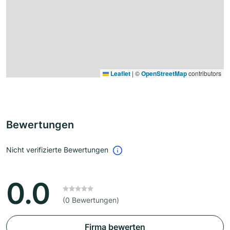
Leaflet
|
©
OpenStreetMap
contributors
Bewertungen
Nicht verifizierte Bewertungen
0.0
(0 Bewertungen)
Firma bewerten