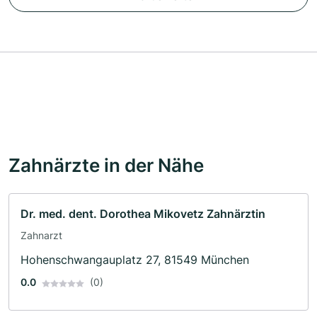
Zahnärzte in der Nähe
Dr. med. dent. Dorothea Mikovetz Zahnärztin
Zahnarzt
Hohenschwangauplatz 27, 81549 München
0.0
(0)