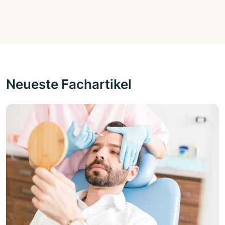
Neueste Fachartikel