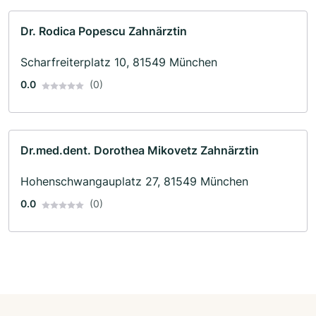
Dr. Rodica Popescu Zahnärztin
Scharfreiterplatz 10, 81549 München
0.0
(0)
Dr.med.dent. Dorothea Mikovetz Zahnärztin
Hohenschwangauplatz 27, 81549 München
0.0
(0)