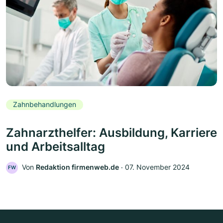
Zahnbehandlungen
Zahnarzthelfer: Ausbildung, Karriere
und Arbeitsalltag
Von
Redaktion firmenweb.de
‧
07. November 2024
FW