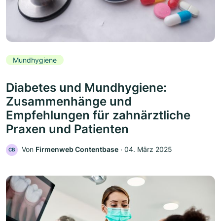
Mundhygiene
Diabetes und Mundhygiene:
Zusammenhänge und
Empfehlungen für zahnärztliche
Praxen und Patienten
Von
Firmenweb Contentbase
‧
04. März 2025
CB