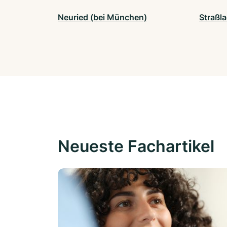
Neuried (bei München)
Straßl
Neueste Fachartikel