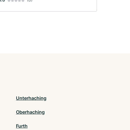
Unterhaching
Oberhaching
Furth