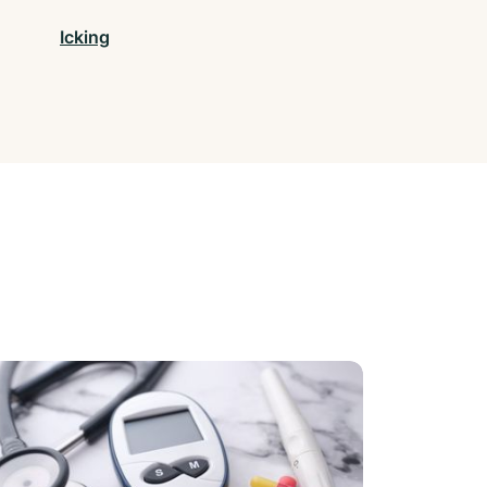
Icking