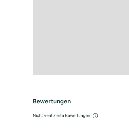
Bewertungen
Nicht verifizierte Bewertungen