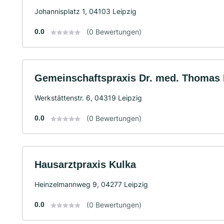
Johannisplatz 1, 04103 Leipzig
0.0
(0 Bewertungen)
Gemeinschaftspraxis Dr. med. Thomas B
Werkstättenstr. 6, 04319 Leipzig
0.0
(0 Bewertungen)
Hausarztpraxis Kulka
Heinzelmannweg 9, 04277 Leipzig
0.0
(0 Bewertungen)