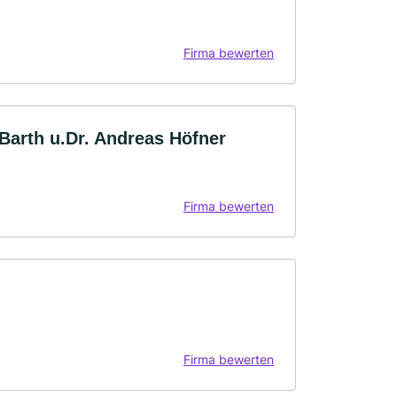
Firma bewerten
arth u.Dr. Andreas Höfner
Firma bewerten
Firma bewerten