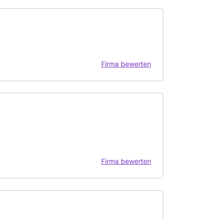
Firma bewerten
Firma bewerten