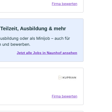
Firma bewerten
Teilzeit, Ausbildung & mehr
 Ausbildung oder als Minijob – auch für
rn und bewerben.
Jetzt alle Jobs in Naunhof ansehen
Firma bewerten