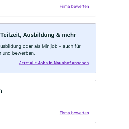
Firma bewerten
Teilzeit, Ausbildung & mehr
 Ausbildung oder als Minijob – auch für
rn und bewerben.
Jetzt alle Jobs in Naunhof ansehen
n
Firma bewerten