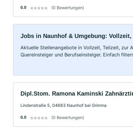
0.0
(0 Bewertungen)
Jobs in Naunhof & Umgebung: Vollzeit, 
Aktuelle Stellenangebote in Vollzeit, Teilzeit, zur
Quereinsteiger und Berufseinsteiger. Einfach filte
Dipl.Stom. Ramona Kaminski Zahnärzti
Lindenstraße 5, 04683 Naunhof bei Grimma
0.0
(0 Bewertungen)