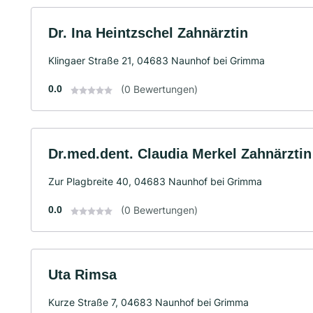
Dr. Ina Heintzschel Zahnärztin
Klingaer Straße 21, 04683 Naunhof bei Grimma
0.0
(0 Bewertungen)
Dr.med.dent. Claudia Merkel Zahnärztin
Zur Plagbreite 40, 04683 Naunhof bei Grimma
0.0
(0 Bewertungen)
Uta Rimsa
Kurze Straße 7, 04683 Naunhof bei Grimma