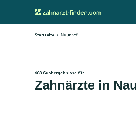
Naunhof
Startseite
468 Suchergebnisse für
Zahnärzte in Na