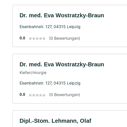
Dr. med. Eva Wostratzky-Braun
Eisenbahnstr. 127, 04315 Leipzig
0.0
(0 Bewertungen)
Dr. med. Eva Wostratzky-Braun
Kieferchirurgie
Eisenbahnstr. 127, 04315 Leipzig
0.0
(0 Bewertungen)
Dipl.-Stom. Lehmann, Olaf