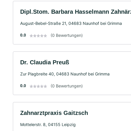
Dipl.Stom. Barbara Hasselmann Zahnär
August-Bebel-Straße 21, 04683 Naunhof bei Grimma
0.0
(0 Bewertungen)
Dr. Claudia Preuß
Zur Plagbreite 40, 04683 Naunhof bei Grimma
0.0
(0 Bewertungen)
Zahnarztpraxis Gaitzsch
Mottelerstr. 8, 04155 Leipzig