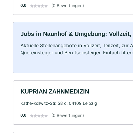
0.0
(0 Bewertungen)
Jobs in Naunhof & Umgebung: Vollzeit, 
Aktuelle Stellenangebote in Vollzeit, Teilzeit, zur
Quereinsteiger und Berufseinsteiger. Einfach filte
KUPRIAN ZAHNMEDIZIN
Käthe-Kollwitz-Str. 58 c, 04109 Leipzig
0.0
(0 Bewertungen)