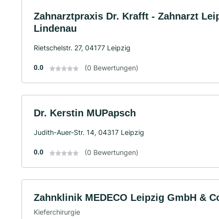
Zahnarztpraxis Dr. Krafft - Zahnarzt Lei
Lindenau
Rietschelstr. 27, 04177 Leipzig
0.0
(0 Bewertungen)
Dr. Kerstin MUPapsch
Judith-Auer-Str. 14, 04317 Leipzig
0.0
(0 Bewertungen)
Zahnklinik MEDECO Leipzig GmbH & C
Kieferchirurgie