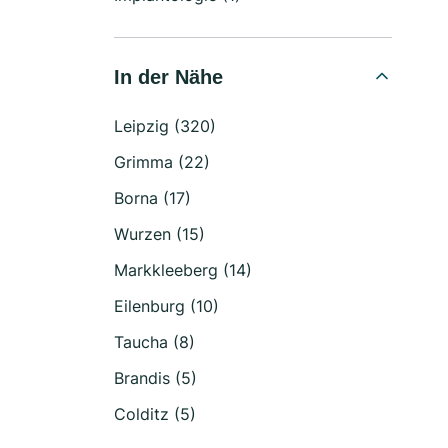
In der Nähe
Leipzig (320)
Grimma (22)
Borna (17)
Wurzen (15)
Markkleeberg (14)
Eilenburg (10)
Taucha (8)
Brandis (5)
Colditz (5)