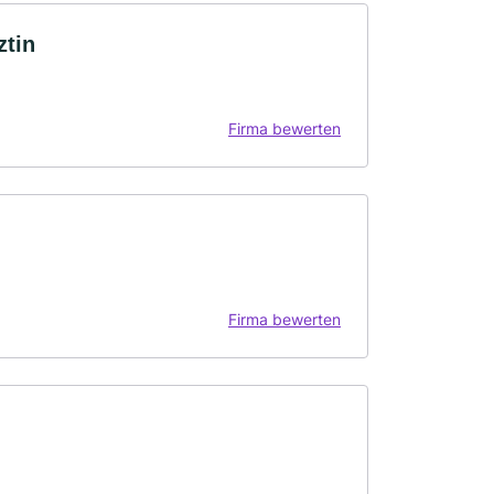
ztin
Firma bewerten
Firma bewerten