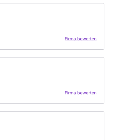
Firma bewerten
Firma bewerten