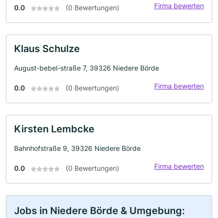
Firma bewerten
0.0
(0 Bewertungen)
Klaus Schulze
August-bebel-straße 7, 39326 Niedere Börde
Firma bewerten
0.0
(0 Bewertungen)
Kirsten Lembcke
Bahnhofstraße 9, 39326 Niedere Börde
Firma bewerten
0.0
(0 Bewertungen)
Jobs in Niedere Börde & Umgebung: