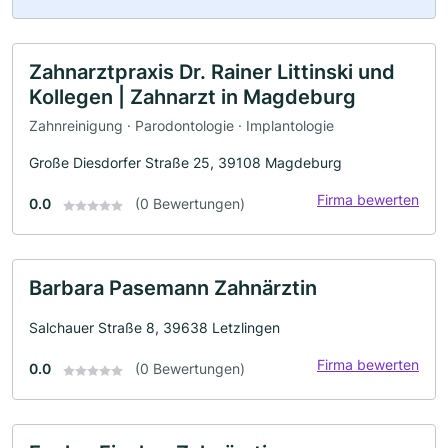
Zahnarztpraxis Dr. Rainer Littinski und
Kollegen | Zahnarzt in Magdeburg
Zahnreinigung · Parodontologie · Implantologie
Große Diesdorfer Straße 25, 39108 Magdeburg
Firma bewerten
0.0
(0 Bewertungen)
Barbara Pasemann Zahnärztin
Salchauer Straße 8, 39638 Letzlingen
Firma bewerten
0.0
(0 Bewertungen)