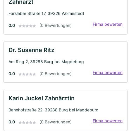
Zahnarzt
Farsleber Straße 17, 39326 Wolmirstedt
Firma bewerten
0.0
(0 Bewertungen)
Dr. Susanne Ritz
Am Ring 2, 39288 Burg bei Magdeburg
Firma bewerten
0.0
(0 Bewertungen)
Karin Juckel Zahnärztin
Bahnhofstraße 22, 39288 Burg bei Magdeburg
Firma bewerten
0.0
(0 Bewertungen)