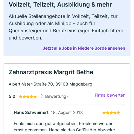
Vollzeit, Teilzeit, Ausbildung & mehr
Aktuelle Stellenangebote in Vollzeit, Teilzeit, zur
Ausbildung oder als Minijob – auch für
Quereinsteiger und Berufseinsteiger. Einfach filtern
und bewerben.
Jetzt alle Jobs in Niedere Börde ansehen
Zahnarztpraxis Margrit Bethe
Albert-Vater-Straße 70, 39108 Magdeburg
Firma bewerten
5.0
(1 Bewertung)
Hans Schweinert
18. August 2013
Fühle mich dort gut aufgehoben. Probleme werden
ernst genommen. Habe nie das Gefühl der Abzocke.