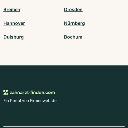
Bremen
Dresden
Hannover
Nürnberg
Duisburg
Bochum
Ein Portal von Firmenweb.de