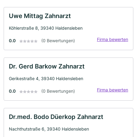
Uwe Mittag Zahnarzt
Köhlerstraße 8, 39340 Haldensleben
Firma bewerten
0.0
(0 Bewertungen)
Dr. Gerd Barkow Zahnarzt
Gerikestraße 4, 39340 Haldensleben
Firma bewerten
0.0
(0 Bewertungen)
Dr.med. Bodo Düerkop Zahnarzt
Nachthutstraße 6, 39340 Haldensleben