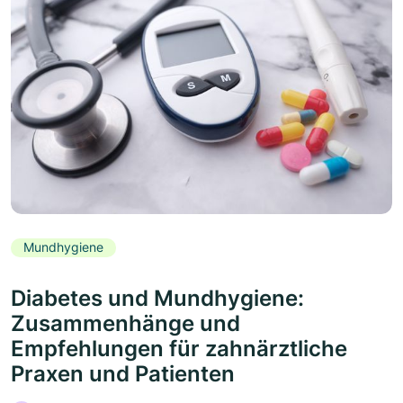
Mundhygiene
Diabetes und Mundhygiene:
Zusammenhänge und
Empfehlungen für zahnärztliche
Praxen und Patienten