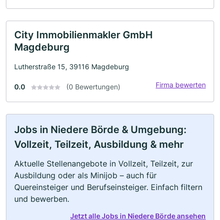
City Immobilienmakler GmbH
Magdeburg
Lutherstraße 15, 39116 Magdeburg
Firma bewerten
0.0
(0 Bewertungen)
Jobs in Niedere Börde & Umgebung:
Vollzeit, Teilzeit, Ausbildung & mehr
Aktuelle Stellenangebote in Vollzeit, Teilzeit, zur
Ausbildung oder als Minijob – auch für
Quereinsteiger und Berufseinsteiger. Einfach filtern
und bewerben.
Jetzt alle Jobs in Niedere Börde ansehen