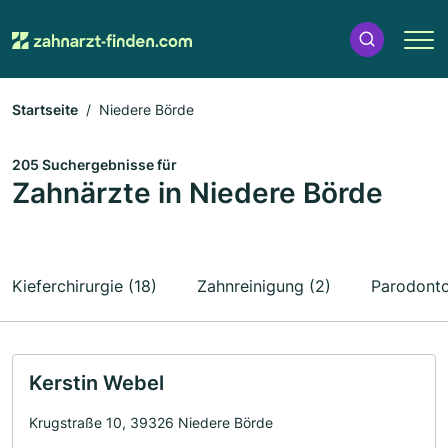
Startseite
Niedere Börde
205 Suchergebnisse für
Zahnärzte in Niedere Börde
Kieferchirurgie (18)
Zahnreinigung (2)
Parodonto
Kerstin Webel
Krugstraße 10, 39326 Niedere Börde