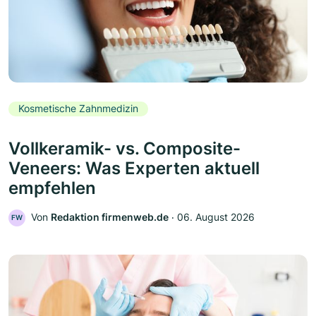
Kosmetische Zahnmedizin
Vollkeramik- vs. Composite-
Veneers: Was Experten aktuell
empfehlen
Von
Redaktion firmenweb.de
‧
06. August 2026
FW