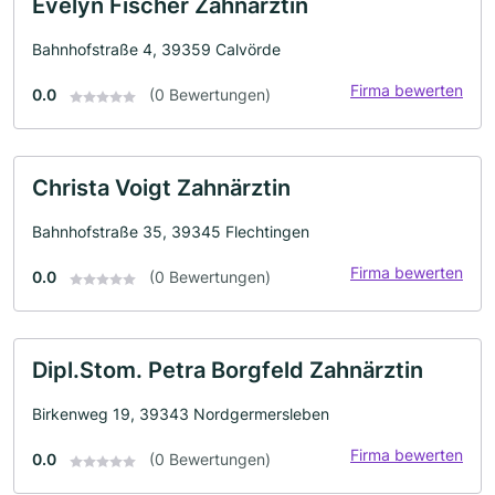
Evelyn Fischer Zahnärztin
Bahnhofstraße 4, 39359 Calvörde
Firma bewerten
0.0
(0 Bewertungen)
Christa Voigt Zahnärztin
Bahnhofstraße 35, 39345 Flechtingen
Firma bewerten
0.0
(0 Bewertungen)
Dipl.Stom. Petra Borgfeld Zahnärztin
Birkenweg 19, 39343 Nordgermersleben
Firma bewerten
0.0
(0 Bewertungen)