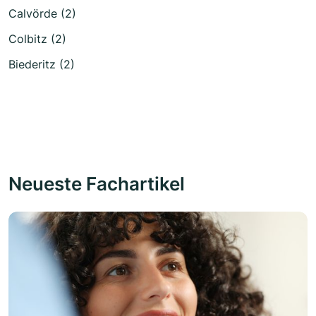
Calvörde (2)
Colbitz (2)
Biederitz (2)
Neueste Fachartikel