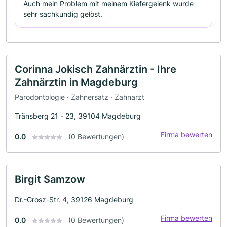
Auch mein Problem mit meinem Kiefergelenk wurde
sehr sachkundig gelöst.
Corinna Jokisch Zahnärztin - Ihre
Zahnärztin in Magdeburg
Parodontologie · Zahnersatz · Zahnarzt
Tränsberg 21 - 23, 39104 Magdeburg
Firma bewerten
0.0
(0 Bewertungen)
Birgit Samzow
Dr.-Grosz-Str. 4, 39126 Magdeburg
Firma bewerten
0.0
(0 Bewertungen)