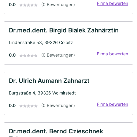
Firma bewerten
0.0
(0 Bewertungen)
Dr.med.dent. Birgid Bialek Zahnärztin
Lindenstraße 53, 39326 Colbitz
Firma bewerten
0.0
(0 Bewertungen)
Dr. Ulrich Aumann Zahnarzt
Burgstraße 4, 39326 Wolmirstedt
Firma bewerten
0.0
(0 Bewertungen)
Dr.med.dent. Bernd Czieschnek