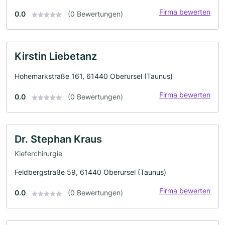
Firma bewerten
0.0
(0 Bewertungen)
Kirstin Liebetanz
Hohemarkstraße 161, 61440 Oberursel (Taunus)
Firma bewerten
0.0
(0 Bewertungen)
Dr. Stephan Kraus
Kieferchirurgie
Feldbergstraße 59, 61440 Oberursel (Taunus)
Firma bewerten
0.0
(0 Bewertungen)