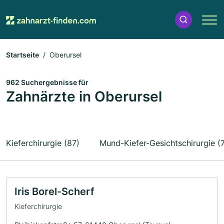
Startseite
Oberursel
962 Suchergebnisse für
Zahnärzte in Oberursel
Kieferchirurgie (87)
Mund-Kiefer-Gesichtschirurgie (
Iris Borel-Scherf
Kieferchirurgie