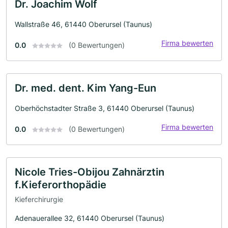
Dr. Joachim Wolf
Wallstraße 46, 61440 Oberursel (Taunus)
Firma bewerten
0.0
(0 Bewertungen)
Dr. med. dent. Kim Yang-Eun
Oberhöchstadter Straße 3, 61440 Oberursel (Taunus)
Firma bewerten
0.0
(0 Bewertungen)
Nicole Tries-Obijou Zahnärztin
f.Kieferorthopädie
Kieferchirurgie
Adenauerallee 32, 61440 Oberursel (Taunus)