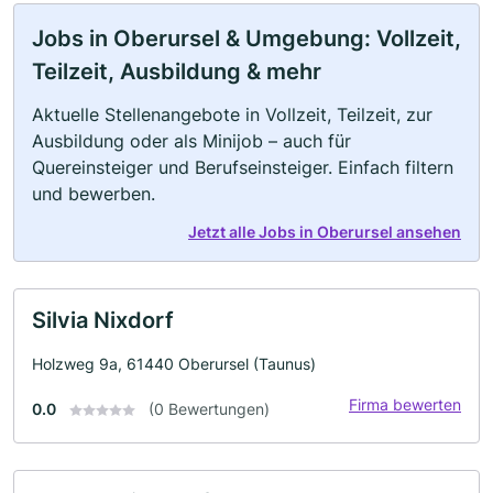
Jobs in Oberursel & Umgebung: Vollzeit,
Teilzeit, Ausbildung & mehr
Aktuelle Stellenangebote in Vollzeit, Teilzeit, zur
Ausbildung oder als Minijob – auch für
Quereinsteiger und Berufseinsteiger. Einfach filtern
und bewerben.
Jetzt alle Jobs in Oberursel ansehen
Silvia Nixdorf
Holzweg 9a, 61440 Oberursel (Taunus)
Firma bewerten
0.0
(0 Bewertungen)