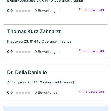
Bleibiskopfstraße 57, 61440 Oberursel (Taunus)
Firma bewerten
0.0
(0 Bewertungen)
Thomas Kurz Zahnarzt
Krautweg 23, 61440 Oberursel (Taunus)
Firma bewerten
0.0
(0 Bewertungen)
Dr. Delia Daniello
Ackergasse 9, 61440 Oberursel (Taunus)
Firma bewerten
0.0
(0 Bewertungen)