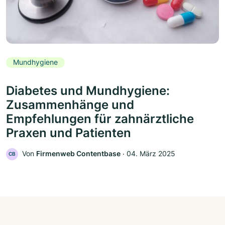
Mundhygiene
Diabetes und Mundhygiene:
Zusammenhänge und
Empfehlungen für zahnärztliche
Praxen und Patienten
Von
Firmenweb Contentbase
‧
04. März 2025
CB