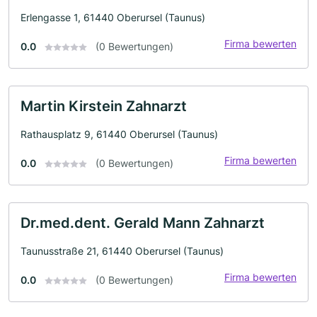
Erlengasse 1, 61440 Oberursel (Taunus)
Firma bewerten
0.0
(0 Bewertungen)
Martin Kirstein Zahnarzt
Rathausplatz 9, 61440 Oberursel (Taunus)
Firma bewerten
0.0
(0 Bewertungen)
Dr.med.dent. Gerald Mann Zahnarzt
Taunusstraße 21, 61440 Oberursel (Taunus)
Firma bewerten
0.0
(0 Bewertungen)