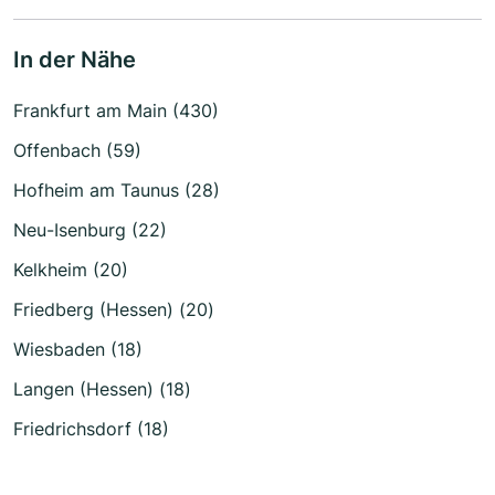
In der Nähe
Frankfurt am Main (430)
Offenbach (59)
Hofheim am Taunus (28)
Neu-Isenburg (22)
Kelkheim (20)
Friedberg (Hessen) (20)
Wiesbaden (18)
Langen (Hessen) (18)
Friedrichsdorf (18)