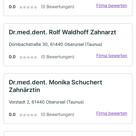
Firma bewerten
0.0
(0 Bewertungen)
Dr.med.dent. Rolf Waldhoff Zahnarzt
Dornbachstraße 30, 61440 Oberursel (Taunus)
Firma bewerten
0.0
(0 Bewertungen)
Dr.med.dent. Monika Schuchert
Zahnärztin
Vorstadt 2, 61440 Oberursel (Taunus)
Firma bewerten
0.0
(0 Bewertungen)