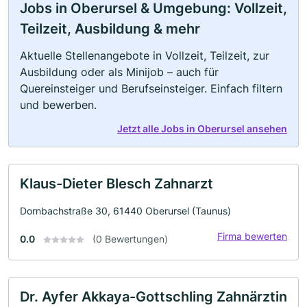
Jobs in Oberursel & Umgebung: Vollzeit,
Teilzeit, Ausbildung & mehr
Aktuelle Stellenangebote in Vollzeit, Teilzeit, zur
Ausbildung oder als Minijob – auch für
Quereinsteiger und Berufseinsteiger. Einfach filtern
und bewerben.
Jetzt alle Jobs in Oberursel ansehen
Klaus-Dieter Blesch Zahnarzt
Dornbachstraße 30, 61440 Oberursel (Taunus)
Firma bewerten
0.0
(0 Bewertungen)
Dr. Ayfer Akkaya-Gottschling Zahnärztin