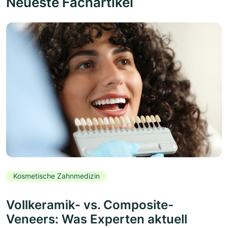
Neueste Fachartikel
Kosmetische Zahnmedizin
Vollkeramik- vs. Composite-
Veneers: Was Experten aktuell