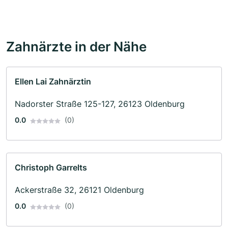
Zahnärzte in der Nähe
Ellen Lai Zahnärztin
Nadorster Straße 125-127, 26123 Oldenburg
0.0
(0)
Christoph Garrelts
Ackerstraße 32, 26121 Oldenburg
0.0
(0)