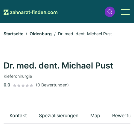
Startseite
Oldenburg
Dr. med. dent. Michael Pust
Dr. med. dent. Michael Pust
Kieferchirurgie
0.0
(0 Bewertungen)
Kontakt
Spezialisierungen
Map
Bewertun