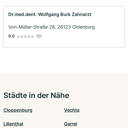
Dr.med.dent. Wolfgang Burk Zahnarzt
Von-Müller-Straße 28, 26123 Oldenburg
0.0
(0)
Städte in der Nähe
Cloppenburg
Vechta
Lilienthal
Garrel