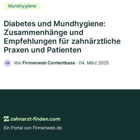
Mundhygiene
Diabetes und Mundhygiene:
Zusammenhänge und
Empfehlungen für zahnärztliche
Praxen und Patienten
Von
Firmenweb Contentbase
‧
04. März 2025
CB
Ein Portal von Firmenweb.de