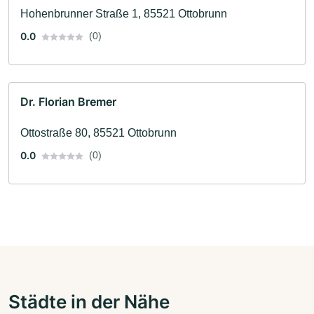
Hohenbrunner Straße 1, 85521 Ottobrunn
0.0
(0)
Dr. Florian Bremer
Ottostraße 80, 85521 Ottobrunn
0.0
(0)
Städte in der Nähe