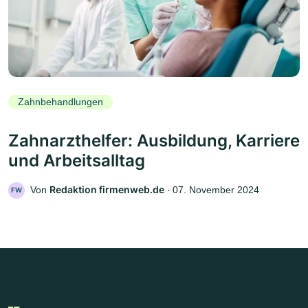
Zahnbehandlungen
Zahnarzthelfer: Ausbildung, Karriere
und Arbeitsalltag
Redaktion firmenweb.de
Von
‧
07. November 2024
FW