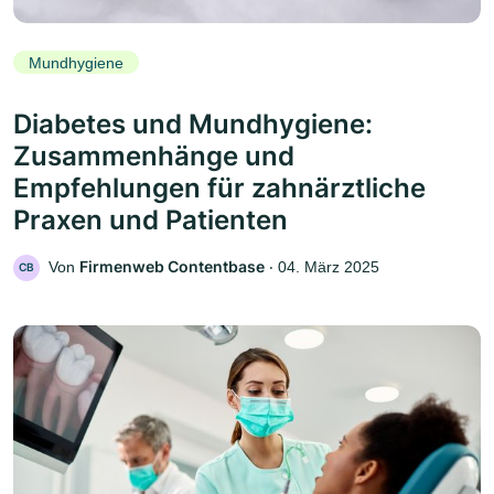
Mundhygiene
Diabetes und Mundhygiene:
Zusammenhänge und
Empfehlungen für zahnärztliche
Praxen und Patienten
Firmenweb Contentbase
Von
‧
04. März 2025
CB