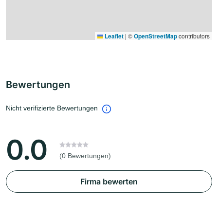
Leaflet
|
©
OpenStreetMap
contributors
Bewertungen
Nicht verifizierte Bewertungen
0.0
(0 Bewertungen)
Firma bewerten