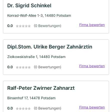
Dr. Sigrid Schinkel
Konrad-Wolf-Allee 1-3, 14480 Potsdam
Firma bewerten
0.0
(0 Bewertungen)
Dipl.Stom. Ulrike Berger Zahnärztin
Ziolkowskistraße 1, 14480 Potsdam
Firma bewerten
0.0
(0 Bewertungen)
Ralf-Peter Zwirner Zahnarzt
Binsenhof 17, 14478 Potsdam
Firma bewerten
0.0
(0 Bewertungen)