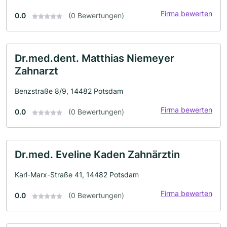
Firma bewerten
0.0
(0 Bewertungen)
Dr.med.dent. Matthias Niemeyer
Zahnarzt
Benzstraße 8/9, 14482 Potsdam
Firma bewerten
0.0
(0 Bewertungen)
Dr.med. Eveline Kaden Zahnärztin
Karl-Marx-Straße 41, 14482 Potsdam
Firma bewerten
0.0
(0 Bewertungen)