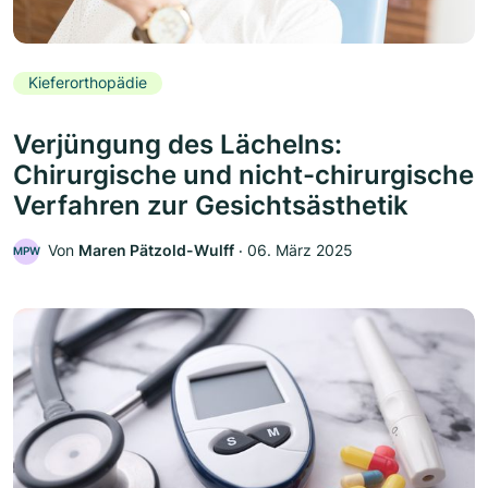
Kieferorthopädie
Verjüngung des Lächelns:
Chirurgische und nicht-chirurgische
Verfahren zur Gesichtsästhetik
Von
Maren Pätzold-Wulff
‧
06. März 2025
MPW