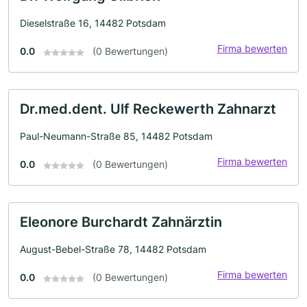
Dieselstraße 16, 14482 Potsdam
Firma bewerten
0.0
(0 Bewertungen)
Dr.med.dent. Ulf Reckewerth Zahnarzt
Paul-Neumann-Straße 85, 14482 Potsdam
Firma bewerten
0.0
(0 Bewertungen)
Eleonore Burchardt Zahnärztin
August-Bebel-Straße 78, 14482 Potsdam
Firma bewerten
0.0
(0 Bewertungen)