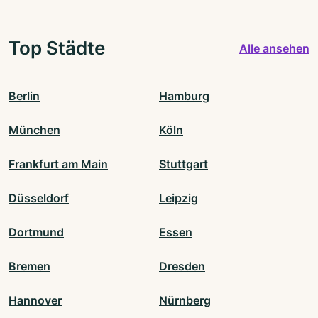
Top Städte
Alle ansehen
Berlin
Hamburg
München
Köln
Frankfurt am Main
Stuttgart
Düsseldorf
Leipzig
Dortmund
Essen
Bremen
Dresden
Hannover
Nürnberg