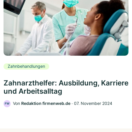
Zahnbehandlungen
Zahnarzthelfer: Ausbildung, Karriere
und Arbeitsalltag
Von
Redaktion firmenweb.de
‧
07. November 2024
FW