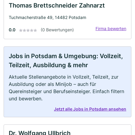
Thomas Brettschneider Zahnarzt
Tuchmacherstraße 49, 14482 Potsdam
Firma bewerten
0.0
(0 Bewertungen)
Jobs in Potsdam & Umgebung: Vollzeit,
Teilzeit, Ausbildung & mehr
Aktuelle Stellenangebote in Vollzeit, Teilzeit, zur
Ausbildung oder als Minijob – auch für
Quereinsteiger und Berufseinsteiger. Einfach filtern
und bewerben.
Jetzt alle Jobs in Potsdam ansehen
Dr. Wolfgang Ullbrich