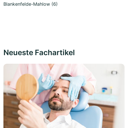
Blankenfelde-Mahlow (6)
Neueste Fachartikel