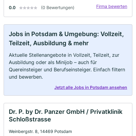
Firma bewerten
0.0
(0 Bewertungen)
Jobs in Potsdam & Umgebung: Vollzeit,
Teilzeit, Ausbildung & mehr
Aktuelle Stellenangebote in Vollzeit, Teilzeit, zur
Ausbildung oder als Minijob – auch für
Quereinsteiger und Berufseinsteiger. Einfach filtern
und bewerben.
Jetzt alle Jobs in Potsdam ansehen
Dr. P. by Dr. Panzer GmbH / Privatklinik
Schloßstrasse
Weinbergstr. 8, 14469 Potsdam