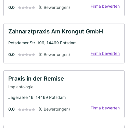
Firma bewerten
0.0
(0 Bewertungen)
Zahnarztpraxis Am Krongut GmbH
Potsdamer Str. 196, 14469 Potsdam
Firma bewerten
0.0
(0 Bewertungen)
Praxis in der Remise
Implantologie
Jägerallee 16, 14469 Potsdam
Firma bewerten
0.0
(0 Bewertungen)