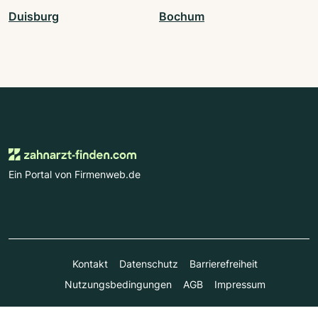
Duisburg
Bochum
Ein Portal von Firmenweb.de
Kontakt
Datenschutz
Barrierefreiheit
Nutzungsbedingungen
AGB
Impressum