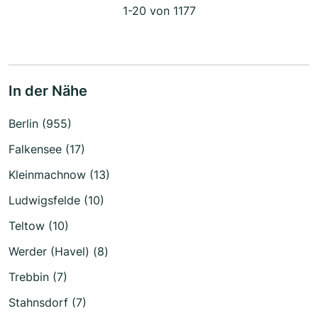
1-20 von 1177
In der Nähe
Berlin (955)
Falkensee (17)
Kleinmachnow (13)
Ludwigsfelde (10)
Teltow (10)
Werder (Havel) (8)
Trebbin (7)
Stahnsdorf (7)