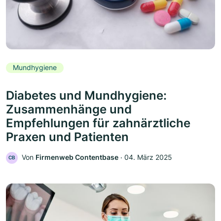
Mundhygiene
Diabetes und Mundhygiene:
Zusammenhänge und
Empfehlungen für zahnärztliche
Praxen und Patienten
Von
Firmenweb Contentbase
‧
04. März 2025
CB