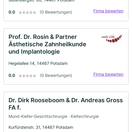
Firma bewerten
0.0
(0 Bewertungen)
Prof. Dr. Rosin & Partner
Ästhetische Zahnheilkunde
und Implantologie
Hegelallee 14, 14467 Potsdam
Firma bewerten
0.0
(0 Bewertungen)
Dr. Dirk Rooseboom & Dr. Andreas Gross
FA f.
Mund-Kiefer-Gesichtschirurgie · Kieferchirurgie
Kurfürstenstr. 31, 14467 Potsdam