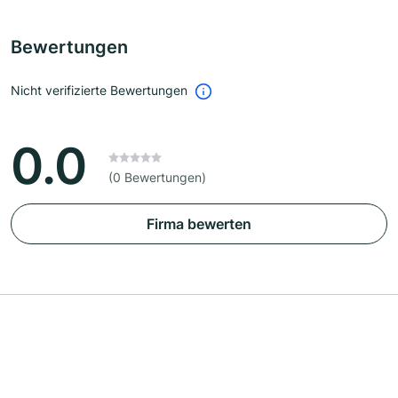
Bewertungen
Nicht verifizierte Bewertungen
0.0
(0 Bewertungen)
Firma bewerten