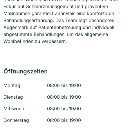
Fokus auf Schmerzmanagement und präventive
Maßnahmen garantiert ZahnFlair eine komfortable
Behandlungserfahrung. Das Team legt besonderes
Augenmerk auf Patientenbetreuung und individuell
abgestimmte Behandlungen, um das allgemeine
Wohlbefinden zu verbessern.
Öffnungszeiten
Montag
08:00 bis 19:00
Dienstag
08:00 bis 19:00
Mittwoch
08:00 bis 19:00
Donnerstag
08:00 bis 19:00