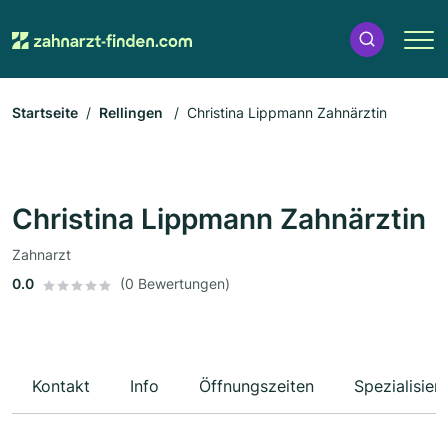
Startseite
Rellingen
Christina Lippmann Zahnärztin
Christina Lippmann Zahnärztin
Zahnarzt
0.0
(0 Bewertungen)
Kontakt
Info
Öffnungszeiten
Spezialisier