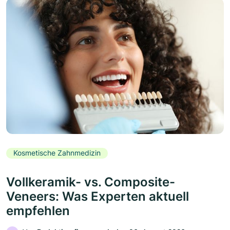
Kosmetische Zahnmedizin
Vollkeramik- vs. Composite-
Veneers: Was Experten aktuell
empfehlen