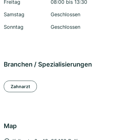
Freitag
08:00 bis 13:30
Samstag
Geschlossen
Sonntag
Geschlossen
Branchen / Spezialisierungen
Zahnarzt
Map