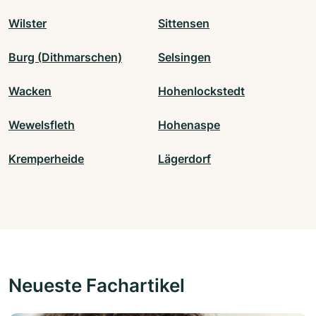
Wilster
Sittensen
Burg (Dithmarschen)
Selsingen
Wacken
Hohenlockstedt
Wewelsfleth
Hohenaspe
Kremperheide
Lägerdorf
Neueste Fachartikel