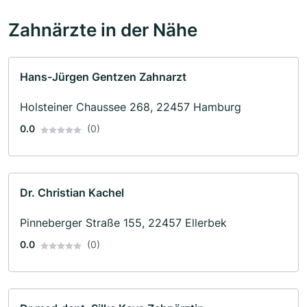
Zahnärzte in der Nähe
Hans-Jürgen Gentzen Zahnarzt
Holsteiner Chaussee 268, 22457 Hamburg
0.0
(0)
Dr. Christian Kachel
Pinneberger Straße 155, 22457 Ellerbek
0.0
(0)