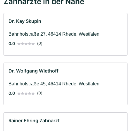
Zahnärzte in der Nähe
Dr. Kay Skupin
Bahnhofstraße 27, 46414 Rhede, Westfalen
0.0
(0)
Dr. Wolfgang Wiethoff
Bahnhofstraße 45, 46414 Rhede, Westfalen
0.0
(0)
Rainer Ehring Zahnarzt