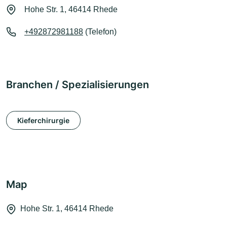
Hohe Str. 1, 46414 Rhede
+492872981188
(Telefon)
Branchen / Spezialisierungen
Kieferchirurgie
Map
Hohe Str. 1, 46414 Rhede