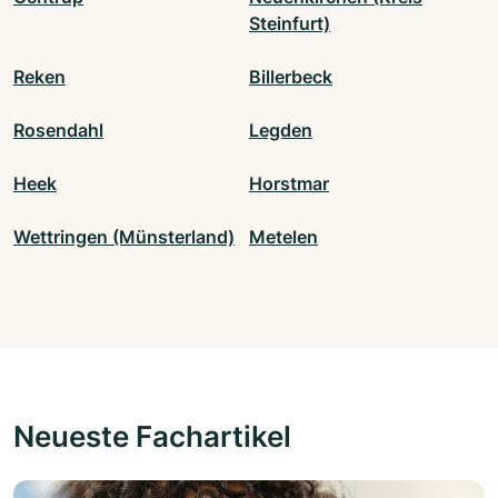
Steinfurt)
Reken
Billerbeck
Rosendahl
Legden
Heek
Horstmar
Wettringen (Münsterland)
Metelen
Neueste Fachartikel