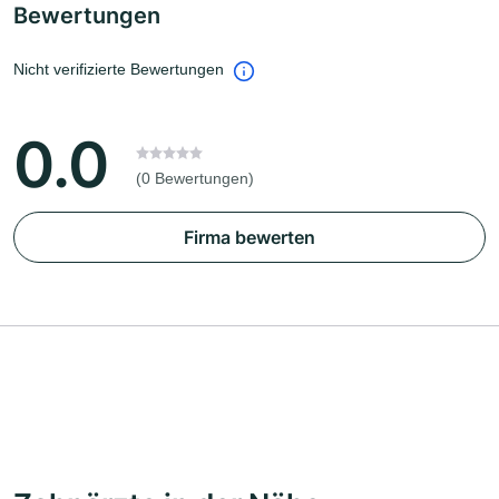
Bewertungen
Nicht verifizierte Bewertungen
0.0
(0 Bewertungen)
Firma bewerten