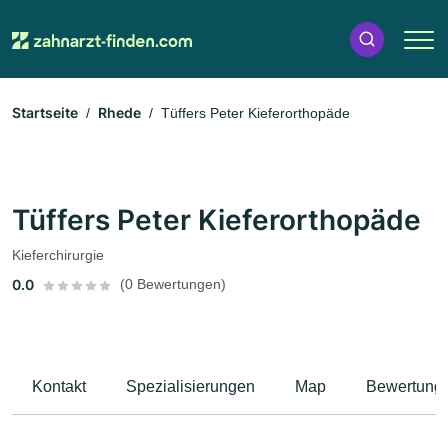
Startseite
Rhede
Tüffers Peter Kieferorthopäde
Tüffers Peter Kieferorthopäde
Kieferchirurgie
0.0
(0 Bewertungen)
Kontakt
Spezialisierungen
Map
Bewertung