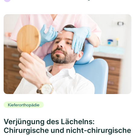
Kieferorthopädie
Verjüngung des Lächelns:
Chirurgische und nicht-chirurgische