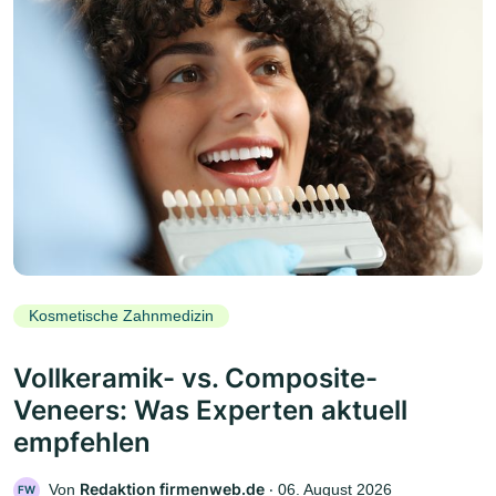
Kosmetische Zahnmedizin
Vollkeramik- vs. Composite-
Veneers: Was Experten aktuell
empfehlen
Redaktion firmenweb.de
Von
‧
06. August 2026
FW