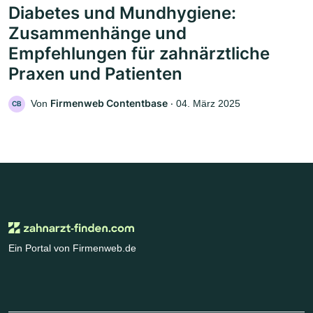
Diabetes und Mundhygiene:
Zusammenhänge und
Empfehlungen für zahnärztliche
Praxen und Patienten
Firmenweb Contentbase
Von
‧
04. März 2025
CB
Ein Portal von Firmenweb.de