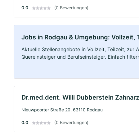
0.0
(0 Bewertungen)
Jobs in Rodgau & Umgebung: Vollzeit, T
Aktuelle Stellenangebote in Vollzeit, Teilzeit, zur
Quereinsteiger und Berufseinsteiger. Einfach filte
Dr.med.dent. Willi Dubberstein Zahnarz
Nieuwpoorter Straße 20, 63110 Rodgau
0.0
(0 Bewertungen)