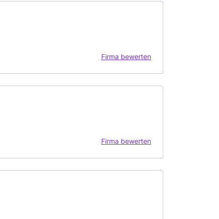
Firma bewerten
Firma bewerten