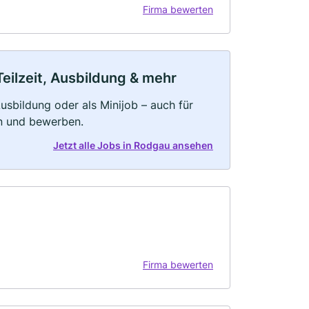
Firma bewerten
eilzeit, Ausbildung & mehr
 Ausbildung oder als Minijob – auch für
rn und bewerben.
Jetzt alle Jobs in Rodgau ansehen
Firma bewerten