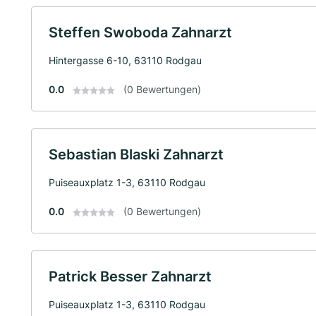
Steffen Swoboda Zahnarzt
Hintergasse 6-10, 63110 Rodgau
0.0
(0 Bewertungen)
Sebastian Blaski Zahnarzt
Puiseauxplatz 1-3, 63110 Rodgau
0.0
(0 Bewertungen)
Patrick Besser Zahnarzt
Puiseauxplatz 1-3, 63110 Rodgau