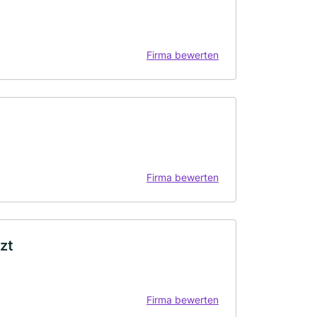
Firma bewerten
Firma bewerten
zt
Firma bewerten