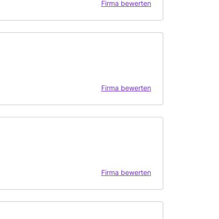
Firma bewerten
Firma bewerten
Firma bewerten