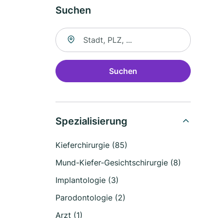
Suchen
Suche nach Ort
Suchen
Spezialisierung
Kieferchirurgie (85)
Mund-Kiefer-Gesichtschirurgie (8)
Implantologie (3)
Parodontologie (2)
Arzt (1)