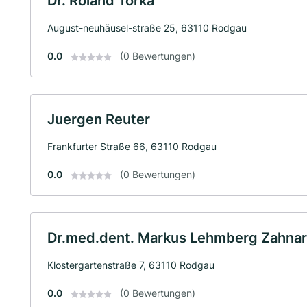
Dr. Roland Torka
August-neuhäusel-straße 25, 63110 Rodgau
0.0
(0 Bewertungen)
Juergen Reuter
Frankfurter Straße 66, 63110 Rodgau
0.0
(0 Bewertungen)
Dr.med.dent. Markus Lehmberg Zahnar
Klostergartenstraße 7, 63110 Rodgau
0.0
(0 Bewertungen)