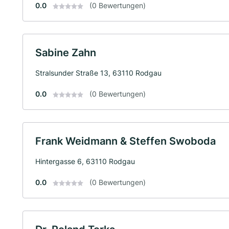
0.0
(0 Bewertungen)
Sabine Zahn
Stralsunder Straße 13, 63110 Rodgau
0.0
(0 Bewertungen)
Frank Weidmann & Steffen Swoboda
Hintergasse 6, 63110 Rodgau
0.0
(0 Bewertungen)