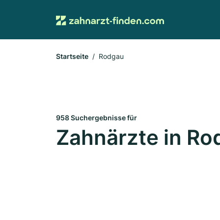
Startseite
Rodgau
958 Suchergebnisse für
Zahnärzte in Ro