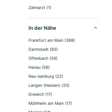
Zahnarzt (1)
In der Nähe
Frankfurt am Main (388)
Darmstadt (83)
Offenbach (59)
Hanau (56)
Neu-Isenburg (22)
Langen (Hessen) (20)
Dreieich (17)
Mühlheim am Main (17)