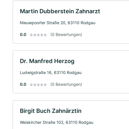
Martin Dubberstein Zahnarzt
Nieuwpoorter Straße 20, 63110 Rodgau
0.0
(0 Bewertungen)
Dr. Manfred Herzog
Ludwigstraße 16, 63110 Rodgau
0.0
(0 Bewertungen)
Birgit Buch Zahnärztin
Weiskircher Straße 102, 63110 Rodgau