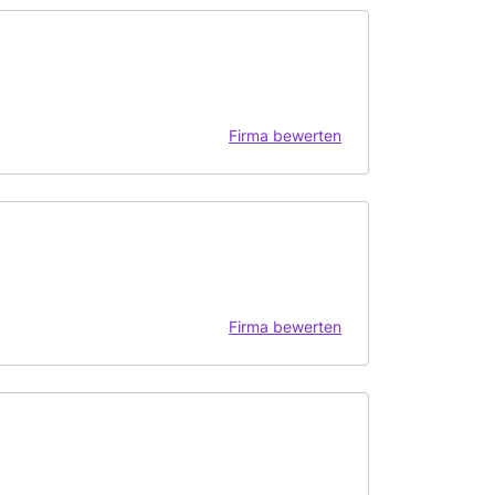
Firma bewerten
Firma bewerten