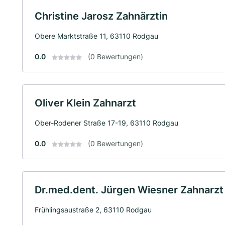
Christine Jarosz Zahnärztin
Obere Marktstraße 11, 63110 Rodgau
0.0
(0 Bewertungen)
Oliver Klein Zahnarzt
Ober-Rodener Straße 17-19, 63110 Rodgau
0.0
(0 Bewertungen)
Dr.med.dent. Jürgen Wiesner Zahnarzt
Frühlingsaustraße 2, 63110 Rodgau