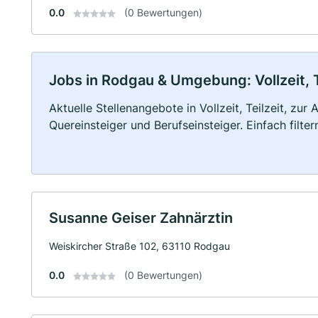
0.0
(0 Bewertungen)
Jobs in Rodgau & Umgebung: Vollzeit, T
Aktuelle Stellenangebote in Vollzeit, Teilzeit, zur
Quereinsteiger und Berufseinsteiger. Einfach filte
Susanne Geiser Zahnärztin
Weiskircher Straße 102, 63110 Rodgau
0.0
(0 Bewertungen)