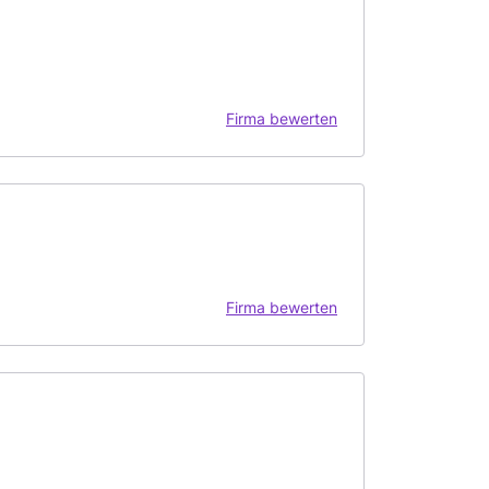
Firma bewerten
Firma bewerten