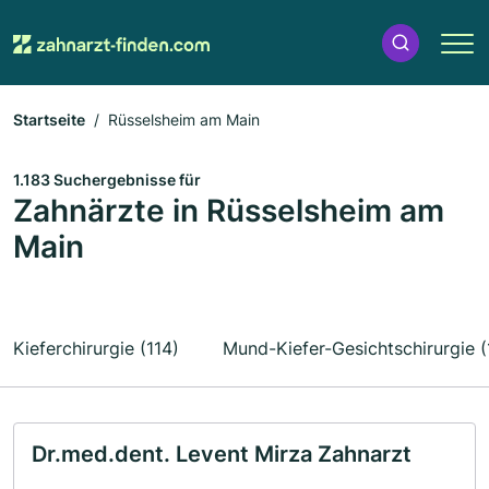
Startseite
Rüsselsheim am Main
1.183 Suchergebnisse für
Zahnärzte in Rüsselsheim am
Main
Kieferchirurgie (114)
Mund-Kiefer-Gesichtschirurgie (
Dr.med.dent. Levent Mirza Zahnarzt