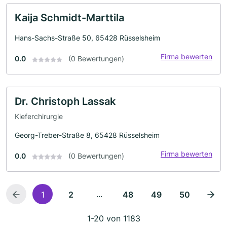
Kaija Schmidt-Marttila
Hans-Sachs-Straße 50, 65428 Rüsselsheim
Firma bewerten
0.0
(0 Bewertungen)
Dr. Christoph Lassak
Kieferchirurgie
Georg-Treber-Straße 8, 65428 Rüsselsheim
Firma bewerten
0.0
(0 Bewertungen)
...
1
2
48
49
50
1-20 von 1183