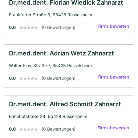
Dr.med.dent. Florian Wiedick Zahnarzt
Frankfurter Straße 5, 65428 Rüsselsheim
Firma bewerten
0.0
(0 Bewertungen)
Dr.med.dent. Adrian Wetz Zahnarzt
Walter-Flex-Straße 7, 65428 Rüsselsheim
Firma bewerten
0.0
(0 Bewertungen)
Dr.med.dent. Alfred Schmitt Zahnarzt
Bahnhofstraße 38, 65428 Rüsselsheim
Firma bewerten
0.0
(0 Bewertungen)