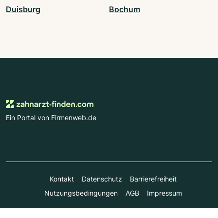
Duisburg
Bochum
Ein Portal von Firmenweb.de
Kontakt
Datenschutz
Barrierefreiheit
Nutzungsbedingungen
AGB
Impressum