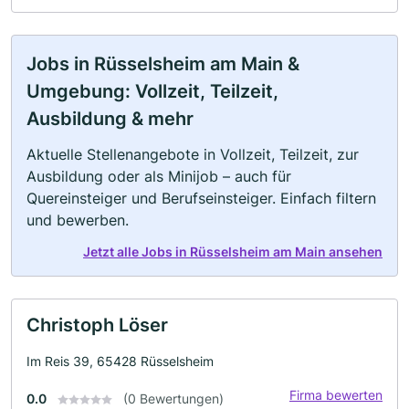
Jobs in Rüsselsheim am Main &
Umgebung: Vollzeit, Teilzeit,
Ausbildung & mehr
Aktuelle Stellenangebote in Vollzeit, Teilzeit, zur
Ausbildung oder als Minijob – auch für
Quereinsteiger und Berufseinsteiger. Einfach filtern
und bewerben.
Jetzt alle Jobs in Rüsselsheim am Main ansehen
Christoph Löser
Im Reis 39, 65428 Rüsselsheim
Firma bewerten
0.0
(0 Bewertungen)