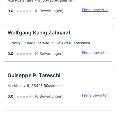
Alte Poststraße 7-9, 65428 Rüsselsheim
Firma bewerten
0.0
(0 Bewertungen)
Wolfgang Kanig Zahnarzt
Ludwig-Einsiedel-Straße 25, 65428 Rüsselsheim
Firma bewerten
0.0
(0 Bewertungen)
Guiseppe P. Tareschi
Marktplatz 6, 65428 Rüsselsheim
Firma bewerten
0.0
(0 Bewertungen)