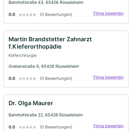
Bahnhofstraße 43, 65428 Rüsselsheim
Firma bewerten
0.0
(0 Bewertungen)
Martin Brandstetter Zahnarzt
f.Kieferorthopädie
Kieferchirurgie
Grabenstraße 9, 65428 Rüsselsheim
Firma bewerten
0.0
(0 Bewertungen)
Dr. Olga Maurer
Bahnhofstraße 22, 65428 Rüsselsheim
Firma bewerten
0.0
(0 Bewertungen)