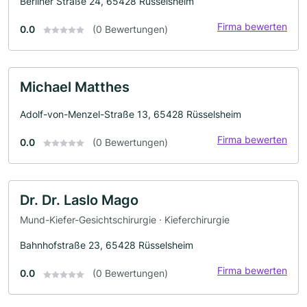
Berliner Straße 24, 65428 Rüsselsheim
Firma bewerten
0.0
(0 Bewertungen)
Michael Matthes
Adolf-von-Menzel-Straße 13, 65428 Rüsselsheim
Firma bewerten
0.0
(0 Bewertungen)
Dr. Dr. Laslo Mago
Mund-Kiefer-Gesichtschirurgie · Kieferchirurgie
Bahnhofstraße 23, 65428 Rüsselsheim
Firma bewerten
0.0
(0 Bewertungen)