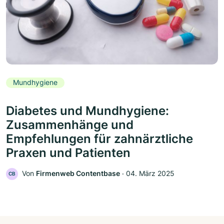
Mundhygiene
Diabetes und Mundhygiene:
Zusammenhänge und
Empfehlungen für zahnärztliche
Praxen und Patienten
Von
Firmenweb Contentbase
‧
04. März 2025
CB