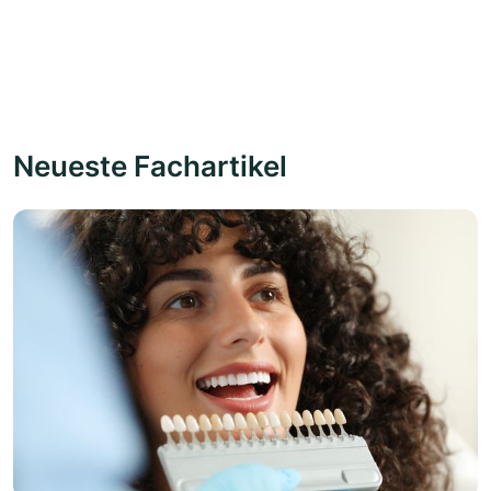
Neueste Fachartikel