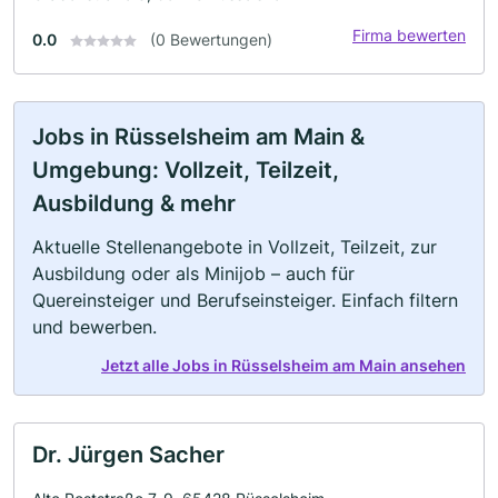
Firma bewerten
0.0
(0 Bewertungen)
Jobs in Rüsselsheim am Main &
Umgebung: Vollzeit, Teilzeit,
Ausbildung & mehr
Aktuelle Stellenangebote in Vollzeit, Teilzeit, zur
Ausbildung oder als Minijob – auch für
Quereinsteiger und Berufseinsteiger. Einfach filtern
und bewerben.
Jetzt alle Jobs in Rüsselsheim am Main ansehen
Dr. Jürgen Sacher