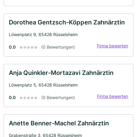
Dorothea Gentzsch-Köppen Zahnärztin
Löwenplatz 9, 65428 Rüsselsheim
Firma bewerten
0.0
(0 Bewertungen)
Anja Quinkler-Mortazavi Zahnärztin
Löwenplatz 5, 65428 Rüsselsheim
Firma bewerten
0.0
(0 Bewertungen)
Anette Benner-Machel Zahnärztin
Grabenstraße 3, 65428 Rüsselsheim