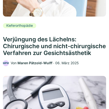
Kieferorthopädie
Verjüngung des Lächelns:
Chirurgische und nicht-chirurgische
Verfahren zur Gesichtsästhetik
Von
Maren Pätzold-Wulff
‧
06. März 2025
MPW