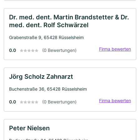
Dr. med. dent. Martin Brandstetter & Dr.
med. dent. Rolf Schwärzel
Grabenstraße 9, 65428 Rüsselsheim
Firma bewerten
0.0
(0 Bewertungen)
Jörg Scholz Zahnarzt
Buchenstraße 36, 65428 Rüsselsheim
Firma bewerten
0.0
(0 Bewertungen)
Peter Nielsen