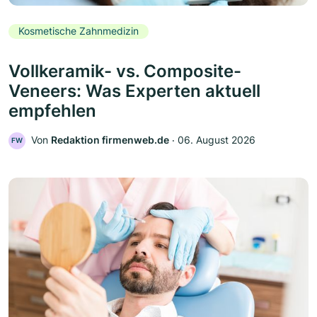
Kosmetische Zahnmedizin
Vollkeramik- vs. Composite-
Veneers: Was Experten aktuell
empfehlen
Von
Redaktion firmenweb.de
‧
06. August 2026
FW