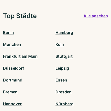
Top Städte
Alle ansehen
Berlin
Hamburg
München
Köln
Frankfurt am Main
Stuttgart
Düsseldorf
Leipzig
Dortmund
Essen
Bremen
Dresden
Hannover
Nürnberg