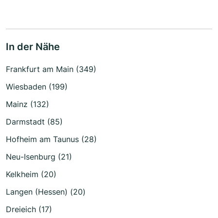
In der Nähe
Frankfurt am Main (349)
Wiesbaden (199)
Mainz (132)
Darmstadt (85)
Hofheim am Taunus (28)
Neu-Isenburg (21)
Kelkheim (20)
Langen (Hessen) (20)
Dreieich (17)