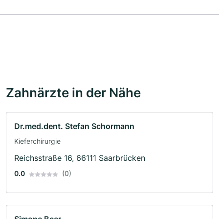
Zahnärzte in der Nähe
Dr.med.dent. Stefan Schormann
Kieferchirurgie
Reichsstraße 16, 66111 Saarbrücken
0.0
(0)