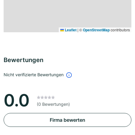
Leaflet
|
©
OpenStreetMap
contributors
Bewertungen
Nicht verifizierte Bewertungen
0.0
(0 Bewertungen)
Firma bewerten