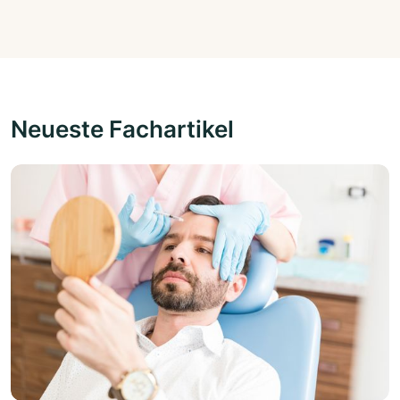
Neueste Fachartikel