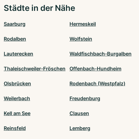
Städte in der Nähe
Saarburg
Hermeskeil
Rodalben
Wolfstein
Lauterecken
Waldfischbach-Burgalben
Thaleischweiler-Fröschen
Offenbach-Hundheim
Olsbrücken
Rodenbach (Westpfalz)
Weilerbach
Freudenburg
Kell am See
Clausen
Reinsfeld
Lemberg