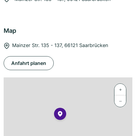
Map
Mainzer Str. 135 - 137, 66121 Saarbrücken
Anfahrt planen
+
−