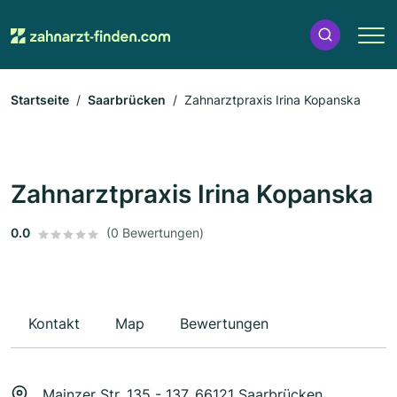
Startseite
Saarbrücken
Zahnarztpraxis Irina Kopanska
Zahnarztpraxis Irina Kopanska
0.0
(0 Bewertungen)
Kontakt
Map
Bewertungen
Mainzer Str. 135 - 137, 66121 Saarbrücken