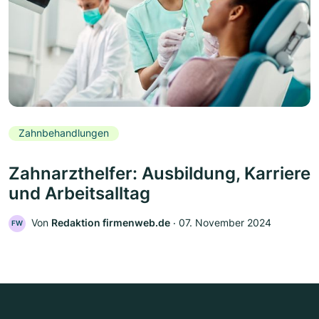
Zahnbehandlungen
Zahnarzthelfer: Ausbildung, Karriere
und Arbeitsalltag
Von
Redaktion firmenweb.de
‧
07. November 2024
FW