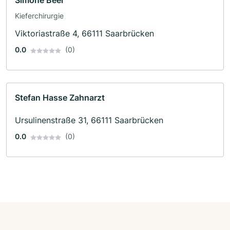
Simone Beer
Kieferchirurgie
Viktoriastraße 4, 66111 Saarbrücken
0.0
(0)
Stefan Hasse Zahnarzt
Ursulinenstraße 31, 66111 Saarbrücken
0.0
(0)