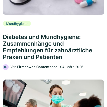
Mundhygiene
Diabetes und Mundhygiene:
Zusammenhänge und
Empfehlungen für zahnärztliche
Praxen und Patienten
Von
Firmenweb Contentbase
‧
04. März 2025
CB