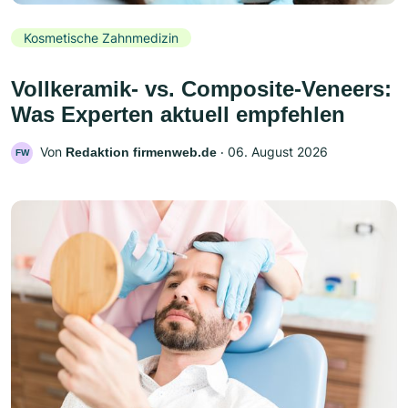
Kosmetische Zahnmedizin
Vollkeramik- vs. Composite-Veneers:
Was Experten aktuell empfehlen
Von
‧
06. August 2026
Redaktion firmenweb.de
FW