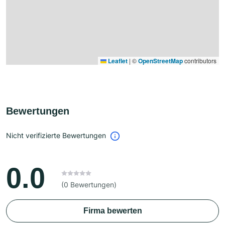
Leaflet
|
©
OpenStreetMap
contributors
Bewertungen
Nicht verifizierte Bewertungen
0.0
(0 Bewertungen)
Firma bewerten