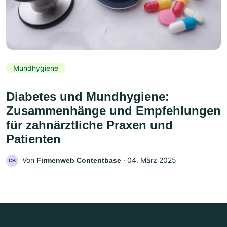
Mundhygiene
Diabetes und Mundhygiene:
Zusammenhänge und Empfehlungen
für zahnärztliche Praxen und
Patienten
Von
‧
04. März 2025
Firmenweb Contentbase
CB