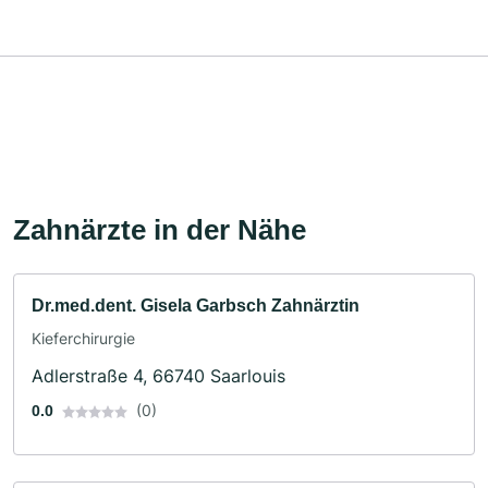
Zahnärzte in der Nähe
Dr.med.dent. Gisela Garbsch Zahnärztin
Kieferchirurgie
Adlerstraße 4, 66740 Saarlouis
(0)
0.0