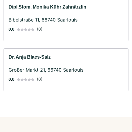
Dipl.Stom. Monika Kühr Zahnärztin
Bibelstraße 11, 66740 Saarlouis
(0)
0.0
Dr. Anja Blaes-Salz
Großer Markt 21, 66740 Saarlouis
(0)
0.0