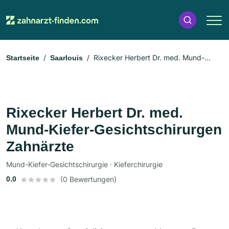
Rixecker Herbert Dr. med. Mund-
Startseite
Saarlouis
Kiefer-Gesichtschirurgen Zahnärzte
Rixecker Herbert Dr. med.
Mund-Kiefer-Gesichtschirurgen
Zahnärzte
Mund-Kiefer-Gesichtschirurgie · Kieferchirurgie
0.0
(0 Bewertungen)