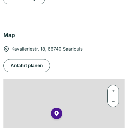
Map
Kavalleriestr. 18, 66740 Saarlouis
Anfahrt planen
+
−