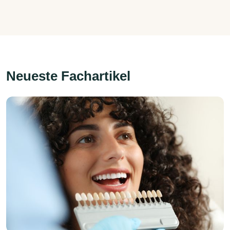
Neueste Fachartikel