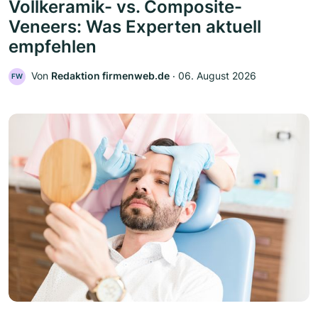
Vollkeramik- vs. Composite-
Veneers: Was Experten aktuell
empfehlen
Von
Redaktion firmenweb.de
‧
06. August 2026
FW