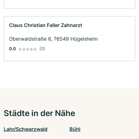
Claus Christian Faller Zahnarzt
Oberwaldstraße 6, 76549 Hügelsheim
0.0
(0)
Städte in der Nähe
Lahr/Schwarzwald
Bühl