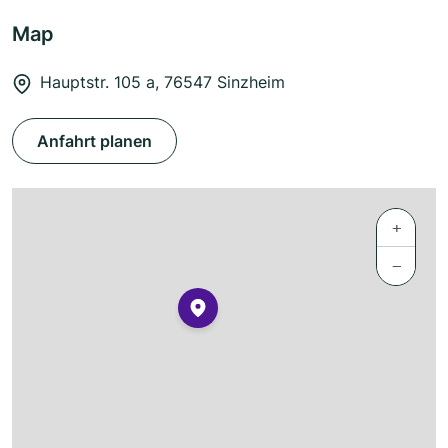
Map
Hauptstr. 105 a, 76547 Sinzheim
Anfahrt planen
+
−