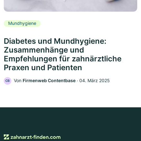
Mundhygiene
Diabetes und Mundhygiene:
Zusammenhänge und
Empfehlungen für zahnärztliche
Praxen und Patienten
Von
Firmenweb Contentbase
‧
04. März 2025
CB