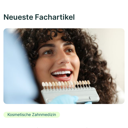
Neueste Fachartikel
Kosmetische Zahnmedizin