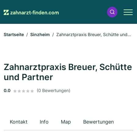
Startseite
Sinzheim
Zahnarztpraxis Breuer, Schütte und
Partner
Zahnarztpraxis Breuer, Schütte
und Partner
0.0
(0 Bewertungen)
Kontakt
Info
Map
Bewertungen