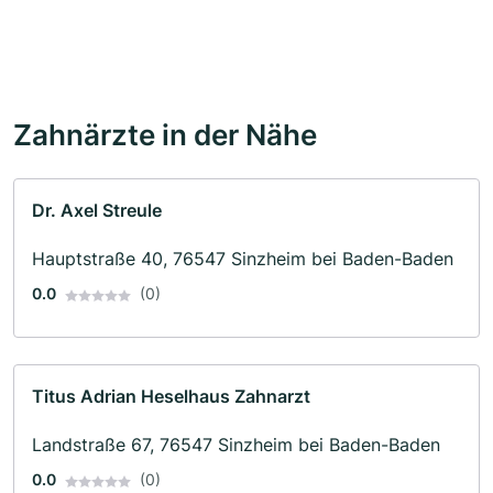
Zahnärzte in der Nähe
Dr. Axel Streule
Hauptstraße 40, 76547 Sinzheim bei Baden-Baden
0.0
(0)
Titus Adrian Heselhaus Zahnarzt
Landstraße 67, 76547 Sinzheim bei Baden-Baden
0.0
(0)