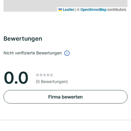
Leaflet
|
©
OpenStreetMap
contributors
Bewertungen
Nicht verifizierte Bewertungen
0.0
(0 Bewertungen)
Firma bewerten