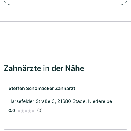
Zahnärzte in der Nähe
Steffen Schomacker Zahnarzt
Harsefelder Straße 3, 21680 Stade, Niederelbe
0.0
(0)