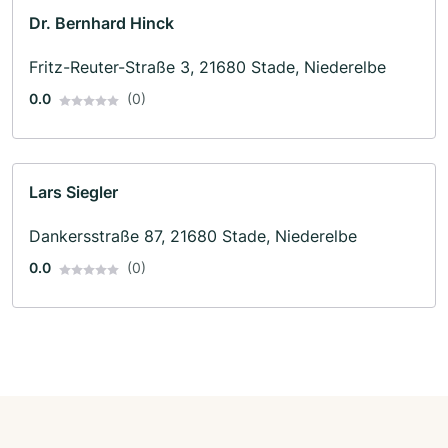
Dr. Bernhard Hinck
Fritz-Reuter-Straße 3, 21680 Stade, Niederelbe
0.0
(0)
Lars Siegler
Dankersstraße 87, 21680 Stade, Niederelbe
0.0
(0)