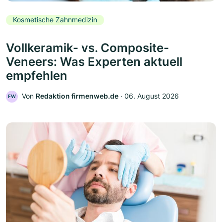
Kosmetische Zahnmedizin
Vollkeramik- vs. Composite-
Veneers: Was Experten aktuell
empfehlen
Von
Redaktion firmenweb.de
‧
06. August 2026
FW