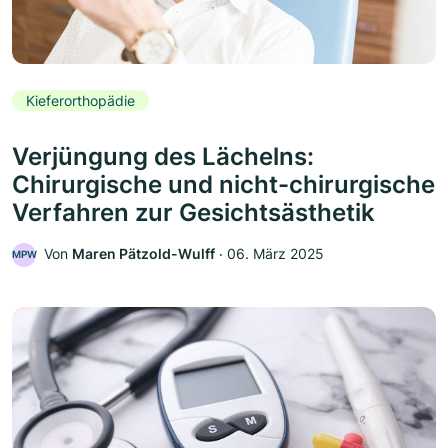
Kieferorthopädie
Verjüngung des Lächelns:
Chirurgische und nicht-chirurgische
Verfahren zur Gesichtsästhetik
Von
Maren Pätzold-Wulff
‧
06. März 2025
MPW