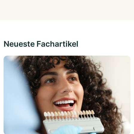
Neueste Fachartikel