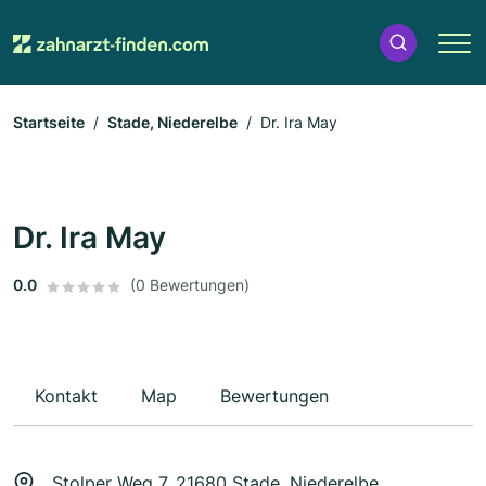
Startseite
Stade, Niederelbe
Dr. Ira May
Dr. Ira May
0.0
(0 Bewertungen)
Kontakt
Map
Bewertungen
Stolper Weg 7, 21680 Stade, Niederelbe