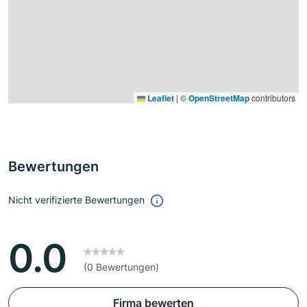
Leaflet
|
©
OpenStreetMap
contributors
Bewertungen
Nicht verifizierte Bewertungen
0.0
(0 Bewertungen)
Firma bewerten