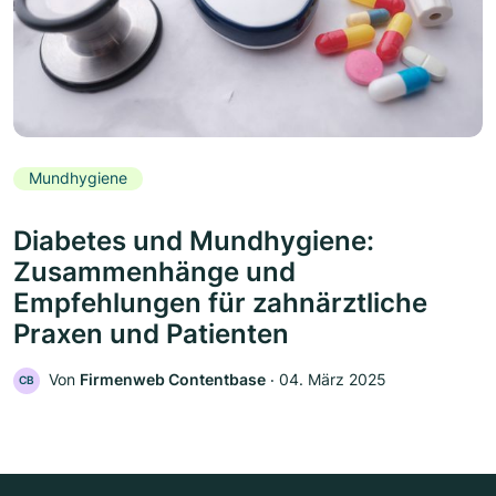
Mundhygiene
Diabetes und Mundhygiene:
Zusammenhänge und
Empfehlungen für zahnärztliche
Praxen und Patienten
Von
Firmenweb Contentbase
‧
04. März 2025
CB