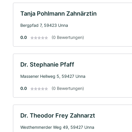
Tanja Pohlmann Zahnärztin
Bergpfad 7, 59423 Unna
0.0
(0 Bewertungen)
Dr. Stephanie Pfaff
Massener Hellweg 5, 59427 Unna
0.0
(0 Bewertungen)
Dr. Theodor Frey Zahnarzt
Westhemmerder Weg 49, 59427 Unna