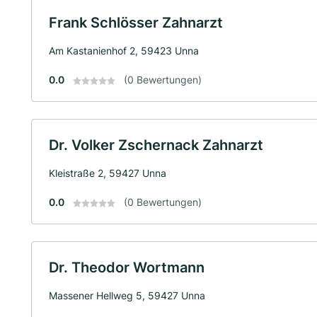
Frank Schlösser Zahnarzt
Am Kastanienhof 2, 59423 Unna
0.0
(0 Bewertungen)
Dr. Volker Zschernack Zahnarzt
Kleistraße 2, 59427 Unna
0.0
(0 Bewertungen)
Dr. Theodor Wortmann
Massener Hellweg 5, 59427 Unna