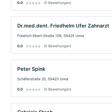
0.0
(0 Bewertungen)
Dr.med.dent. Friedhelm Ufer Zahnarzt
Friedrich-Ebert-Straße 108, 59425 Unna
0.0
(0 Bewertungen)
Peter Spink
Schäferstraße 20, 59423 Unna
0.0
(0 Bewertungen)