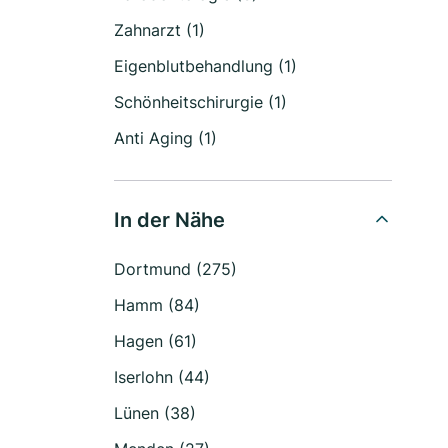
Zahnarzt (1)
Eigenblutbehandlung (1)
Schönheitschirurgie (1)
Anti Aging (1)
In der Nähe
Dortmund (275)
Hamm (84)
Hagen (61)
Iserlohn (44)
Lünen (38)