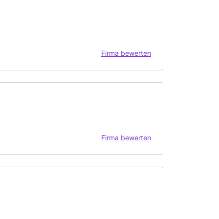
Firma bewerten
Firma bewerten