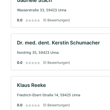
Gabriele Stach
Wasserstraße 33, 59423 Unna
0.0
(0 Bewertungen)
Dr. med. dent. Kerstin Schumacher
Nordring 35, 59423 Unna
0.0
(0 Bewertungen)
Klaus Reeke
Friedrich-Ebert-Straße 14, 59425 Unna
0.0
(0 Bewertungen)