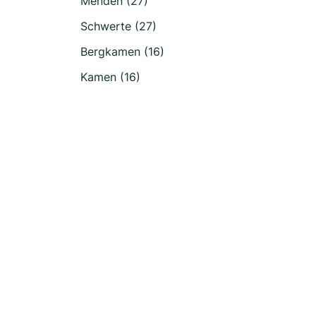
Menden (27)
Schwerte (27)
Bergkamen (16)
Kamen (16)