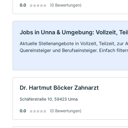
0.0
(0 Bewertungen)
Jobs in Unna & Umgebung: Vollzeit, Tei
Aktuelle Stellenangebote in Vollzeit, Teilzeit, zur
Quereinsteiger und Berufseinsteiger. Einfach filte
Dr. Hartmut Böcker Zahnarzt
Schäferstraße 10, 59423 Unna
0.0
(0 Bewertungen)