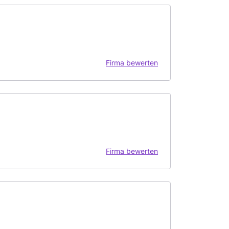
Firma bewerten
Firma bewerten