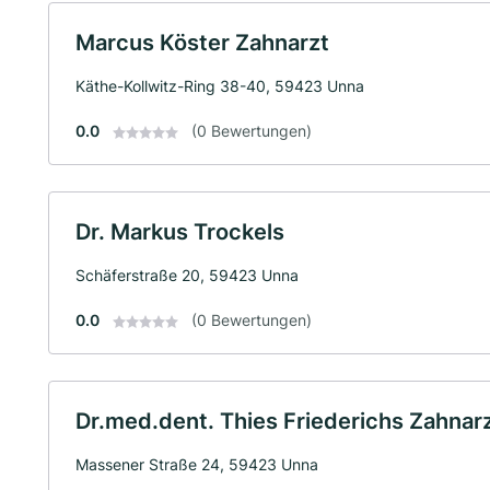
Marcus Köster Zahnarzt
Käthe-Kollwitz-Ring 38-40, 59423 Unna
0.0
(0 Bewertungen)
Dr. Markus Trockels
Schäferstraße 20, 59423 Unna
0.0
(0 Bewertungen)
Dr.med.dent. Thies Friederichs Zahnar
Massener Straße 24, 59423 Unna