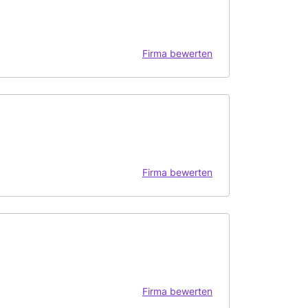
Firma bewerten
Firma bewerten
Firma bewerten