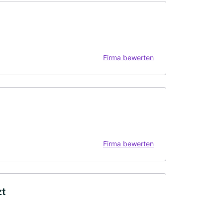
Firma bewerten
Firma bewerten
zt