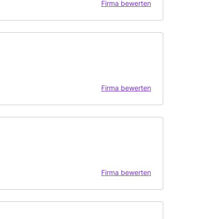
Firma bewerten
Firma bewerten
Firma bewerten