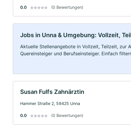
0.0
(0 Bewertungen)
Jobs in Unna & Umgebung: Vollzeit, Tei
Aktuelle Stellenangebote in Vollzeit, Teilzeit, zur
Quereinsteiger und Berufseinsteiger. Einfach filte
Susan Fulfs Zahnärztin
Hammer Straße 2, 59425 Unna
0.0
(0 Bewertungen)