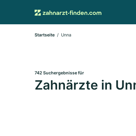
Startseite
Unna
742 Suchergebnisse für
Zahnärzte in Un