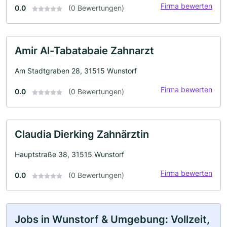
Firma bewerten
0.0
(0 Bewertungen)
Amir Al-Tabatabaie Zahnarzt
Am Stadtgraben 28, 31515 Wunstorf
Firma bewerten
0.0
(0 Bewertungen)
Claudia Dierking Zahnärztin
Hauptstraße 38, 31515 Wunstorf
Firma bewerten
0.0
(0 Bewertungen)
Jobs in Wunstorf & Umgebung: Vollzeit,