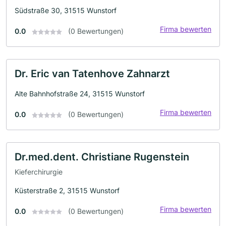
Südstraße 30, 31515 Wunstorf
Firma bewerten
0.0
(0 Bewertungen)
Dr. Eric van Tatenhove Zahnarzt
Alte Bahnhofstraße 24, 31515 Wunstorf
Firma bewerten
0.0
(0 Bewertungen)
Dr.med.dent. Christiane Rugenstein
Kieferchirurgie
Küsterstraße 2, 31515 Wunstorf
Firma bewerten
0.0
(0 Bewertungen)