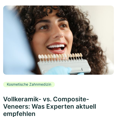
Kosmetische Zahnmedizin
Vollkeramik- vs. Composite-
Veneers: Was Experten aktuell
empfehlen