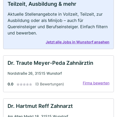
Teilzeit, Ausbildung & mehr
Aktuelle Stellenangebote in Vollzeit, Teilzeit, zur
Ausbildung oder als Minijob – auch für
Quereinsteiger und Berufseinsteiger. Einfach filtern
und bewerben.
Jetzt alle Jobs in Wunstorf ansehen
Dr. Traute Meyer-Peda Zahnärztin
Nordstraße 26, 31515 Wunstorf
Firma bewerten
0.0
(0 Bewertungen)
Dr. Hartmut Reff Zahnarzt
Am Alten Markt 18, 31515 Wunstorf