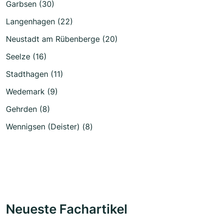
Garbsen (30)
Langenhagen (22)
Neustadt am Rübenberge (20)
Seelze (16)
Stadthagen (11)
Wedemark (9)
Gehrden (8)
Wennigsen (Deister) (8)
Neueste Fachartikel