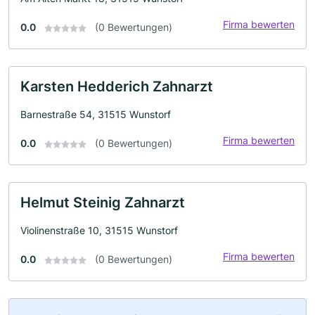
Firma bewerten
0.0
(0 Bewertungen)
Karsten Hedderich Zahnarzt
Barnestraße 54, 31515 Wunstorf
Firma bewerten
0.0
(0 Bewertungen)
Helmut Steinig Zahnarzt
Violinenstraße 10, 31515 Wunstorf
Firma bewerten
0.0
(0 Bewertungen)