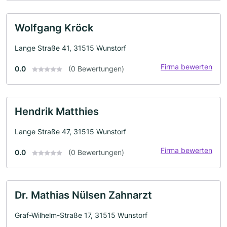
Wolfgang Kröck
Lange Straße 41, 31515 Wunstorf
Firma bewerten
0.0
(0 Bewertungen)
Hendrik Matthies
Lange Straße 47, 31515 Wunstorf
Firma bewerten
0.0
(0 Bewertungen)
Dr. Mathias Nülsen Zahnarzt
Graf-Wilhelm-Straße 17, 31515 Wunstorf