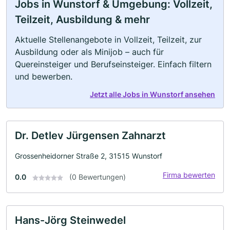
Jobs in Wunstorf & Umgebung: Vollzeit,
Teilzeit, Ausbildung & mehr
Aktuelle Stellenangebote in Vollzeit, Teilzeit, zur
Ausbildung oder als Minijob – auch für
Quereinsteiger und Berufseinsteiger. Einfach filtern
und bewerben.
Jetzt alle Jobs in Wunstorf ansehen
Dr. Detlev Jürgensen Zahnarzt
Grossenheidorner Straße 2, 31515 Wunstorf
Firma bewerten
0.0
(0 Bewertungen)
Hans-Jörg Steinwedel