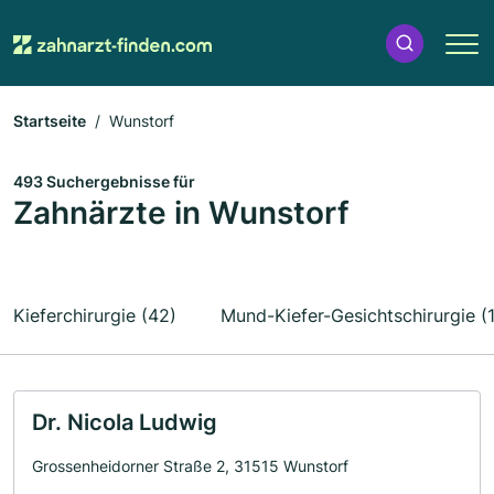
Startseite
Wunstorf
493 Suchergebnisse für
Zahnärzte in Wunstorf
Kieferchirurgie (42)
Mund-Kiefer-Gesichtschirurgie (1
Dr. Nicola Ludwig
Grossenheidorner Straße 2, 31515 Wunstorf