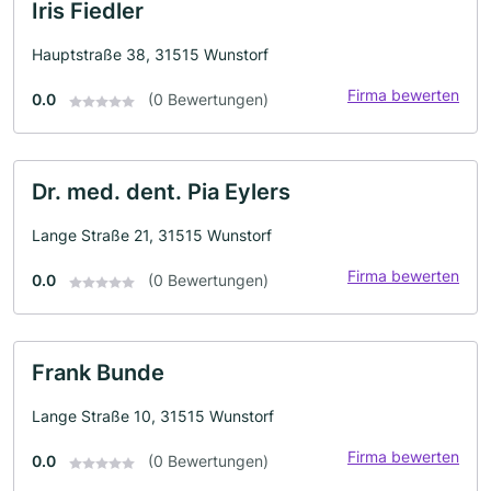
Iris Fiedler
Hauptstraße 38, 31515 Wunstorf
Firma bewerten
0.0
(0 Bewertungen)
Dr. med. dent. Pia Eylers
Lange Straße 21, 31515 Wunstorf
Firma bewerten
0.0
(0 Bewertungen)
Frank Bunde
Lange Straße 10, 31515 Wunstorf
Firma bewerten
0.0
(0 Bewertungen)