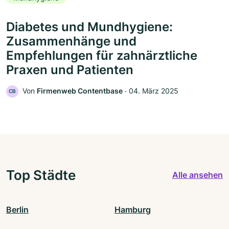
Diabetes und Mundhygiene:
Zusammenhänge und
Empfehlungen für zahnärztliche
Praxen und Patienten
Von
Firmenweb Contentbase
‧
04. März 2025
CB
Top Städte
Alle ansehen
Berlin
Hamburg