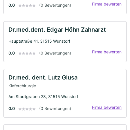
Firma bewerten
0.0
(0 Bewertungen)
Dr.med.dent. Edgar Höhn Zahnarzt
Hauptstraße 41, 31515 Wunstorf
Firma bewerten
0.0
(0 Bewertungen)
Dr.med. dent. Lutz Glusa
Kieferchirurgie
Am Stadtgraben 28, 31515 Wunstorf
Firma bewerten
0.0
(0 Bewertungen)