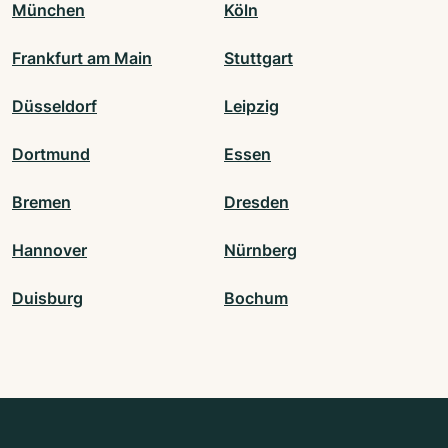
München
Köln
Frankfurt am Main
Stuttgart
Düsseldorf
Leipzig
Dortmund
Essen
Bremen
Dresden
Hannover
Nürnberg
Duisburg
Bochum