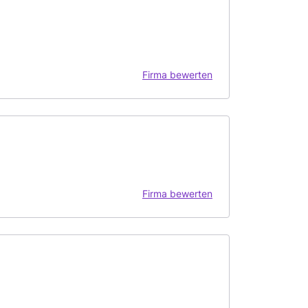
Firma bewerten
Firma bewerten