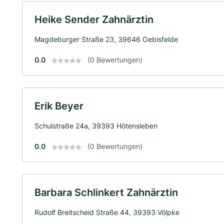
Heike Sender Zahnärztin
Magdeburger Straße 23, 39646 Oebisfelde
0.0
(0 Bewertungen)
Erik Beyer
Schulstraße 24a, 39393 Hötensleben
0.0
(0 Bewertungen)
Barbara Schlinkert Zahnärztin
Rudolf Breitscheid Straße 44, 39393 Völpke