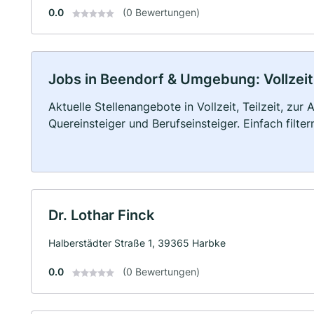
0.0
(0 Bewertungen)
Jobs in Beendorf & Umgebung: Vollzeit,
Aktuelle Stellenangebote in Vollzeit, Teilzeit, zur
Quereinsteiger und Berufseinsteiger. Einfach filte
Dr. Lothar Finck
Halberstädter Straße 1, 39365 Harbke
0.0
(0 Bewertungen)