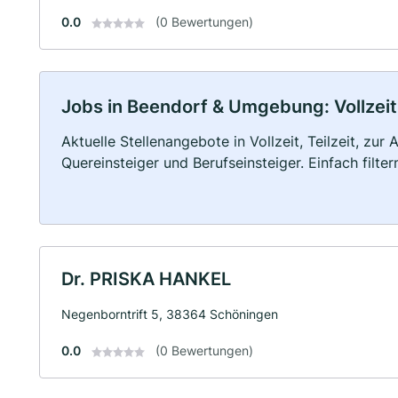
0.0
(0 Bewertungen)
Jobs in Beendorf & Umgebung: Vollzeit,
Aktuelle Stellenangebote in Vollzeit, Teilzeit, zur
Quereinsteiger und Berufseinsteiger. Einfach filte
Dr. PRISKA HANKEL
Negenborntrift 5, 38364 Schöningen
0.0
(0 Bewertungen)