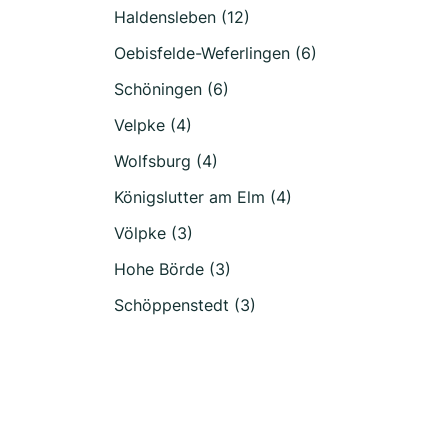
Haldensleben (12)
Oebisfelde-Weferlingen (6)
Schöningen (6)
Velpke (4)
Wolfsburg (4)
Königslutter am Elm (4)
Völpke (3)
Hohe Börde (3)
Schöppenstedt (3)