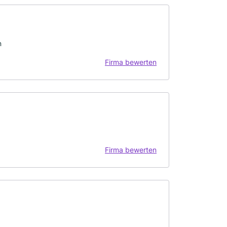
n
Firma bewerten
Firma bewerten