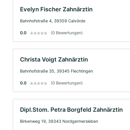
Evelyn Fischer Zahnärztin
Bahnhofstraße 4, 39359 Calvörde
0.0
(0 Bewertungen)
Christa Voigt Zahnärztin
Bahnhofstraße 35, 39345 Flechtingen
0.0
(0 Bewertungen)
Dipl.Stom. Petra Borgfeld Zahnärztin
Birkenweg 19, 39343 Nordgermersleben