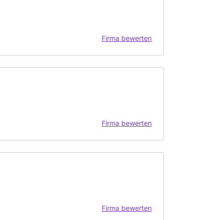
Firma bewerten
Firma bewerten
Firma bewerten