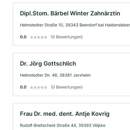
Dipl.Stom. Bärbel Winter Zahnärztin
Helmstedter Straße 10, 39343 Beendorf bei Haldenslebe
0.0
(0 Bewertungen)
Dr. Jörg Gottschlich
Helmstedter Str. 46, 38381 Jerxheim
0.0
(0 Bewertungen)
Frau Dr. med. dent. Antje Kovrig
Rudolf-Breitscheid-Straße 44, 39393 Völpke