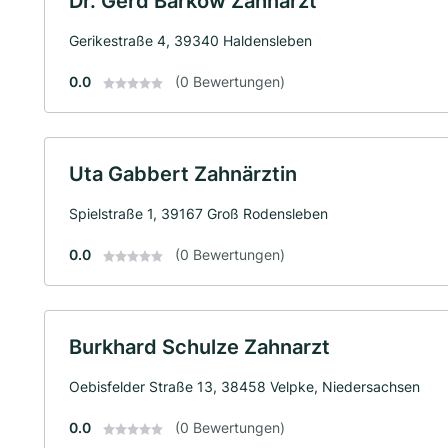
Dr. Gerd Barkow Zahnarzt
Gerikestraße 4, 39340 Haldensleben
0.0
(0 Bewertungen)
Uta Gabbert Zahnärztin
Spielstraße 1, 39167 Groß Rodensleben
0.0
(0 Bewertungen)
Burkhard Schulze Zahnarzt
Oebisfelder Straße 13, 38458 Velpke, Niedersachsen
0.0
(0 Bewertungen)