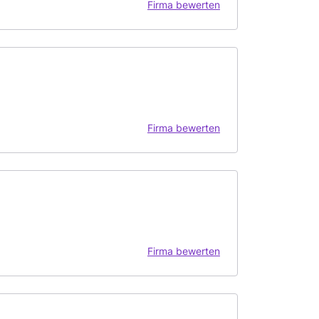
Firma bewerten
Firma bewerten
Firma bewerten