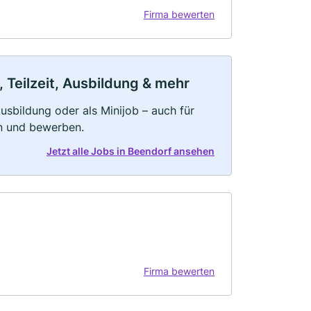
Firma bewerten
 Teilzeit, Ausbildung & mehr
 Ausbildung oder als Minijob – auch für
rn und bewerben.
Jetzt alle Jobs in Beendorf ansehen
Firma bewerten