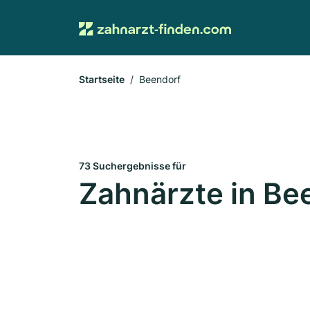
Startseite
Beendorf
73 Suchergebnisse für
Zahnärzte in Be