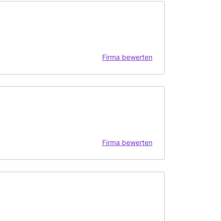
Firma bewerten
Firma bewerten