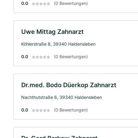
0.0
(0 Bewertungen)
Uwe Mittag Zahnarzt
Köhlerstraße 8, 39340 Haldensleben
0.0
(0 Bewertungen)
Dr.med. Bodo Düerkop Zahnarzt
Nachthutstraße 6, 39340 Haldensleben
0.0
(0 Bewertungen)