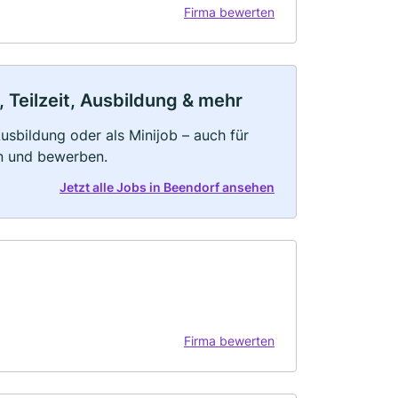
Firma bewerten
 Teilzeit, Ausbildung & mehr
 Ausbildung oder als Minijob – auch für
rn und bewerben.
Jetzt alle Jobs in Beendorf ansehen
Firma bewerten