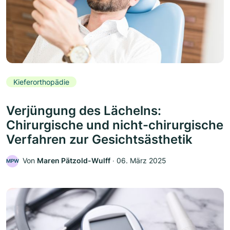
Kieferorthopädie
Verjüngung des Lächelns:
Chirurgische und nicht-chirurgische
Verfahren zur Gesichtsästhetik
Von
Maren Pätzold-Wulff
‧
06. März 2025
MPW