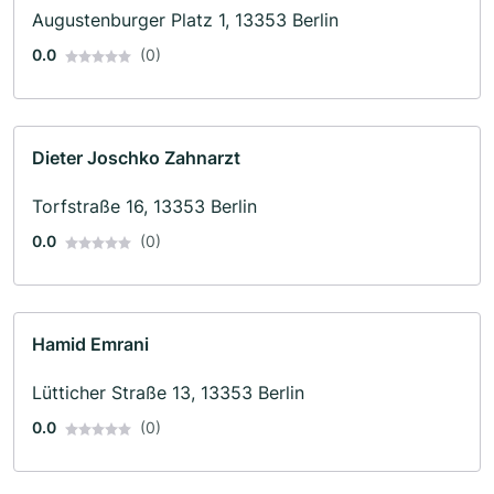
Augustenburger Platz 1, 13353 Berlin
0.0
(0)
Dieter Joschko Zahnarzt
Torfstraße 16, 13353 Berlin
0.0
(0)
Hamid Emrani
Lütticher Straße 13, 13353 Berlin
0.0
(0)