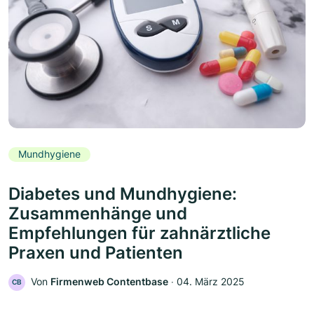
Mundhygiene
Diabetes und Mundhygiene:
Zusammenhänge und
Empfehlungen für zahnärztliche
Praxen und Patienten
Von
Firmenweb Contentbase
‧
04. März 2025
CB