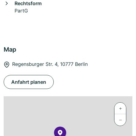
Rechtsform
PartG
Map
Regensburger Str. 4, 10777 Berlin
Anfahrt planen
+
−