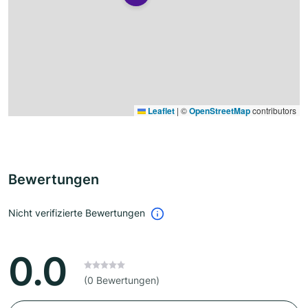
Leaflet
|
©
OpenStreetMap
contributors
Bewertungen
Nicht verifizierte Bewertungen
0.0
(0 Bewertungen)