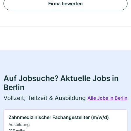
Firma bewerten
Auf Jobsuche? Aktuelle Jobs in
Berlin
Vollzeit, Teilzeit & Ausbildung
Alle Jobs in Berlin
Zahnmedizinischer Fachangestellter (m/w/d)
Ausbildung
Berlin