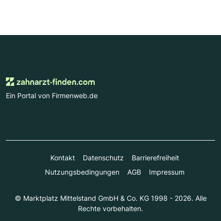
Ein Portal von Firmenweb.de
Kontakt
Datenschutz
Barrierefreiheit
Nutzungsbedingungen
AGB
Impressum
© Marktplatz Mittelstand GmbH & Co. KG 1998 - 2026. Alle
Rechte vorbehalten.