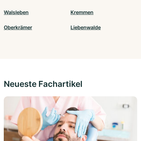
Walsleben
Kremmen
Oberkrämer
Liebenwalde
Neueste Fachartikel