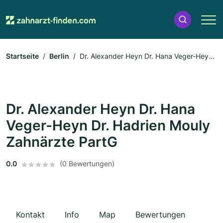
Startseite
Berlin
Dr. Alexander Heyn Dr. Hana Veger-Heyn
Dr. Hadrien Mouly Zahnärzte PartG
Dr. Alexander Heyn Dr. Hana
Veger-Heyn Dr. Hadrien Mouly
Zahnärzte PartG
0.0
(0 Bewertungen)
Kontakt
Info
Map
Bewertungen