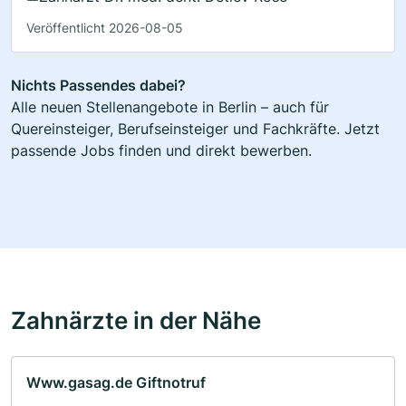
Veröffentlicht 2026-08-05
Nichts Passendes dabei?
Alle neuen Stellenangebote in Berlin – auch für
Quereinsteiger, Berufseinsteiger und Fachkräfte. Jetzt
passende Jobs finden und direkt bewerben.
Zahnärzte in der Nähe
Www.gasag.de Giftnotruf