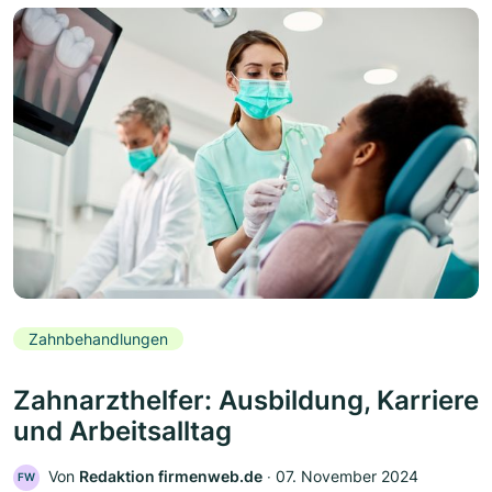
Zahnbehandlungen
Zahnarzthelfer: Ausbildung, Karriere
und Arbeitsalltag
Von
Redaktion firmenweb.de
‧
07. November 2024
FW