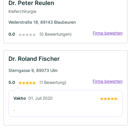
Dr. Peter Reulen
Kieferchirurgie
Weilerstraße 18, 89143 Blaubeuren
Firma bewerten
0.0
(0 Bewertungen)
Dr. Roland Fischer
Sterngasse 9, 89073 Ulm
Firma bewerten
5.0
(1 Bewertung)
Vakho
01. Juli 2020
.