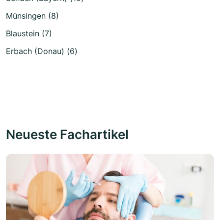
Münsingen (8)
Blaustein (7)
Erbach (Donau) (6)
Neueste Fachartikel