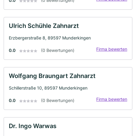
0.0
(0 Bewertungen)
Ulrich Schühle Zahnarzt
Erzbergerstraße 8, 89597 Munderkingen
Firma bewerten
0.0
(0 Bewertungen)
Wolfgang Braungart Zahnarzt
Schillerstraße 10, 89597 Munderkingen
Firma bewerten
0.0
(0 Bewertungen)
Dr. Ingo Warwas