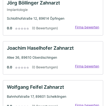
Jörg Böllinger Zahnarzt
Implantologie
Schloßhofstraße 12, 89614 Öpfingen
Firma bewerten
0.0
(0 Bewertungen)
Joachim Haselhofer Zahnarzt
Allee 36, 89610 Oberdischingen
Firma bewerten
0.0
(0 Bewertungen)
Wolfgang Feifel Zahnarzt
Bahnhofstraße 17, 89601 Schelklingen
Firma bewerten