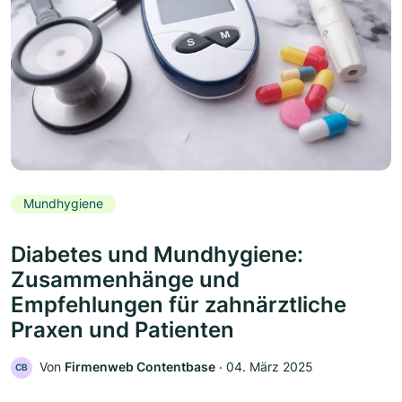
Mundhygiene
Diabetes und Mundhygiene:
Zusammenhänge und
Empfehlungen für zahnärztliche
Praxen und Patienten
Von
Firmenweb Contentbase
‧
04. März 2025
CB