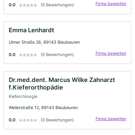
Firma bewerten
0.0
(0 Bewertungen)
Emma Lenhardt
Ulmer Straße 26, 89143 Blaubeuren
Firma bewerten
0.0
(0 Bewertungen)
Dr.med.dent. Marcus Wilke Zahnarzt
f.Kieferorthopädie
Kieferchirurgie
Weilerstraße 12, 89143 Blaubeuren
Firma bewerten
0.0
(0 Bewertungen)