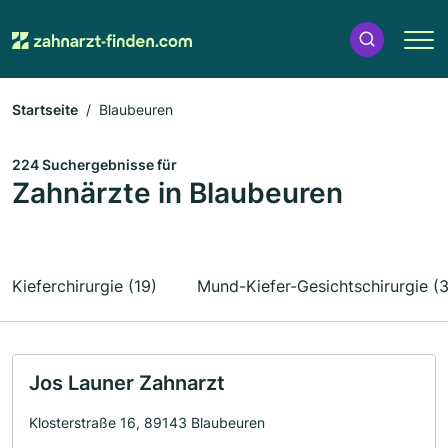
Startseite
Blaubeuren
224 Suchergebnisse für
Zahnärzte in Blaubeuren
Kieferchirurgie (19)
Mund-Kiefer-Gesichtschirurgie (3
Jos Launer Zahnarzt
Klosterstraße 16, 89143 Blaubeuren