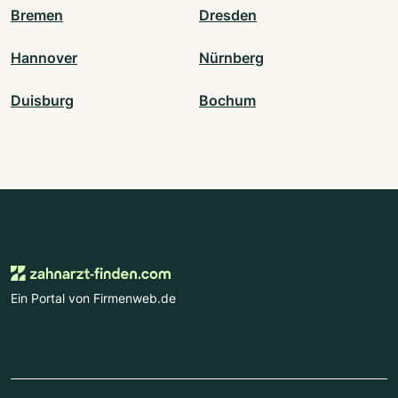
Bremen
Dresden
Hannover
Nürnberg
Duisburg
Bochum
Ein Portal von Firmenweb.de