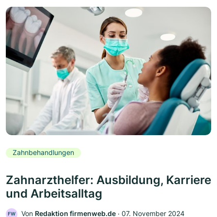
Zahnbehandlungen
Zahnarzthelfer: Ausbildung, Karriere
und Arbeitsalltag
Von
Redaktion firmenweb.de
‧
07. November 2024
FW