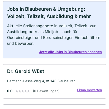
Jobs in Blaubeuren & Umgebung:
Vollzeit, Teilzeit, Ausbildung & mehr
Aktuelle Stellenangebote in Vollzeit, Teilzeit, zur
Ausbildung oder als Minijob – auch für
Quereinsteiger und Berufseinsteiger. Einfach filtern
und bewerben.
Jetzt alle Jobs in Blaubeuren ansehen
Dr. Gerold Wüst
Hermann-Hesse-Weg 4, 89143 Blaubeuren
Firma bewerten
0.0
(0 Bewertungen)