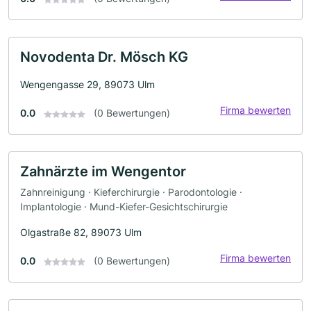
Novodenta Dr. Mösch KG
Wengengasse 29, 89073 Ulm
Firma bewerten
0.0
(0 Bewertungen)
Zahnärzte im Wengentor
Zahnreinigung · Kieferchirurgie · Parodontologie ·
Implantologie · Mund-Kiefer-Gesichtschirurgie
Olgastraße 82, 89073 Ulm
Firma bewerten
0.0
(0 Bewertungen)