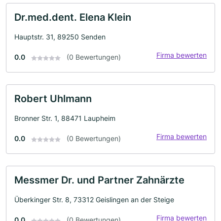
Dr.med.dent. Elena Klein
Hauptstr. 31, 89250 Senden
Firma bewerten
0.0
(0 Bewertungen)
Robert Uhlmann
Bronner Str. 1, 88471 Laupheim
Firma bewerten
0.0
(0 Bewertungen)
Messmer Dr. und Partner Zahnärzte
Überkinger Str. 8, 73312 Geislingen an der Steige
Firma bewerten
0.0
(0 Bewertungen)