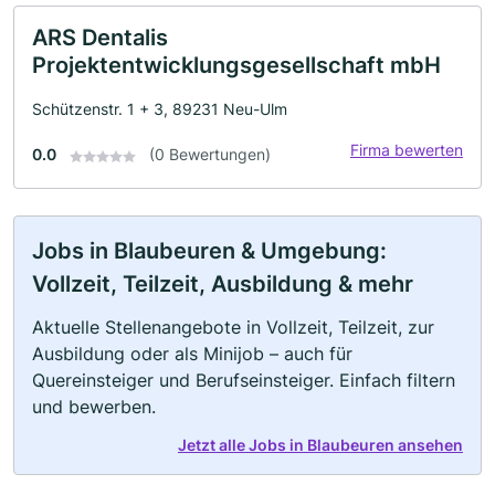
ARS Dentalis
Projektentwicklungsgesellschaft mbH
Schützenstr. 1 + 3, 89231 Neu-Ulm
Firma bewerten
0.0
(0 Bewertungen)
Jobs in Blaubeuren & Umgebung:
Vollzeit, Teilzeit, Ausbildung & mehr
Aktuelle Stellenangebote in Vollzeit, Teilzeit, zur
Ausbildung oder als Minijob – auch für
Quereinsteiger und Berufseinsteiger. Einfach filtern
und bewerben.
Jetzt alle Jobs in Blaubeuren ansehen