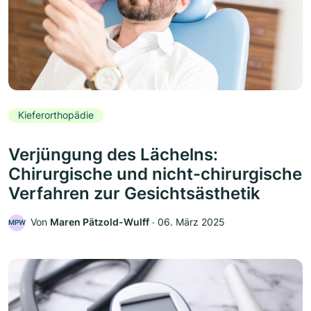
Kieferorthopädie
Verjüngung des Lächelns:
Chirurgische und nicht-chirurgische
Verfahren zur Gesichtsästhetik
Von
Maren Pätzold-Wulff
‧
06. März 2025
MPW