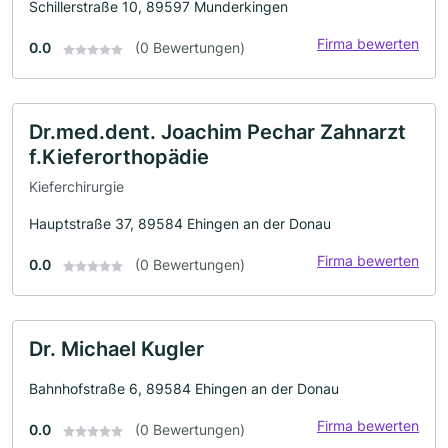
Schillerstraße 10, 89597 Munderkingen
Firma bewerten
0.0
(0 Bewertungen)
Dr.med.dent. Joachim Pechar Zahnarzt
f.Kieferorthopädie
Kieferchirurgie
Hauptstraße 37, 89584 Ehingen an der Donau
Firma bewerten
0.0
(0 Bewertungen)
Dr. Michael Kugler
Bahnhofstraße 6, 89584 Ehingen an der Donau
Firma bewerten
0.0
(0 Bewertungen)