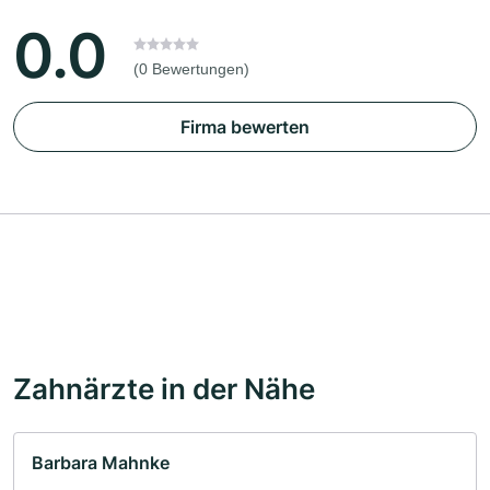
0.0
(0 Bewertungen)
Firma bewerten
Zahnärzte in der Nähe
Barbara Mahnke