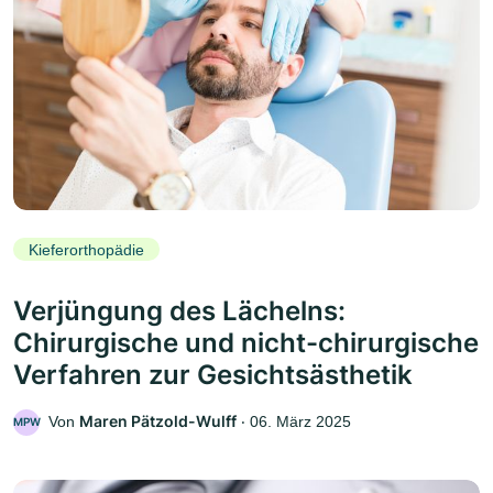
Kieferorthopädie
Verjüngung des Lächelns:
Chirurgische und nicht-chirurgische
Verfahren zur Gesichtsästhetik
Maren Pätzold-Wulff
Von
‧
06. März 2025
MPW