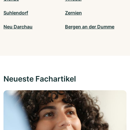
Suhlendorf
Zernien
Neu Darchau
Bergen an der Dumme
Neueste Fachartikel