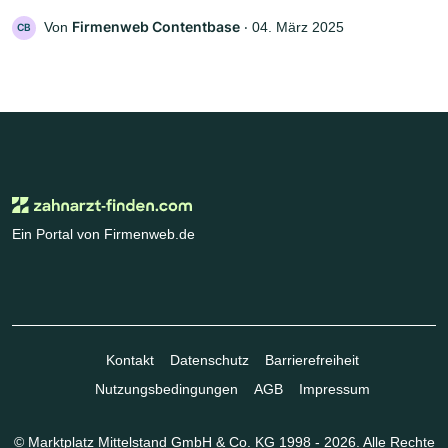
Firmenweb Contentbase
Von
‧
04. März 2025
CB
Ein Portal von Firmenweb.de
Kontakt
Datenschutz
Barrierefreiheit
Nutzungsbedingungen
AGB
Impressum
© Marktplatz Mittelstand GmbH & Co. KG 1998 - 2026. Alle Rechte