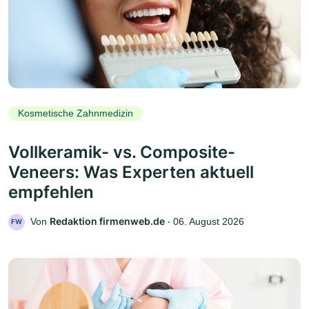
Kosmetische Zahnmedizin
Vollkeramik- vs. Composite-
Veneers: Was Experten aktuell
empfehlen
Redaktion firmenweb.de
Von
‧
06. August 2026
FW