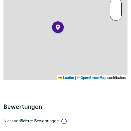
+
−
Leaflet
|
©
OpenStreetMap
contributors
Bewertungen
Nicht verifizierte Bewertungen