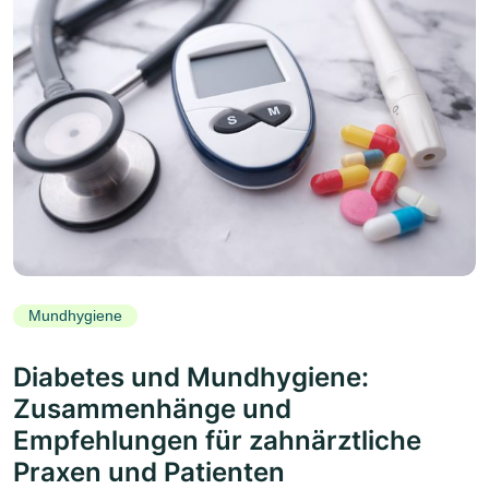
Mundhygiene
Diabetes und Mundhygiene:
Zusammenhänge und
Empfehlungen für zahnärztliche
Praxen und Patienten