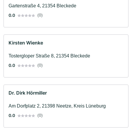
Gartenstraße 4, 21354 Bleckede
0.0
(0)
Kirsten Wienke
Tostergloper Straße 8, 21354 Bleckede
0.0
(0)
Dr. Dirk Hörmiller
Am Dorfplatz 2, 21398 Neetze, Kreis Lüneburg
0.0
(0)