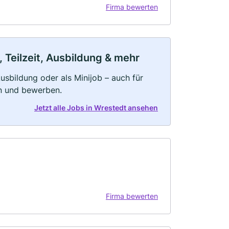
Firma bewerten
 Teilzeit, Ausbildung & mehr
 Ausbildung oder als Minijob – auch für
rn und bewerben.
Jetzt alle Jobs in Wrestedt ansehen
Firma bewerten