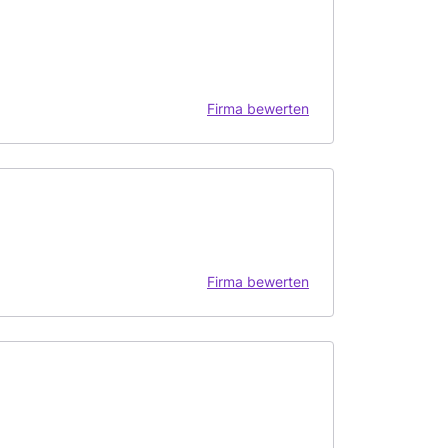
Firma bewerten
Firma bewerten