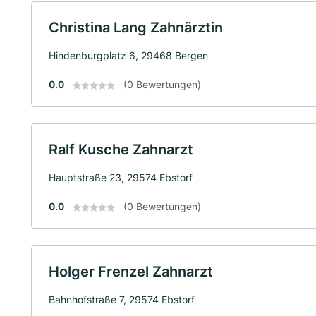
Christina Lang Zahnärztin
Hindenburgplatz 6, 29468 Bergen
0.0
(0 Bewertungen)
Ralf Kusche Zahnarzt
Hauptstraße 23, 29574 Ebstorf
0.0
(0 Bewertungen)
Holger Frenzel Zahnarzt
Bahnhofstraße 7, 29574 Ebstorf