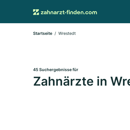
Startseite
Wrestedt
45 Suchergebnisse für
Zahnärzte in Wr