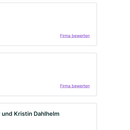
Firma bewerten
Firma bewerten
 und Kristin Dahlhelm