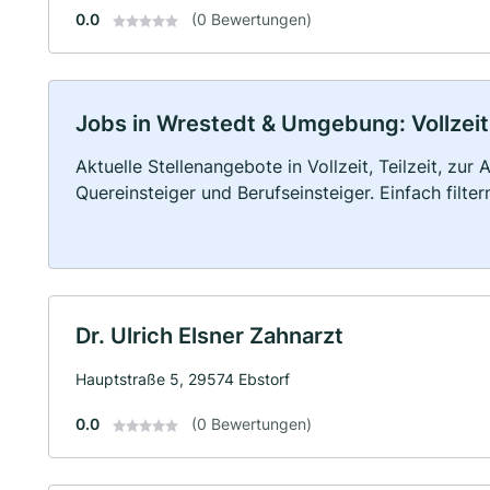
0.0
(0 Bewertungen)
Jobs in Wrestedt & Umgebung: Vollzeit,
Aktuelle Stellenangebote in Vollzeit, Teilzeit, zur
Quereinsteiger und Berufseinsteiger. Einfach filte
Dr. Ulrich Elsner Zahnarzt
Hauptstraße 5, 29574 Ebstorf
0.0
(0 Bewertungen)