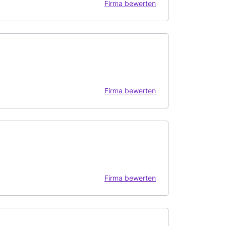
Firma bewerten
Firma bewerten
Firma bewerten