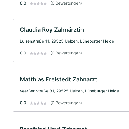
0.0
(0 Bewertungen)
Claudia Roy Zahnärztin
Luisenstraße 11, 29525 Uelzen, Lüneburger Heide
0.0
(0 Bewertungen)
Matthias Freistedt Zahnarzt
Veerßer Straße 81, 29525 Uelzen, Lüneburger Heide
0.0
(0 Bewertungen)