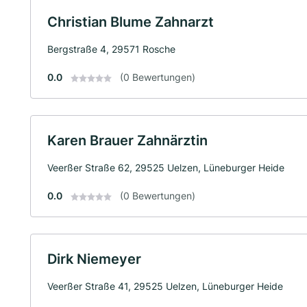
Christian Blume Zahnarzt
Bergstraße 4, 29571 Rosche
0.0
(0 Bewertungen)
Karen Brauer Zahnärztin
Veerßer Straße 62, 29525 Uelzen, Lüneburger Heide
0.0
(0 Bewertungen)
Dirk Niemeyer
Veerßer Straße 41, 29525 Uelzen, Lüneburger Heide