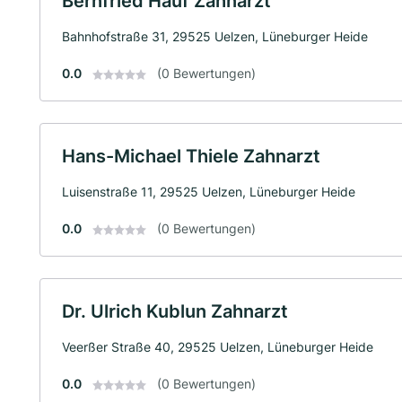
Bernfried Hauf Zahnarzt
Bahnhofstraße 31, 29525 Uelzen, Lüneburger Heide
0.0
(0 Bewertungen)
Hans-Michael Thiele Zahnarzt
Luisenstraße 11, 29525 Uelzen, Lüneburger Heide
0.0
(0 Bewertungen)
Dr. Ulrich Kublun Zahnarzt
Veerßer Straße 40, 29525 Uelzen, Lüneburger Heide
0.0
(0 Bewertungen)