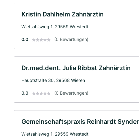
Kristin Dahlhelm Zahnärztin
Wietsahlsweg 1, 29559 Wrestedt
0.0
(0 Bewertungen)
Dr.med.dent. Julia Ribbat Zahnärztin
Hauptstraße 30, 29568 Wieren
0.0
(0 Bewertungen)
Gemeinschaftspraxis Reinhardt Synder
Wietsahlsweg 1, 29559 Wrestedt