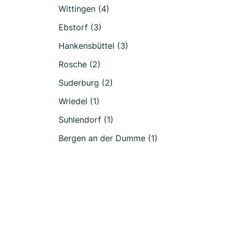
Wittingen (4)
Ebstorf (3)
Hankensbüttel (3)
Rosche (2)
Suderburg (2)
Wriedel (1)
Suhlendorf (1)
Bergen an der Dumme (1)