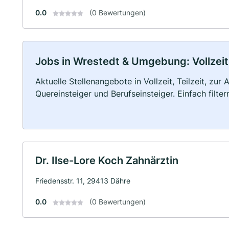
0.0
(0 Bewertungen)
Jobs in Wrestedt & Umgebung: Vollzeit,
Aktuelle Stellenangebote in Vollzeit, Teilzeit, zur
Quereinsteiger und Berufseinsteiger. Einfach filte
Dr. Ilse-Lore Koch Zahnärztin
Friedensstr. 11, 29413 Dähre
0.0
(0 Bewertungen)