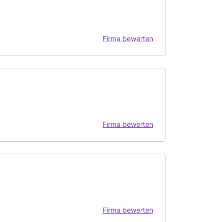
Firma bewerten
Firma bewerten
Firma bewerten