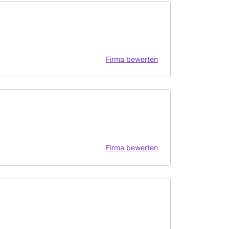
Firma bewerten
Firma bewerten