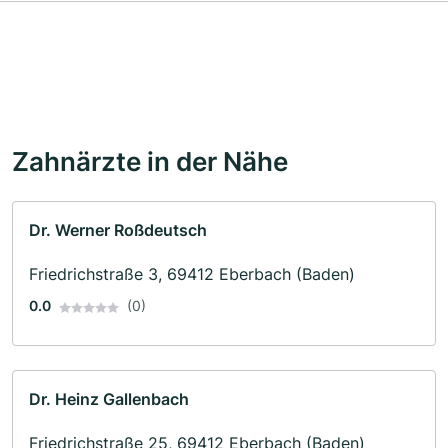
Zahnärzte in der Nähe
Dr. Werner Roßdeutsch
Friedrichstraße 3, 69412 Eberbach (Baden)
0.0
(0)
Dr. Heinz Gallenbach
Friedrichstraße 25, 69412 Eberbach (Baden)