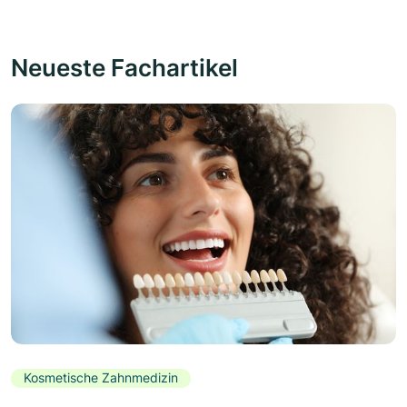
Neueste Fachartikel
Kosmetische Zahnmedizin