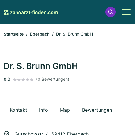
Startseite
Eberbach
Dr. S. Brunn GmbH
Dr. S. Brunn GmbH
0.0
(0 Bewertungen)
Kontakt
Info
Map
Bewertungen
Gütschowstr. 4, 69412 Eberbach