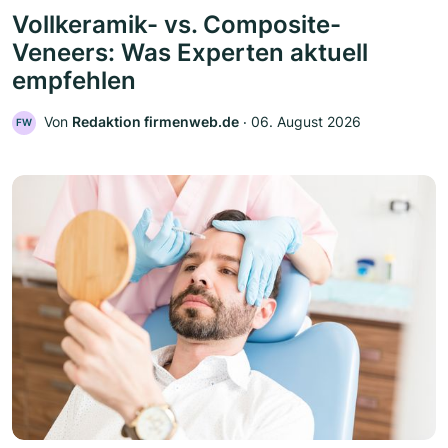
Vollkeramik- vs. Composite-
Veneers: Was Experten aktuell
empfehlen
Von
Redaktion firmenweb.de
‧
06. August 2026
FW