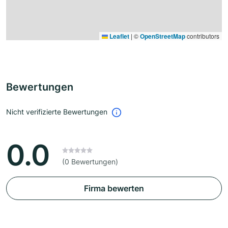
Leaflet
|
©
OpenStreetMap
contributors
Bewertungen
Nicht verifizierte Bewertungen
0.0
(0 Bewertungen)
Firma bewerten