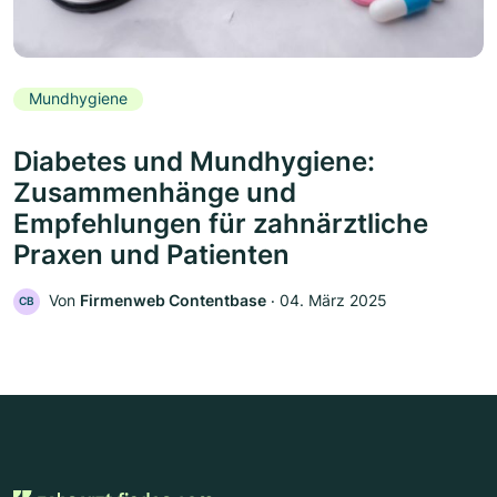
Mundhygiene
Diabetes und Mundhygiene:
Zusammenhänge und
Empfehlungen für zahnärztliche
Praxen und Patienten
Von
Firmenweb Contentbase
‧
04. März 2025
CB