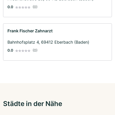
0.0
(0)
Frank Fischer Zahnarzt
Bahnhofsplatz 4, 69412 Eberbach (Baden)
0.0
(0)
Städte in der Nähe