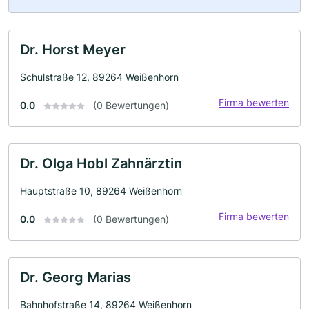
Dr. Horst Meyer
Schulstraße 12, 89264 Weißenhorn
Firma bewerten
0.0
(0 Bewertungen)
Dr. Olga Hobl Zahnärztin
Hauptstraße 10, 89264 Weißenhorn
Firma bewerten
0.0
(0 Bewertungen)
Dr. Georg Marias
Bahnhofstraße 14, 89264 Weißenhorn