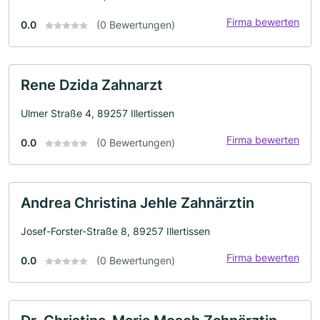
Firma bewerten
0.0
(0 Bewertungen)
Rene Dzida Zahnarzt
Ulmer Straße 4, 89257 Illertissen
Firma bewerten
0.0
(0 Bewertungen)
Andrea Christina Jehle Zahnärztin
Josef-Forster-Straße 8, 89257 Illertissen
Firma bewerten
0.0
(0 Bewertungen)