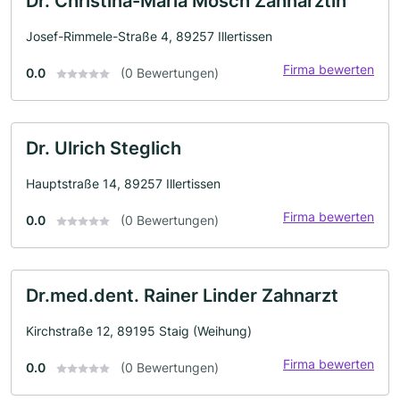
Dr. Christina-Maria Mosch Zahnärztin
Josef-Rimmele-Straße 4, 89257 Illertissen
Firma bewerten
0.0
(0 Bewertungen)
Dr. Ulrich Steglich
Hauptstraße 14, 89257 Illertissen
Firma bewerten
0.0
(0 Bewertungen)
Dr.med.dent. Rainer Linder Zahnarzt
Kirchstraße 12, 89195 Staig (Weihung)
Firma bewerten
0.0
(0 Bewertungen)