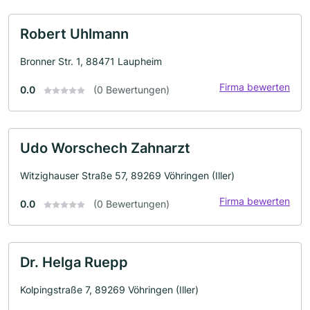
Robert Uhlmann
Bronner Str. 1, 88471 Laupheim
Firma bewerten
0.0
(0 Bewertungen)
Udo Worschech Zahnarzt
Witzighauser Straße 57, 89269 Vöhringen (Iller)
Firma bewerten
0.0
(0 Bewertungen)
Dr. Helga Ruepp
Kolpingstraße 7, 89269 Vöhringen (Iller)