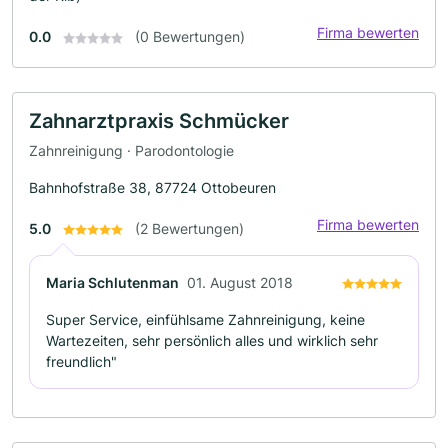
Firma bewerten
0.0
(0 Bewertungen)
Zahnarztpraxis Schmücker
Zahnreinigung · Parodontologie
Bahnhofstraße 38, 87724 Ottobeuren
Firma bewerten
5.0
(2 Bewertungen)
Maria Schlutenman
01. August 2018
Super Service, einfühlsame Zahnreinigung, keine
Wartezeiten, sehr persönlich alles und wirklich sehr
freundlich"