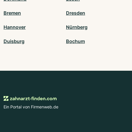
Bremen
Dresden
Hannover
Nürnberg
Duisburg
Bochum
Ein Portal von Firmenweb.de