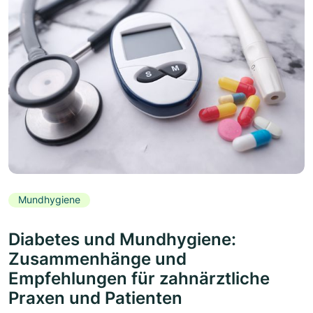
Mundhygiene
Diabetes und Mundhygiene:
Zusammenhänge und
Empfehlungen für zahnärztliche
Praxen und Patienten