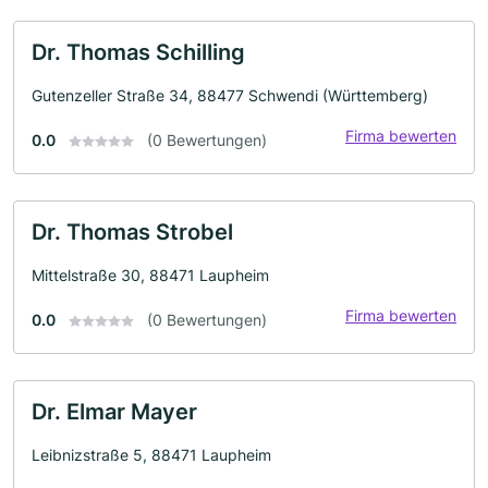
Dr. Thomas Schilling
Gutenzeller Straße 34, 88477 Schwendi (Württemberg)
Firma bewerten
0.0
(0 Bewertungen)
Dr. Thomas Strobel
Mittelstraße 30, 88471 Laupheim
Firma bewerten
0.0
(0 Bewertungen)
Dr. Elmar Mayer
Leibnizstraße 5, 88471 Laupheim