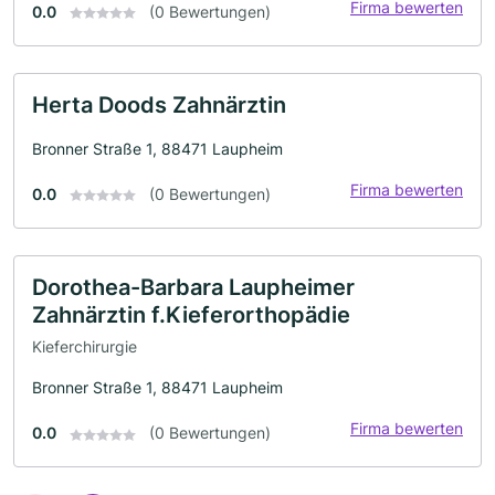
Firma bewerten
0.0
(0 Bewertungen)
Herta Doods Zahnärztin
Bronner Straße 1, 88471 Laupheim
Firma bewerten
0.0
(0 Bewertungen)
Dorothea-Barbara Laupheimer
Zahnärztin f.Kieferorthopädie
Kieferchirurgie
Bronner Straße 1, 88471 Laupheim
Firma bewerten
0.0
(0 Bewertungen)