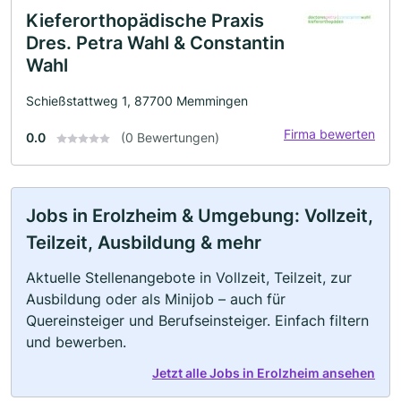
Kieferorthopädische Praxis
Dres. Petra Wahl & Constantin
Wahl
Schießstattweg 1, 87700 Memmingen
Firma bewerten
0.0
(0 Bewertungen)
Jobs in Erolzheim & Umgebung: Vollzeit,
Teilzeit, Ausbildung & mehr
Aktuelle Stellenangebote in Vollzeit, Teilzeit, zur
Ausbildung oder als Minijob – auch für
Quereinsteiger und Berufseinsteiger. Einfach filtern
und bewerben.
Jetzt alle Jobs in Erolzheim ansehen