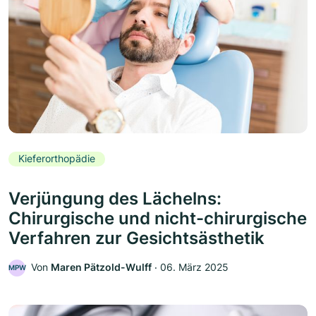
Kieferorthopädie
Verjüngung des Lächelns:
Chirurgische und nicht-chirurgische
Verfahren zur Gesichtsästhetik
Von
Maren Pätzold-Wulff
‧
06. März 2025
MPW