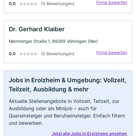
Firma bewerten
0.0
(0 Bewertungen)
Dr. Gerhard Klaiber
Memminger Straße 1, 89269 Vöhringen (Iller)
Firma bewerten
0.0
(0 Bewertungen)
Jobs in Erolzheim & Umgebung: Vollzeit,
Teilzeit, Ausbildung & mehr
Aktuelle Stellenangebote in Vollzeit, Teilzeit, zur
Ausbildung oder als Minijob – auch für
Quereinsteiger und Berufseinsteiger. Einfach filtern
und bewerben.
Jetzt alle Jobs in Erolzheim ansehen