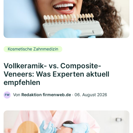
Kosmetische Zahnmedizin
Vollkeramik- vs. Composite-
Veneers: Was Experten aktuell
empfehlen
Von
Redaktion firmenweb.de
‧
06. August 2026
FW