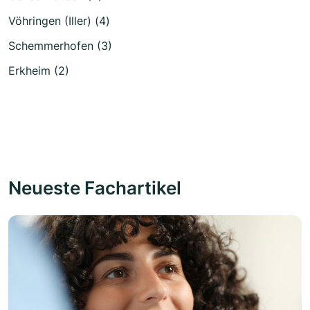
Vöhringen (Iller) (4)
Schemmerhofen (3)
Erkheim (2)
Neueste Fachartikel