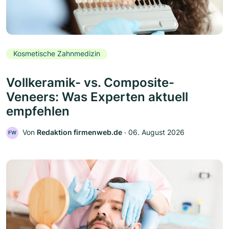
Kosmetische Zahnmedizin
Vollkeramik- vs. Composite-
Veneers: Was Experten aktuell
empfehlen
Von
Redaktion firmenweb.de
‧
06. August 2026
FW