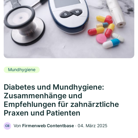
Mundhygiene
Diabetes und Mundhygiene:
Zusammenhänge und
Empfehlungen für zahnärztliche
Praxen und Patienten
Von
Firmenweb Contentbase
‧
04. März 2025
CB