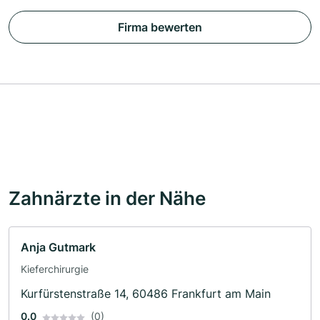
Firma bewerten
Zahnärzte in der Nähe
Anja Gutmark
Kieferchirurgie
Kurfürstenstraße 14, 60486 Frankfurt am Main
0.0
(0)