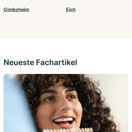
Gimbsheim
Eich
Neueste Fachartikel