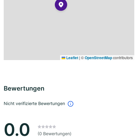
Leaflet
|
©
OpenStreetMap
contributors
Bewertungen
Nicht verifizierte Bewertungen
0.0
(0 Bewertungen)