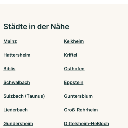
Städte in der Nähe
Mainz
Kelkheim
Hattersheim
Kriftel
Biblis
Osthofen
Schwalbach
Eppstein
Sulzbach (Taunus)
Guntersblum
Liederbach
Groß-Rohrheim
Gundersheim
Dittelsheim-Heßloch