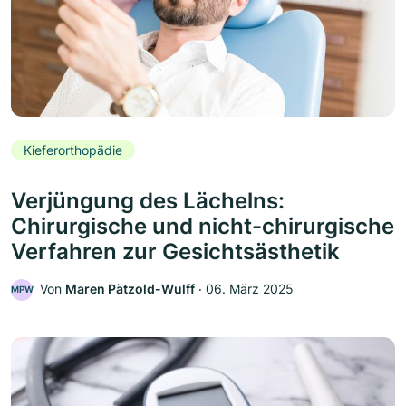
Kieferorthopädie
Verjüngung des Lächelns:
Chirurgische und nicht-chirurgische
Verfahren zur Gesichtsästhetik
Von
Maren Pätzold-Wulff
‧
06. März 2025
MPW