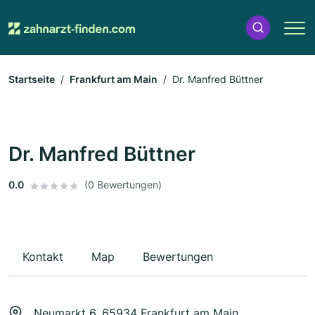
Startseite
Frankfurt am Main
Dr. Manfred Büttner
Dr. Manfred Büttner
0.0
(0 Bewertungen)
Kontakt
Map
Bewertungen
Neumarkt 6, 65934 Frankfurt am Main