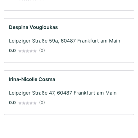
Despina Vougioukas
Leipziger Straße 59a, 60487 Frankfurt am Main
0.0
(0)
Irina-Nicolle Cosma
Leipziger Straße 47, 60487 Frankfurt am Main
0.0
(0)