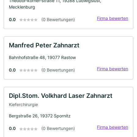
Theodor-körner-straße 11, 19288 Ludwigslust,
Mecklenburg
Firma bewerten
0.0
(0 Bewertungen)
Manfred Peter Zahnarzt
Bahnhofstraße 48, 19077 Rastow
Firma bewerten
0.0
(0 Bewertungen)
Dipl.Stom. Volkhard Laser Zahnarzt
Kieferchirurgie
Bergstraße 26, 19372 Spornitz
Firma bewerten
0.0
(0 Bewertungen)