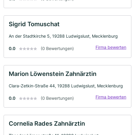
Sigrid Tomuschat
An der Stadtkirche 5, 19288 Ludwigslust, Mecklenburg
Firma bewerten
0.0
(0 Bewertungen)
Marion Löwenstein Zahnärztin
Clara-Zetkin-Straße 44, 19288 Ludwigslust, Mecklenburg
Firma bewerten
0.0
(0 Bewertungen)
Cornelia Rades Zahnärztin