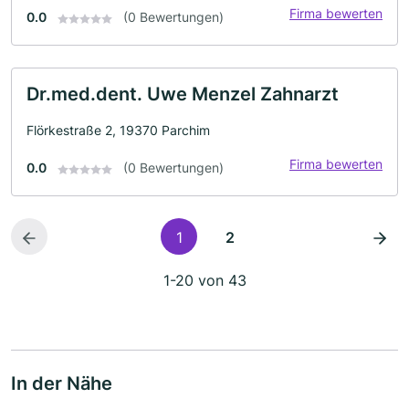
Firma bewerten
0.0
(0 Bewertungen)
Dr.med.dent. Uwe Menzel Zahnarzt
Flörkestraße 2, 19370 Parchim
Firma bewerten
0.0
(0 Bewertungen)
1
2
1-20 von 43
In der Nähe