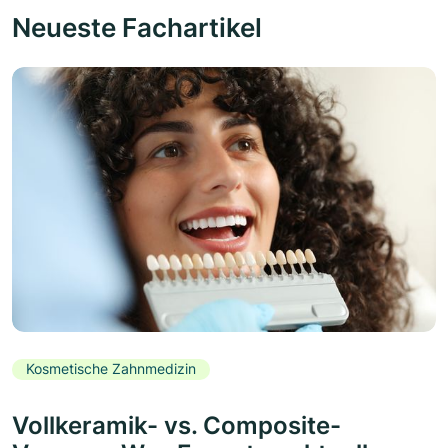
Neueste Fachartikel
Kosmetische Zahnmedizin
Vollkeramik- vs. Composite-