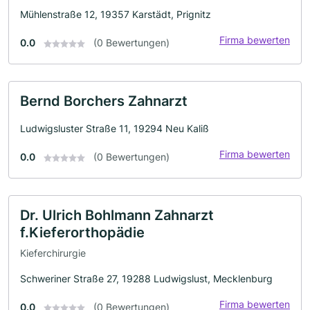
Mühlenstraße 12, 19357 Karstädt, Prignitz
Firma bewerten
0.0
(0 Bewertungen)
Bernd Borchers Zahnarzt
Ludwigsluster Straße 11, 19294 Neu Kaliß
Firma bewerten
0.0
(0 Bewertungen)
Dr. Ulrich Bohlmann Zahnarzt
f.Kieferorthopädie
Kieferchirurgie
Schweriner Straße 27, 19288 Ludwigslust, Mecklenburg
Firma bewerten
0.0
(0 Bewertungen)