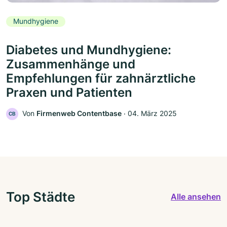
Mundhygiene
Diabetes und Mundhygiene:
Zusammenhänge und
Empfehlungen für zahnärztliche
Praxen und Patienten
Von
Firmenweb Contentbase
‧
04. März 2025
CB
Top Städte
Alle ansehen