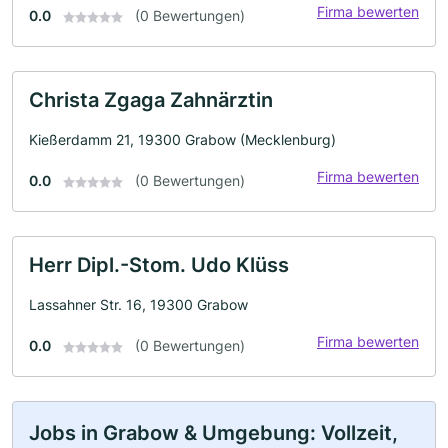
Firma bewerten
0.0
(0 Bewertungen)
Christa Zgaga Zahnärztin
Kießerdamm 21, 19300 Grabow (Mecklenburg)
Firma bewerten
0.0
(0 Bewertungen)
Herr Dipl.-Stom. Udo Klüss
Lassahner Str. 16, 19300 Grabow
Firma bewerten
0.0
(0 Bewertungen)
Jobs in Grabow & Umgebung: Vollzeit,