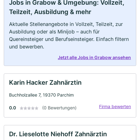
Jobs in Grabow & Umgebung: Vollzeit,
Teilzeit, Ausbildung & mehr
Aktuelle Stellenangebote in Vollzeit, Teilzeit, zur
Ausbildung oder als Minijob – auch für
Quereinsteiger und Berufseinsteiger. Einfach filtern
und bewerben.
Jetzt alle Jobs in Grabow ansehen
Karin Hacker Zahnärztin
Buchholzallee 7, 19370 Parchim
Firma bewerten
0.0
(0 Bewertungen)
Dr. Lieselotte Niehoff Zahnärztin