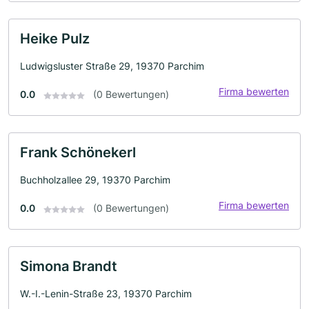
Heike Pulz
Ludwigsluster Straße 29, 19370 Parchim
Firma bewerten
0.0
(0 Bewertungen)
Frank Schönekerl
Buchholzallee 29, 19370 Parchim
Firma bewerten
0.0
(0 Bewertungen)
Simona Brandt
W.-I.-Lenin-Straße 23, 19370 Parchim