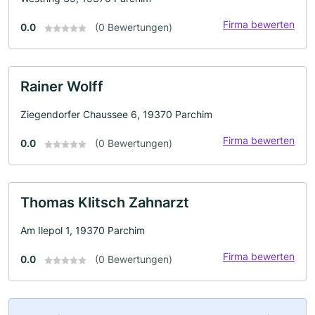
Firma bewerten
0.0
(0 Bewertungen)
Rainer Wolff
Ziegendorfer Chaussee 6, 19370 Parchim
Firma bewerten
0.0
(0 Bewertungen)
Thomas Klitsch Zahnarzt
Am Ilepol 1, 19370 Parchim
Firma bewerten
0.0
(0 Bewertungen)