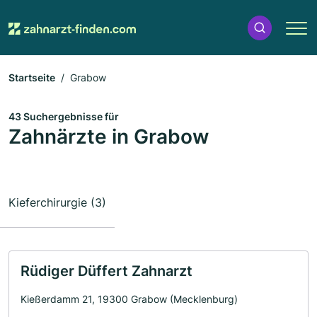
Startseite
Grabow
43 Suchergebnisse für
Zahnärzte in Grabow
Kieferchirurgie (3)
Rüdiger Düffert Zahnarzt
Kießerdamm 21, 19300 Grabow (Mecklenburg)