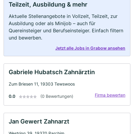
Teilzeit, Ausbildung & mehr
Aktuelle Stellenangebote in Vollzeit, Teilzeit, zur
Ausbildung oder als Minijob – auch für
Quereinsteiger und Berufseinsteiger. Einfach filtern
und bewerben.
Jetzt alle Jobs in Grabow ansehen
Gabriele Hubatsch Zahnärztin
Zum Briesen 11, 19303 Tewswoos
Firma bewerten
0.0
(0 Bewertungen)
Jan Gewert Zahnarzt
Westring 39, 19370 Parchim