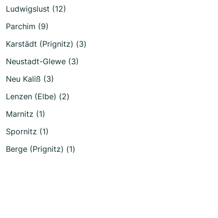
Ludwigslust (12)
Parchim (9)
Karstädt (Prignitz) (3)
Neustadt-Glewe (3)
Neu Kaliß (3)
Lenzen (Elbe) (2)
Marnitz (1)
Spornitz (1)
Berge (Prignitz) (1)