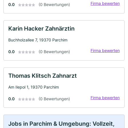
Firma bewerten
0.0
(0 Bewertungen)
Karin Hacker Zahnärztin
Buchholzallee 7, 19370 Parchim
Firma bewerten
0.0
(0 Bewertungen)
Thomas Klitsch Zahnarzt
Am Ilepol 1, 19370 Parchim
Firma bewerten
0.0
(0 Bewertungen)
Jobs in Parchim & Umgebung: Vollzeit,