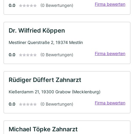
Firma bewerten
0.0
(0 Bewertungen)
Dr. Wilfried Köppen
Mestliner Querstraße 2, 19374 Mestlin
Firma bewerten
0.0
(0 Bewertungen)
Rüdiger Düffert Zahnarzt
Kießerdamm 21, 19300 Grabow (Mecklenburg)
Firma bewerten
0.0
(0 Bewertungen)
Michael Töpke Zahnarzt