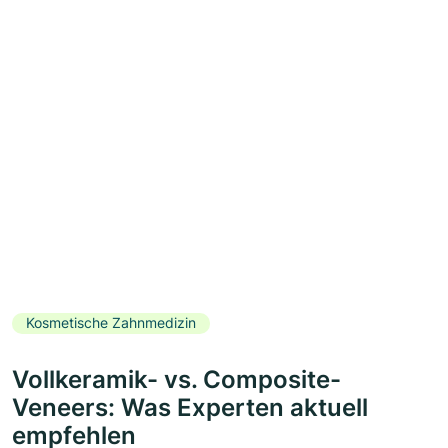
Kosmetische Zahnmedizin
Vollkeramik- vs. Composite-
Veneers: Was Experten aktuell
empfehlen