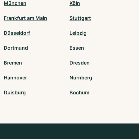
München
Köln
Frankfurt am Main
Stuttgart
Düsseldorf
Leipzig
Dortmund
Essen
Bremen
Dresden
Hannover
Nürnberg
Duisburg
Bochum