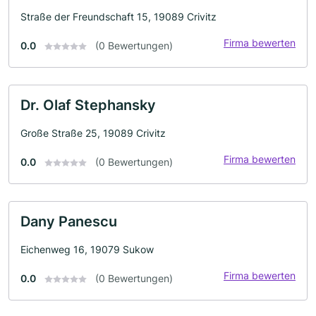
Straße der Freundschaft 15, 19089 Crivitz
Firma bewerten
0.0
(0 Bewertungen)
Dr. Olaf Stephansky
Große Straße 25, 19089 Crivitz
Firma bewerten
0.0
(0 Bewertungen)
Dany Panescu
Eichenweg 16, 19079 Sukow
Firma bewerten
0.0
(0 Bewertungen)