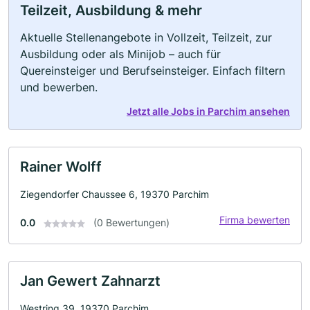
Teilzeit, Ausbildung & mehr
Aktuelle Stellenangebote in Vollzeit, Teilzeit, zur
Ausbildung oder als Minijob – auch für
Quereinsteiger und Berufseinsteiger. Einfach filtern
und bewerben.
Jetzt alle Jobs in Parchim ansehen
Rainer Wolff
Ziegendorfer Chaussee 6, 19370 Parchim
Firma bewerten
0.0
(0 Bewertungen)
Jan Gewert Zahnarzt
Westring 39, 19370 Parchim