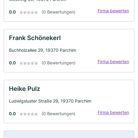
Firma bewerten
0.0
(0 Bewertungen)
Frank Schönekerl
Buchholzallee 29, 19370 Parchim
Firma bewerten
0.0
(0 Bewertungen)
Heike Pulz
Ludwigsluster Straße 29, 19370 Parchim
Firma bewerten
0.0
(0 Bewertungen)