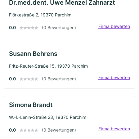
Dr.med.dent. Uwe Menzel Zahnarzt
Flörkestraße 2, 19370 Parchim
Firma bewerten
0.0
(0 Bewertungen)
Susann Behrens
Fritz-Reuter-Straße 15, 19370 Parchim
Firma bewerten
0.0
(0 Bewertungen)
Simona Brandt
W.-I.-Lenin-Straße 23, 19370 Parchim
Firma bewerten
0.0
(0 Bewertungen)