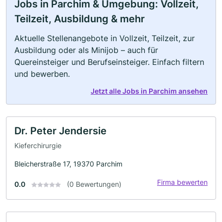
Jobs in Parchim & Umgebung: Vollzeit,
Teilzeit, Ausbildung & mehr
Aktuelle Stellenangebote in Vollzeit, Teilzeit, zur
Ausbildung oder als Minijob – auch für
Quereinsteiger und Berufseinsteiger. Einfach filtern
und bewerben.
Jetzt alle Jobs in Parchim ansehen
Dr. Peter Jendersie
Kieferchirurgie
Bleicherstraße 17, 19370 Parchim
Firma bewerten
0.0
(0 Bewertungen)