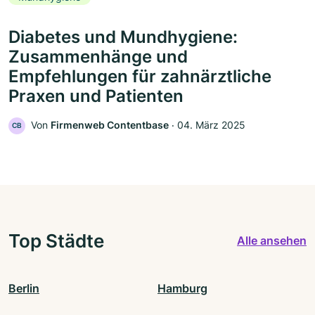
Diabetes und Mundhygiene:
Zusammenhänge und
Empfehlungen für zahnärztliche
Praxen und Patienten
Von
Firmenweb Contentbase
‧
04. März 2025
CB
Top Städte
Alle ansehen
Berlin
Hamburg