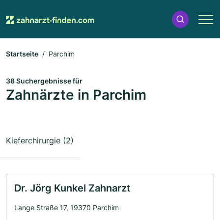
Startseite
Parchim
38 Suchergebnisse für
Zahnärzte in Parchim
Kieferchirurgie (2)
Dr. Jörg Kunkel Zahnarzt
Lange Straße 17, 19370 Parchim