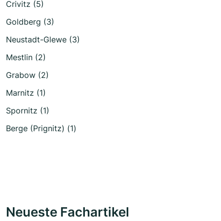
Crivitz (5)
Goldberg (3)
Neustadt-Glewe (3)
Mestlin (2)
Grabow (2)
Marnitz (1)
Spornitz (1)
Berge (Prignitz) (1)
Neueste Fachartikel