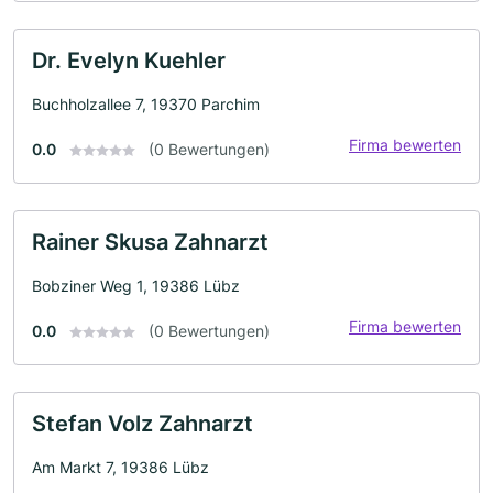
Dr. Evelyn Kuehler
Buchholzallee 7, 19370 Parchim
Firma bewerten
0.0
(0 Bewertungen)
Rainer Skusa Zahnarzt
Bobziner Weg 1, 19386 Lübz
Firma bewerten
0.0
(0 Bewertungen)
Stefan Volz Zahnarzt
Am Markt 7, 19386 Lübz