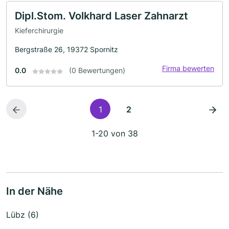
Dipl.Stom. Volkhard Laser Zahnarzt
Kieferchirurgie
Bergstraße 26, 19372 Spornitz
Firma bewerten
0.0
(0 Bewertungen)
1
2
1-20 von 38
In der Nähe
Lübz (6)