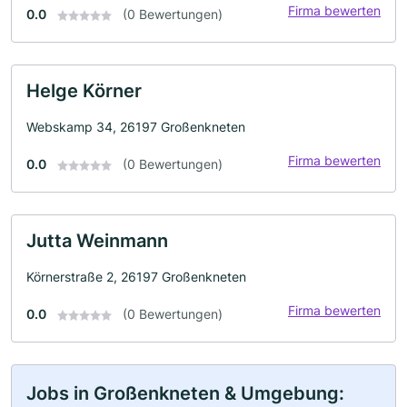
Firma bewerten
0.0
(0 Bewertungen)
Helge Körner
Webskamp 34, 26197 Großenkneten
Firma bewerten
0.0
(0 Bewertungen)
Jutta Weinmann
Körnerstraße 2, 26197 Großenkneten
Firma bewerten
0.0
(0 Bewertungen)
Jobs in Großenkneten & Umgebung: