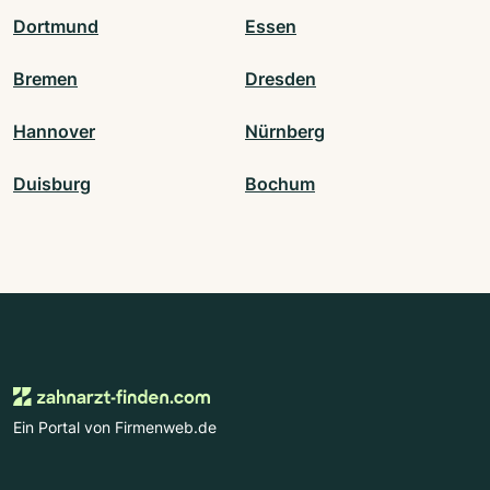
Dortmund
Essen
Bremen
Dresden
Hannover
Nürnberg
Duisburg
Bochum
Ein Portal von Firmenweb.de