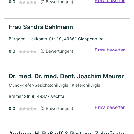
Firma bewerten
0.0
(0 Bewertungen)
Frau Sandra Bahlmann
Bürgerm.-Heukamp-Str. 19, 49661 Cloppenburg
Firma bewerten
0.0
(0 Bewertungen)
Dr. med. Dr. med. Dent. Joachim Meurer
Mund-Kiefer-Gesichtschirurgie · Kieferchirurgie
Bremer Str. 8, 49377 Vechta
Firma bewerten
0.0
(0 Bewertungen)
Andreas H. Raßloff & Partner, Zahnärzte