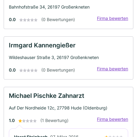
Bahnhofstraße 34, 26197 Großenkneten
Firma bewerten
0.0
(0 Bewertungen)
Irmgard Kannengießer
Wildeshauser Straße 3, 26197 Großenkneten
Firma bewerten
0.0
(0 Bewertungen)
Michael Pischke Zahnarzt
Auf Der Nordheide 12c, 27798 Hude (Oldenburg)
Firma bewerten
1.0
(1 Bewertung)
Horst Steinbach
07. März 2016