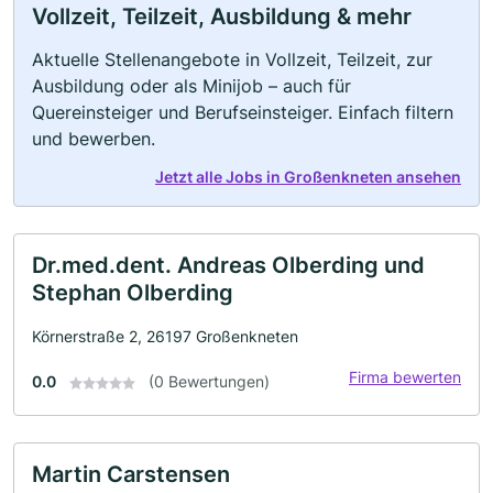
Vollzeit, Teilzeit, Ausbildung & mehr
Aktuelle Stellenangebote in Vollzeit, Teilzeit, zur
Ausbildung oder als Minijob – auch für
Quereinsteiger und Berufseinsteiger. Einfach filtern
und bewerben.
Jetzt alle Jobs in Großenkneten ansehen
Dr.med.dent. Andreas Olberding und
Stephan Olberding
Körnerstraße 2, 26197 Großenkneten
Firma bewerten
0.0
(0 Bewertungen)
Martin Carstensen