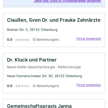
Jetzt alle Jobs in Großenkneten ansehen
Claußen, Sven Dr. und Frauke Zahnärzte
Bremer Str. 5, 26135 Oldenburg
Firma bewerten
0.0
(0 Bewertungen)
Dr. Kluck und Partner
Mund-Kiefer-Gesichtschirurgie · Kieferchirurgie
Neue Donnerschweer Str. 30, 26123 Oldenburg
Firma bewerten
0.0
(0 Bewertungen)
Gemeinschaftspraxis Janna