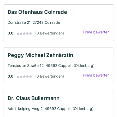
Das Ofenhaus Colnrade
Dorfstraße 21, 27243 Colnrade
Firma bewerten
0.0
(0 Bewertungen)
Peggy Michael Zahnärztin
Tenstedter Straße 12, 49692 Cappeln (Oldenburg)
Firma bewerten
0.0
(0 Bewertungen)
Dr. Claus Bullermann
Adolf-kolping-weg 2, 49692 Cappeln (Oldenburg)