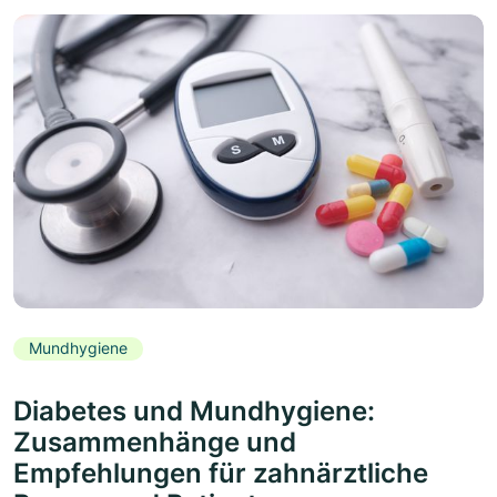
Mundhygiene
Diabetes und Mundhygiene:
Zusammenhänge und
Empfehlungen für zahnärztliche