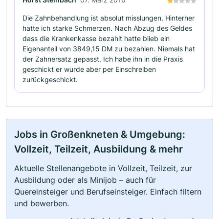
Die Zahnbehandlung ist absolut misslungen. Hinterher
hatte ich starke Schmerzen. Nach Abzug des Geldes
dass die Krankenkasse bezahlt hatte blieb ein
Eigenanteil von 3849,15 DM zu bezahlen. Niemals hat
der Zahnersatz gepasst. Ich habe ihn in die Praxis
geschickt er wurde aber per Einschreiben
zurückgeschickt.
Jobs in Großenkneten & Umgebung:
Vollzeit, Teilzeit, Ausbildung & mehr
Aktuelle Stellenangebote in Vollzeit, Teilzeit, zur
Ausbildung oder als Minijob – auch für
Quereinsteiger und Berufseinsteiger. Einfach filtern
und bewerben.