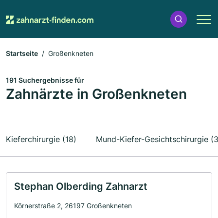
Startseite
Großenkneten
191 Suchergebnisse für
Zahnärzte in Großenkneten
Kieferchirurgie (18)
Mund-Kiefer-Gesichtschirurgie (3
Stephan Olberding Zahnarzt
Körnerstraße 2, 26197 Großenkneten