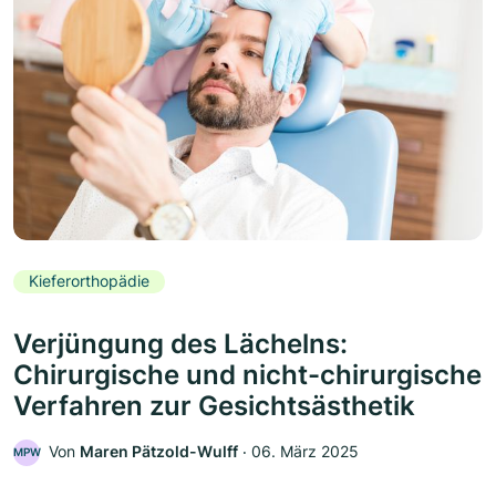
Kieferorthopädie
Verjüngung des Lächelns:
Chirurgische und nicht-chirurgische
Verfahren zur Gesichtsästhetik
Von
Maren Pätzold-Wulff
‧
06. März 2025
MPW