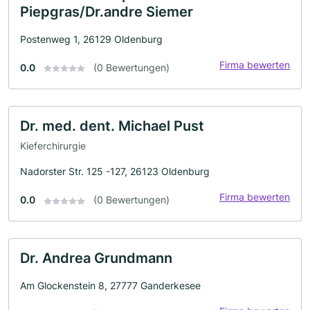
Piepgras/Dr.andre Siemer
Postenweg 1, 26129 Oldenburg
Firma bewerten
0.0
(0 Bewertungen)
Dr. med. dent. Michael Pust
Kieferchirurgie
Nadorster Str. 125 -127, 26123 Oldenburg
Firma bewerten
0.0
(0 Bewertungen)
Dr. Andrea Grundmann
Am Glockenstein 8, 27777 Ganderkesee