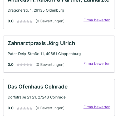
Dragonerstr. 1, 26135 Oldenburg
Firma bewerten
0.0
(0 Bewertungen)
Zahnarztpraxis Jörg Ulrich
Pater-Delp-Straße 11, 49661 Cloppenburg
Firma bewerten
0.0
(0 Bewertungen)
Das Ofenhaus Colnrade
Dorfstraße 21 21, 27243 Colnrade
Firma bewerten
0.0
(0 Bewertungen)