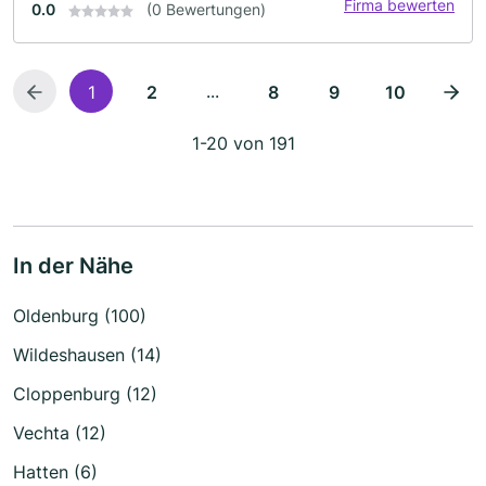
Firma bewerten
0.0
(0 Bewertungen)
...
1
2
8
9
10
1-20 von 191
In der Nähe
Oldenburg (100)
Wildeshausen (14)
Cloppenburg (12)
Vechta (12)
Hatten (6)