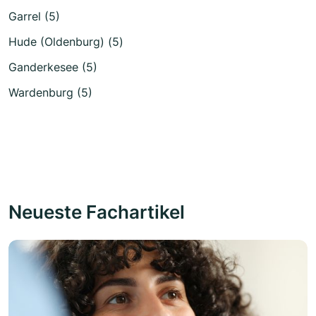
Garrel (5)
Hude (Oldenburg) (5)
Ganderkesee (5)
Wardenburg (5)
Neueste Fachartikel