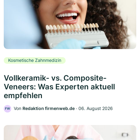
Kosmetische Zahnmedizin
Vollkeramik- vs. Composite-
Veneers: Was Experten aktuell
empfehlen
Von
Redaktion firmenweb.de
‧
06. August 2026
FW