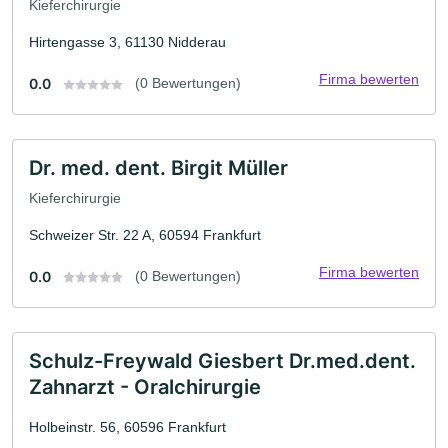
Kieferchirurgie
Hirtengasse 3, 61130 Nidderau
Firma bewerten
0.0
(0 Bewertungen)
Dr. med. dent. Birgit Müller
Kieferchirurgie
Schweizer Str. 22 A, 60594 Frankfurt
Firma bewerten
0.0
(0 Bewertungen)
Schulz-Freywald Giesbert Dr.med.dent.
Zahnarzt - Oralchirurgie
Holbeinstr. 56, 60596 Frankfurt