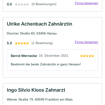
Firma bewerten
0.0
(0 Bewertungen)
Ulrike Achenbach Zahnärztin
Doorner Straße 60, 63456 Hanau
Firma bewerten
5.0
(1 Bewertung)
Bernd Wernecke
16. Dezember 2021
Bestimmt die beste Zahnärztin in ganz Hessen!
Ingo Silvio Kloos Zahnarzt
Wiener Straße 79, 60599 Frankfurt am Main