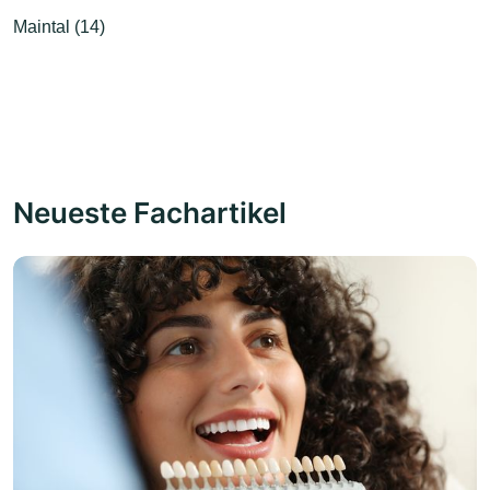
Maintal (14)
Neueste Fachartikel