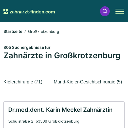
Startseite
Großkrotzenburg
805 Suchergebnisse für
Zahnärzte in Großkrotzenburg
Kieferchirurgie (71)
Mund-Kiefer-Gesichtschirurgie (5)
Dr.med.dent. Karin Meckel Zahnärztin
Schulstraße 2, 63538 Großkrotzenburg