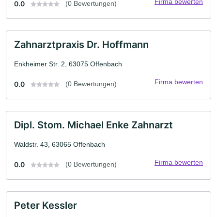
Firma bewerten
0.0
(0 Bewertungen)
Zahnarztpraxis Dr. Hoffmann
Enkheimer Str. 2, 63075 Offenbach
Firma bewerten
0.0
(0 Bewertungen)
Dipl. Stom. Michael Enke Zahnarzt
Waldstr. 43, 63065 Offenbach
Firma bewerten
0.0
(0 Bewertungen)
Peter Kessler