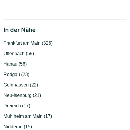
In der Nähe
Frankfurt am Main (326)
Offenbach (59)
Hanau (56)
Rodgau (23)
Gelnhausen (22)
Neu-Isenburg (21)
Dreieich (17)
Mühlheim am Main (17)
Nidderau (15)