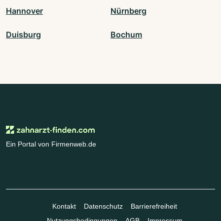
Hannover
Nürnberg
Duisburg
Bochum
Ein Portal von Firmenweb.de
Kontakt
Datenschutz
Barrierefreiheit
Nutzungsbedingungen
AGB
Impressum