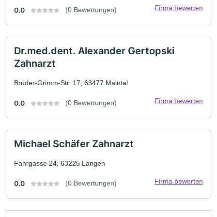
Firma bewerten
0.0
(0 Bewertungen)
Dr.med.dent. Alexander Gertopski
Zahnarzt
Brüder-Grimm-Str. 17, 63477 Maintal
Firma bewerten
0.0
(0 Bewertungen)
Michael Schäfer Zahnarzt
Fahrgasse 24, 63225 Langen
Firma bewerten
0.0
(0 Bewertungen)