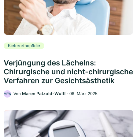
Kieferorthopädie
Verjüngung des Lächelns:
Chirurgische und nicht-chirurgische
Verfahren zur Gesichtsästhetik
Maren Pätzold-Wulff
Von
‧
06. März 2025
MPW