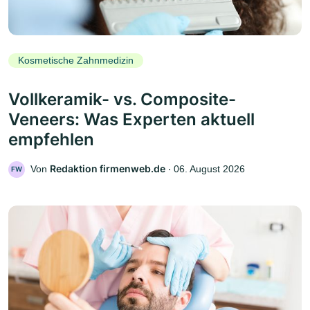
Kosmetische Zahnmedizin
Vollkeramik- vs. Composite-
Veneers: Was Experten aktuell
empfehlen
Redaktion firmenweb.de
Von
‧
06. August 2026
FW