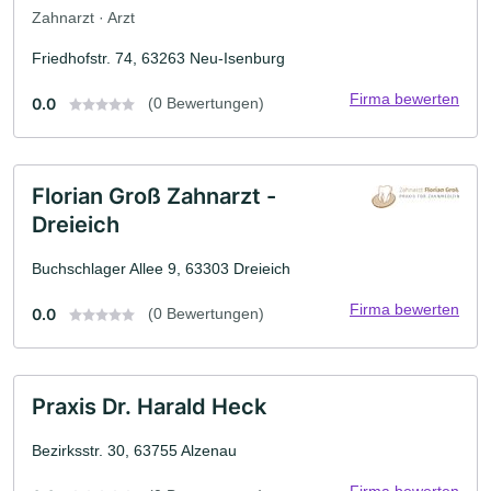
Zahnarzt · Arzt
Friedhofstr. 74, 63263 Neu-Isenburg
Firma bewerten
0.0
(0 Bewertungen)
Florian Groß Zahnarzt -
Dreieich
Buchschlager Allee 9, 63303 Dreieich
Firma bewerten
0.0
(0 Bewertungen)
Praxis Dr. Harald Heck
Bezirksstr. 30, 63755 Alzenau
Firma bewerten