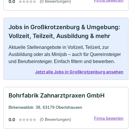
0.0
(0 Bewertungen)
Jobs in Großkrotzenburg & Umgebung:
Vollzeit, Teilzeit, Ausbildung & mehr
Aktuelle Stellenangebote in Vollzeit, Teilzeit, zur
Ausbildung oder als Minijob – auch für Quereinsteiger
und Berufseinsteiger. Einfach filtern und bewerben.
Jetzt alle Jobs in Großkrotzenburg ansehen
Bohrfabrik Zahnarztpraxen GmbH
Birkenwaldstr. 38, 63179 Obertshausen
Firma bewerten
0.0
(0 Bewertungen)