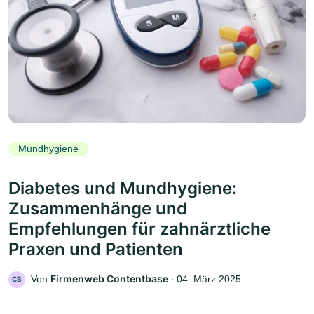
Mundhygiene
Diabetes und Mundhygiene:
Zusammenhänge und
Empfehlungen für zahnärztliche
Praxen und Patienten
Firmenweb Contentbase
Von
‧
04. März 2025
CB