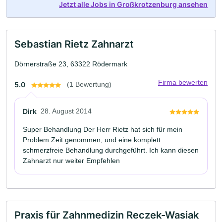
Jetzt alle Jobs in Großkrotzenburg ansehen
Sebastian Rietz Zahnarzt
Dörnerstraße 23, 63322 Rödermark
Firma bewerten
5.0
(1 Bewertung)
Dirk
28. August 2014
Super Behandlung Der Herr Rietz hat sich für mein
Problem Zeit genommen, und eine komplett
schmerzfreie Behandlung durchgeführt. Ich kann diesen
Zahnarzt nur weiter Empfehlen
Praxis für Zahnmedizin Reczek-Wasiak