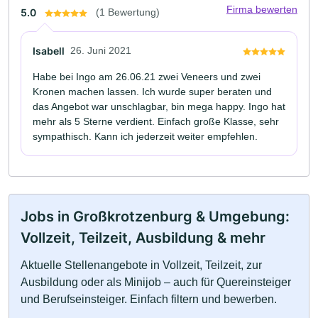
Firma bewerten
5.0
(1 Bewertung)
Isabell
26. Juni 2021
Habe bei Ingo am 26.06.21 zwei Veneers und zwei
Kronen machen lassen. Ich wurde super beraten und
das Angebot war unschlagbar, bin mega happy. Ingo hat
mehr als 5 Sterne verdient. Einfach große Klasse, sehr
sympathisch. Kann ich jederzeit weiter empfehlen.
Jobs in Großkrotzenburg & Umgebung:
Vollzeit, Teilzeit, Ausbildung & mehr
Aktuelle Stellenangebote in Vollzeit, Teilzeit, zur
Ausbildung oder als Minijob – auch für Quereinsteiger
und Berufseinsteiger. Einfach filtern und bewerben.