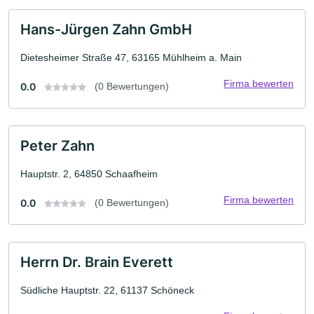
Hans-Jürgen Zahn GmbH
Dietesheimer Straße 47, 63165 Mühlheim a. Main
Firma bewerten
0.0
(0 Bewertungen)
Peter Zahn
Hauptstr. 2, 64850 Schaafheim
Firma bewerten
0.0
(0 Bewertungen)
Herrn Dr. Brain Everett
Südliche Hauptstr. 22, 61137 Schöneck