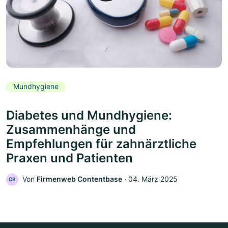
Mundhygiene
Diabetes und Mundhygiene:
Zusammenhänge und
Empfehlungen für zahnärztliche
Praxen und Patienten
Von
Firmenweb Contentbase
‧
04. März 2025
CB