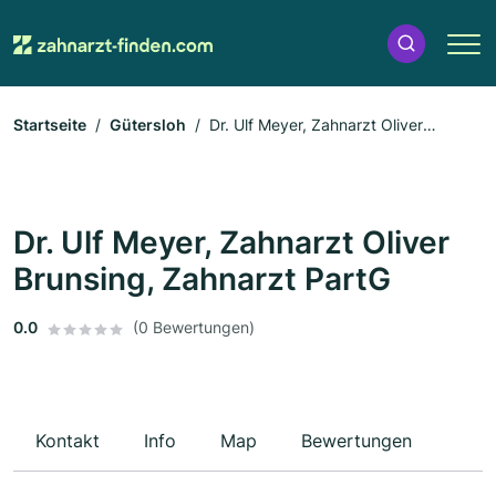
Startseite
Gütersloh
Dr. Ulf Meyer, Zahnarzt Oliver
Brunsing, Zahnarzt PartG
Dr. Ulf Meyer, Zahnarzt Oliver
Brunsing, Zahnarzt PartG
0.0
(0 Bewertungen)
Kontakt
Info
Map
Bewertungen