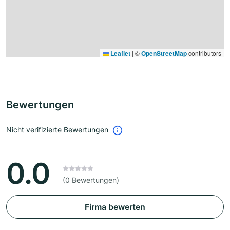
Leaflet
|
©
OpenStreetMap
contributors
Bewertungen
Nicht verifizierte Bewertungen
0.0
(0 Bewertungen)
Firma bewerten