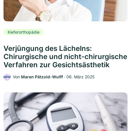
Kieferorthopädie
Verjüngung des Lächelns:
Chirurgische und nicht-chirurgische
Verfahren zur Gesichtsästhetik
Von
Maren Pätzold-Wulff
‧
06. März 2025
MPW