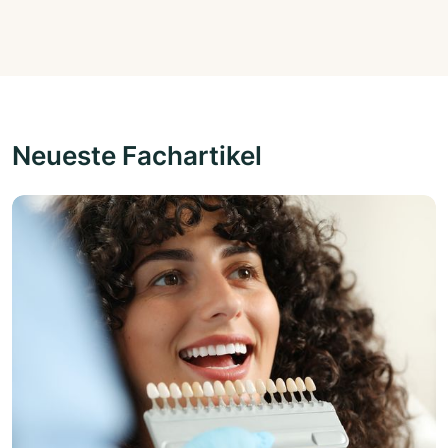
Neueste Fachartikel