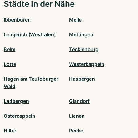
Städte in der Nähe
Ibbenbüren
Melle
Lengerich (Westfalen)
Mettingen
Belm
Tecklenburg
Lotte
Westerkappeln
Hagen am Teutoburger
Hasbergen
Wald
Ladbergen
Glandorf
Ostercappeln
Lienen
Hilter
Recke