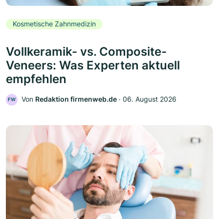
Kosmetische Zahnmedizin
Vollkeramik- vs. Composite-
Veneers: Was Experten aktuell
empfehlen
Von
Redaktion firmenweb.de
‧
06. August 2026
FW