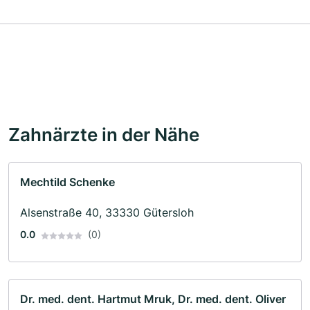
Zahnärzte in der Nähe
Mechtild Schenke
Alsenstraße 40, 33330 Gütersloh
0.0
(0)
Dr. med. dent. Hartmut Mruk, Dr. med. dent. Oliver