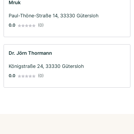
Mruk
Paul-Thöne-Straße 14, 33330 Gütersloh
0.0
(0)
Dr. Jörn Thormann
Königstraße 24, 33330 Gütersloh
0.0
(0)