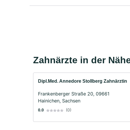
Zahnärzte in der Näh
Dipl.Med. Annedore Stollberg Zahnärztin
Frankenberger Straße 20, 09661
Hainichen, Sachsen
(0)
0.0