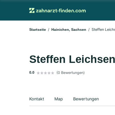
Steffen Leich
Startseite
Hainichen, Sachsen
Steffen Leichsen
0.0
(0 Bewertungen)
Kontakt
Map
Bewertungen