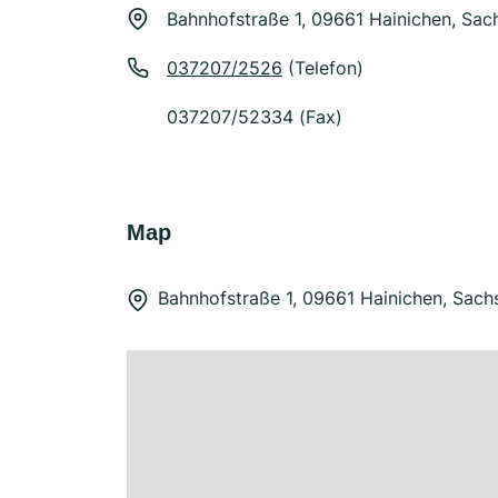
Bahnhofstraße 1, 09661 Hainichen, Sac
037207/2526
(Telefon)
037207/52334 (Fax)
Map
Bahnhofstraße 1, 09661 Hainichen, Sach