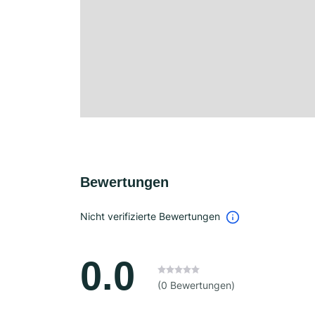
Bewertungen
Nicht verifizierte Bewertungen
0.0
(0 Bewertungen)