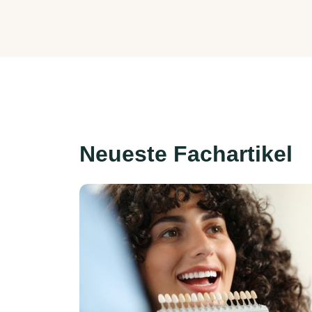
Neueste Fachartikel