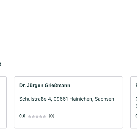
e
Dr. Jürgen Grießmann
Schulstraße 4, 09661 Hainichen, Sachsen
(0)
0.0