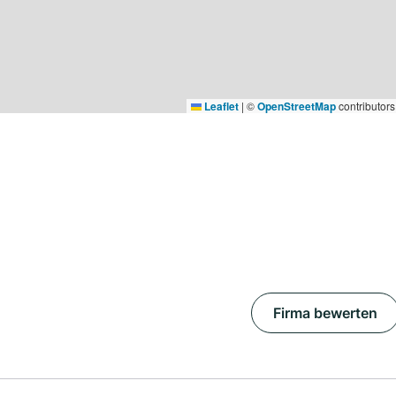
Leaflet
|
©
OpenStreetMap
contributors
Firma bewerten