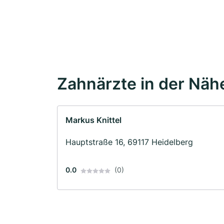
Zahnärzte in der Näh
Markus Knittel
Hauptstraße 16, 69117 Heidelberg
0.0
(0)