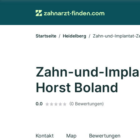
Startseite
Heidelberg
Zahn-und-Implantat-Ze
Zahn-und-Impla
Horst Boland
0.0
(0 Bewertungen)
Kontakt
Map
Bewertungen