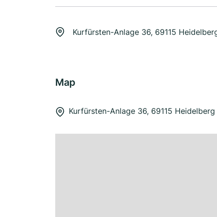
Kurfürsten-Anlage 36, 69115 Heidelber
Map
Kurfürsten-Anlage 36, 69115 Heidelberg