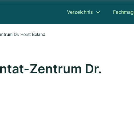
Verzeichnis
Fachmag
ntrum Dr. Horst Boland
ntat-Zentrum Dr.