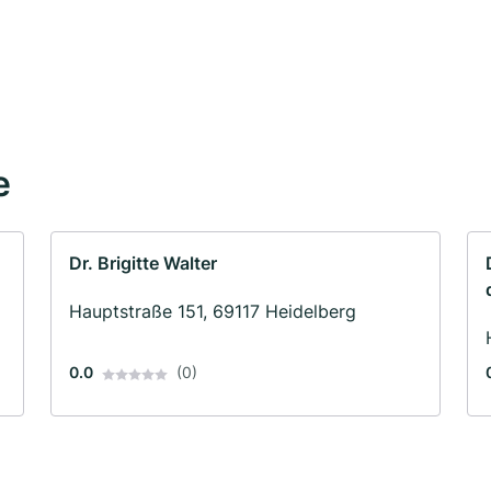
e
Dr. Brigitte Walter
Hauptstraße 151, 69117 Heidelberg
0.0
(0)