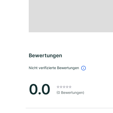
Bewertungen
Nicht verifizierte Bewertungen
0.0
(0 Bewertungen)