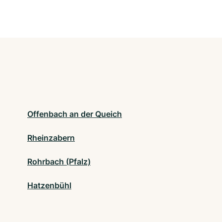
Offenbach an der Queich
Rheinzabern
Rohrbach (Pfalz)
Hatzenbühl