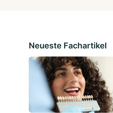
Neueste Fachartikel