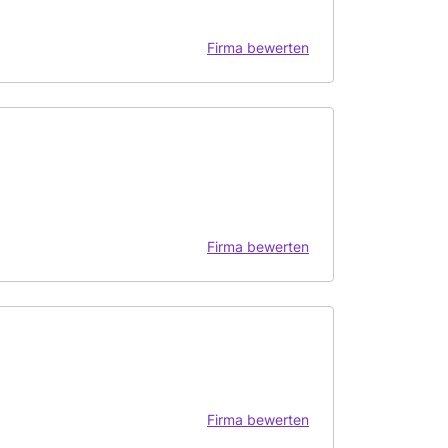
Firma bewerten
Firma bewerten
Firma bewerten