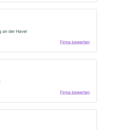
 an der Havel
Firma bewerten
l
Firma bewerten