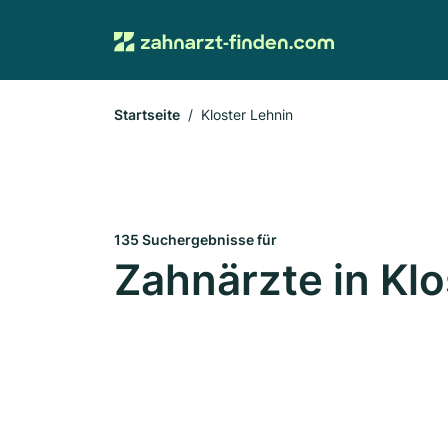
Startseite
Kloster Lehnin
135 Suchergebnisse für
Zahnärzte in Klo