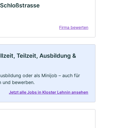
k Schloßstrasse
Firma bewerten
zeit, Teilzeit, Ausbildung &
 Ausbildung oder als Minijob – auch für
rn und bewerben.
Jetzt alle Jobs in Kloster Lehnin ansehen