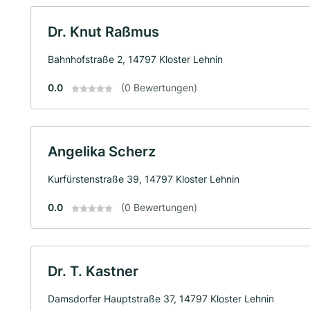
Dr. Knut Raßmus
Bahnhofstraße 2, 14797 Kloster Lehnin
0.0
(0 Bewertungen)
Angelika Scherz
Kurfürstenstraße 39, 14797 Kloster Lehnin
0.0
(0 Bewertungen)
Dr. T. Kastner
Damsdorfer Hauptstraße 37, 14797 Kloster Lehnin