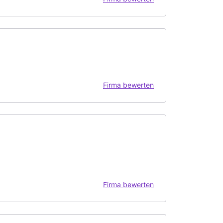
Firma bewerten
Firma bewerten