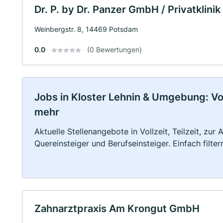
Dr. P. by Dr. Panzer GmbH / Privatklini
Weinbergstr. 8, 14469 Potsdam
0.0
(0 Bewertungen)
Jobs in Kloster Lehnin & Umgebung: Voll
mehr
Aktuelle Stellenangebote in Vollzeit, Teilzeit, zur
Quereinsteiger und Berufseinsteiger. Einfach filte
Zahnarztpraxis Am Krongut GmbH