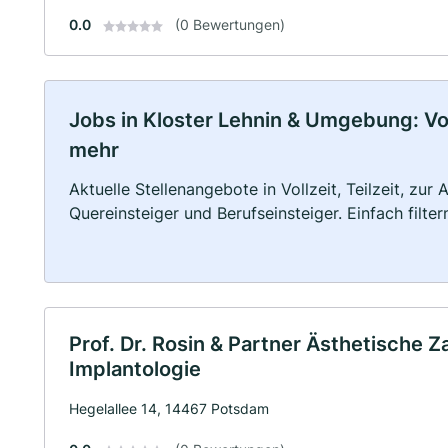
0.0
(0 Bewertungen)
Jobs in Kloster Lehnin & Umgebung: Voll
mehr
Aktuelle Stellenangebote in Vollzeit, Teilzeit, zur
Quereinsteiger und Berufseinsteiger. Einfach filte
Prof. Dr. Rosin & Partner Ästhetische 
Implantologie
Hegelallee 14, 14467 Potsdam