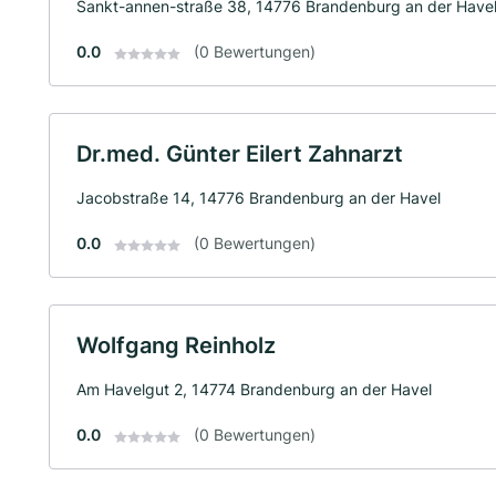
Sankt-annen-straße 38, 14776 Brandenburg an der Have
0.0
(0 Bewertungen)
Dr.med. Günter Eilert Zahnarzt
Jacobstraße 14, 14776 Brandenburg an der Havel
0.0
(0 Bewertungen)
Wolfgang Reinholz
Am Havelgut 2, 14774 Brandenburg an der Havel
0.0
(0 Bewertungen)