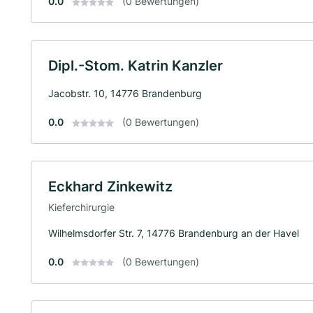
0.0
(0 Bewertungen)
Dipl.-Stom. Katrin Kanzler
Jacobstr. 10, 14776 Brandenburg
0.0
(0 Bewertungen)
Eckhard Zinkewitz
Kieferchirurgie
Wilhelmsdorfer Str. 7, 14776 Brandenburg an der Havel
0.0
(0 Bewertungen)