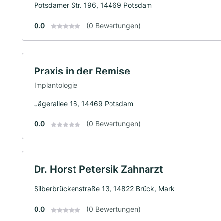
Potsdamer Str. 196, 14469 Potsdam
0.0
(0 Bewertungen)
Praxis in der Remise
Implantologie
Jägerallee 16, 14469 Potsdam
0.0
(0 Bewertungen)
Dr. Horst Petersik Zahnarzt
Silberbrückenstraße 13, 14822 Brück, Mark
0.0
(0 Bewertungen)