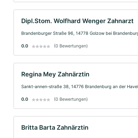
Dipl.Stom. Wolfhard Wenger Zahnarzt
Brandenburger Straße 96, 14778 Golzow bei Brandenburg
0.0
(0 Bewertungen)
Regina Mey Zahnärztin
Sankt-annen-straße 38, 14776 Brandenburg an der Have
0.0
(0 Bewertungen)
Britta Barta Zahnärztin