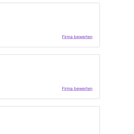
Firma bewerten
Firma bewerten