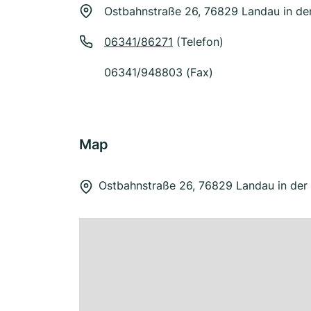
Ostbahnstraße 26, 76829 Landau in der
06341/86271
(Telefon)
06341/948803 (Fax)
Map
Ostbahnstraße 26, 76829 Landau in der 