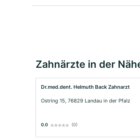
Zahnärzte in der Näh
Dr.med.dent. Helmuth Back Zahnarzt
Ostring 15, 76829 Landau in der Pfalz
0.0
(0)