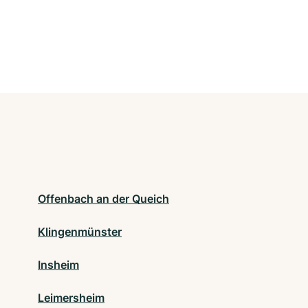
Offenbach an der Queich
Klingenmünster
Insheim
Leimersheim