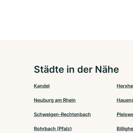
Städte in der Nähe
Kandel
Herxhe
Neuburg am Rhein
Hauens
Schweigen-Rechtenbach
Pleisw
Rohrbach (Pfalz)
Billig