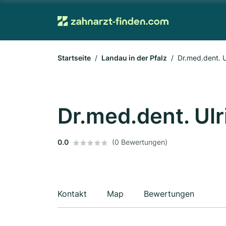
Startseite
Landau in der Pfalz
Dr.med.dent. 
Dr.med.dent. Ul
0.0
(0 Bewertungen)
Kontakt
Map
Bewertungen