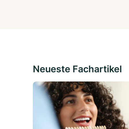
Neueste Fachartikel