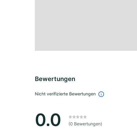
Bewertungen
Nicht verifizierte Bewertungen
0.0
(0 Bewertungen)