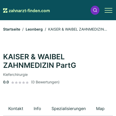
Startseite
Leonberg
KAISER & WAIBEL ZAHNMEDIZIN
PartG
KAISER & WAIBEL
ZAHNMEDIZIN PartG
Kieferchirurgie
0.0
(0 Bewertungen)
Kontakt
Info
Spezialisierungen
Map