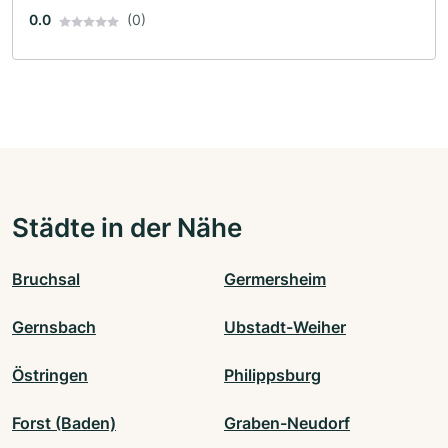
0.0
(0)
Städte in der Nähe
Bruchsal
Germersheim
Gernsbach
Ubstadt-Weiher
Östringen
Philippsburg
Forst (Baden)
Graben-Neudorf