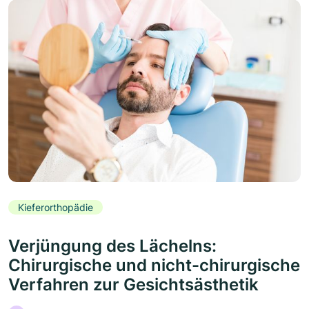
Kieferorthopädie
Verjüngung des Lächelns:
Chirurgische und nicht-chirurgische
Verfahren zur Gesichtsästhetik