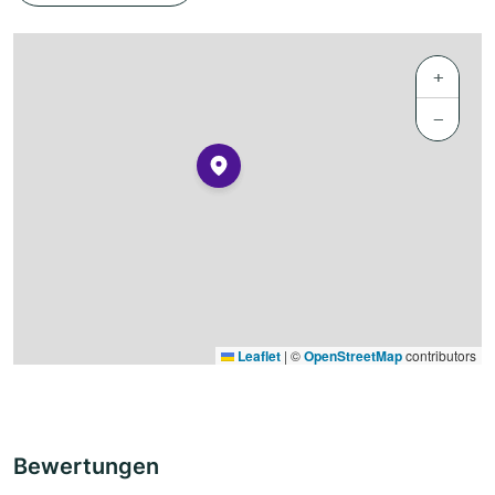
+
−
Leaflet
|
©
OpenStreetMap
contributors
Bewertungen