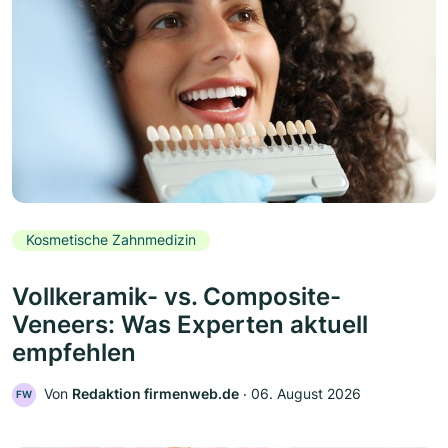
Kosmetische Zahnmedizin
Vollkeramik- vs. Composite-
Veneers: Was Experten aktuell
empfehlen
Von
Redaktion firmenweb.de
‧
06. August 2026
FW