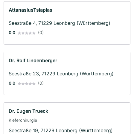
AttanasiusTsiaplas
Seestraße 4, 71229 Leonberg (Württemberg)
0.0
(0)
Dr. Rolf Lindenberger
Seestraße 23, 71229 Leonberg (Württemberg)
0.0
(0)
Dr. Eugen Trueck
Kieferchirurgie
Seestraße 19, 71229 Leonberg (Württemberg)