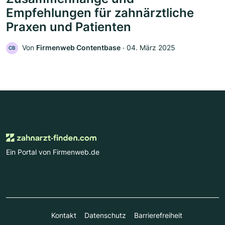
Empfehlungen für zahnärztliche
Praxen und Patienten
Von
Firmenweb Contentbase
‧
04. März 2025
CB
Ein Portal von Firmenweb.de
Kontakt
Datenschutz
Barrierefreiheit