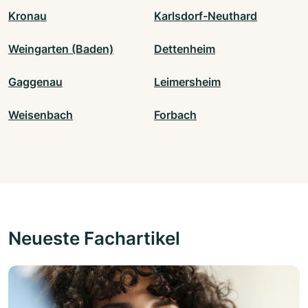
Kronau
Karlsdorf-Neuthard
Weingarten (Baden)
Dettenheim
Gaggenau
Leimersheim
Weisenbach
Forbach
Neueste Fachartikel