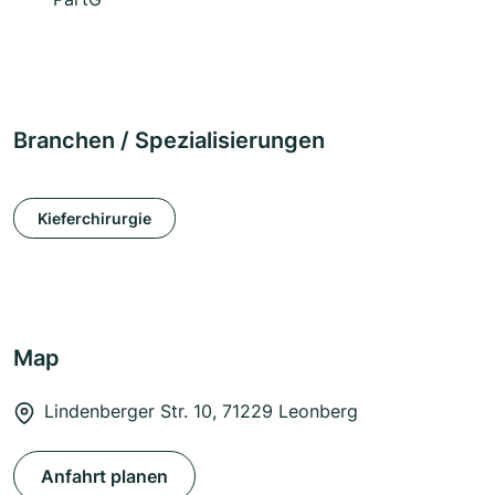
Branchen / Spezialisierungen
Kieferchirurgie
Map
Lindenberger Str. 10, 71229 Leonberg
Anfahrt planen