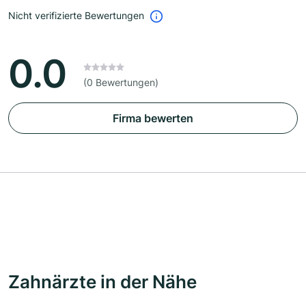
Nicht verifizierte Bewertungen
0.0
(0 Bewertungen)
Firma bewerten
Zahnärzte in der Nähe