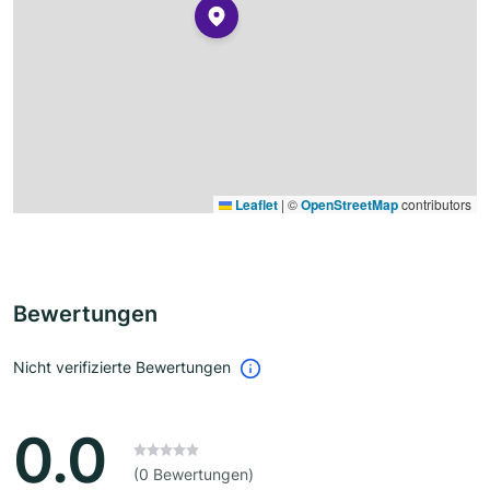
Leaflet
|
©
OpenStreetMap
contributors
Bewertungen
Nicht verifizierte Bewertungen
0.0
(0 Bewertungen)