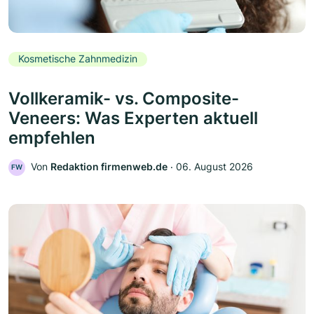
Kosmetische Zahnmedizin
Vollkeramik- vs. Composite-
Veneers: Was Experten aktuell
empfehlen
Von
Redaktion firmenweb.de
‧
06. August 2026
FW