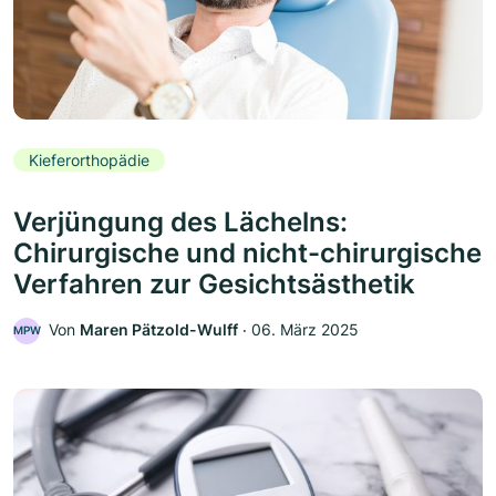
Kieferorthopädie
Verjüngung des Lächelns:
Chirurgische und nicht-chirurgische
Verfahren zur Gesichtsästhetik
Von
Maren Pätzold-Wulff
‧
06. März 2025
MPW