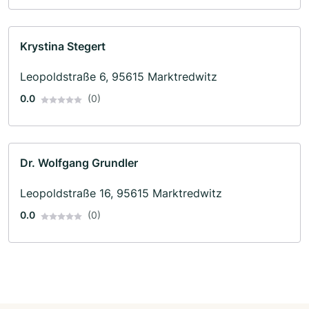
Krystina Stegert
Leopoldstraße 6, 95615 Marktredwitz
0.0
(0)
Dr. Wolfgang Grundler
Leopoldstraße 16, 95615 Marktredwitz
0.0
(0)