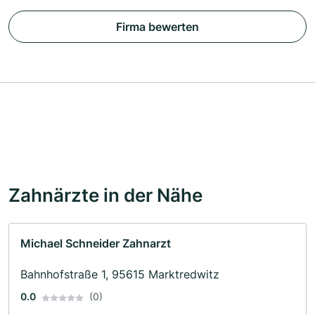
Firma bewerten
Zahnärzte in der Nähe
Michael Schneider Zahnarzt
Bahnhofstraße 1, 95615 Marktredwitz
0.0
(0)