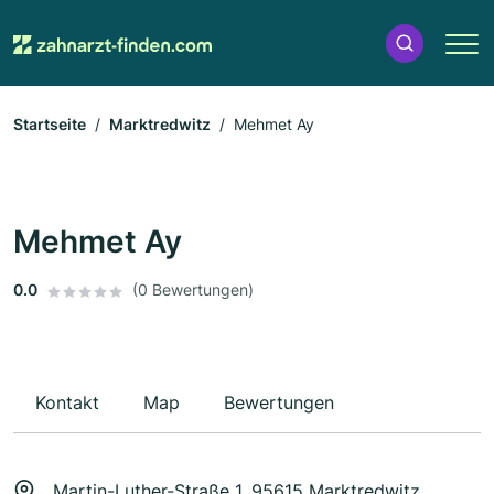
Startseite
Marktredwitz
Mehmet Ay
Mehmet Ay
0.0
(0 Bewertungen)
Kontakt
Map
Bewertungen
Martin-Luther-Straße 1, 95615 Marktredwitz