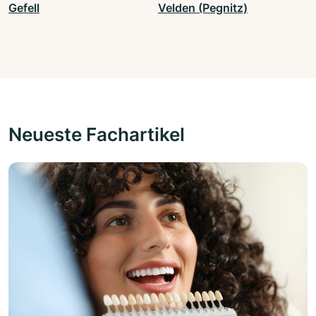
Gefell
Velden (Pegnitz)
Neueste Fachartikel