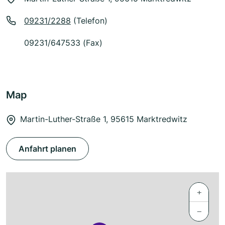
09231/2288
(Telefon)
09231/647533 (Fax)
Map
Martin-Luther-Straße 1, 95615 Marktredwitz
Anfahrt planen
+
−