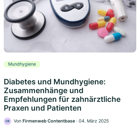
Mundhygiene
Diabetes und Mundhygiene:
Zusammenhänge und
Empfehlungen für zahnärztliche
Praxen und Patienten
Von
Firmenweb Contentbase
‧
04. März 2025
CB