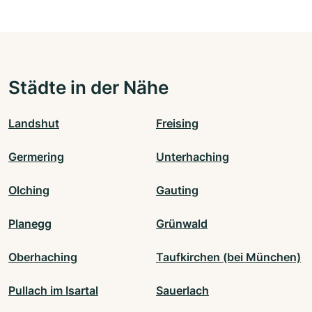
Städte in der Nähe
Landshut
Freising
Germering
Unterhaching
Olching
Gauting
Planegg
Grünwald
Oberhaching
Taufkirchen (bei München)
Pullach im Isartal
Sauerlach