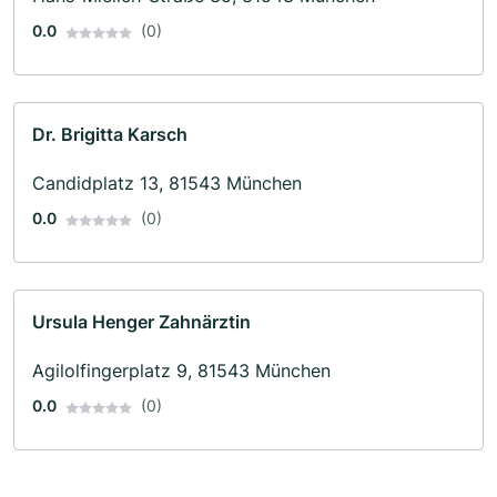
0.0
(0)
Dr. Brigitta Karsch
Candidplatz 13, 81543 München
0.0
(0)
Ursula Henger Zahnärztin
Agilolfingerplatz 9, 81543 München
0.0
(0)