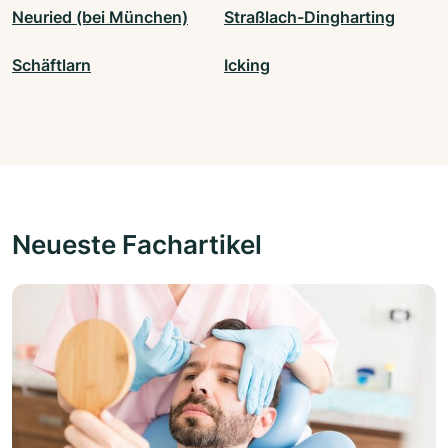
Neuried (bei München)
Straßlach-Dingharting
Schäftlarn
Icking
Neueste Fachartikel