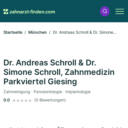
Startseite
München
Dr. Andreas Schroll & Dr. Simone
Schroll, Zahnmedizin Parkviertel Giesing
Dr. Andreas Schroll & Dr.
Simone Schroll, Zahnmedizin
Parkviertel Giesing
Zahnreinigung · Parodontologie · Implantologie
0.0
(0 Bewertungen)