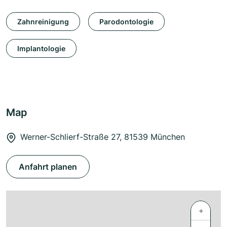
Zahnreinigung
Parodontologie
Implantologie
Map
Werner-Schlierf-Straße 27, 81539 München
Anfahrt planen
+