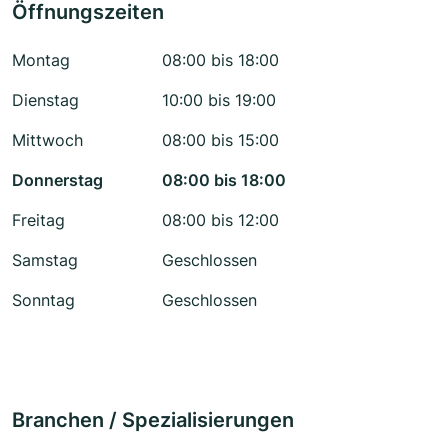
Öffnungszeiten
Montag
08:00 bis 18:00
Dienstag
10:00 bis 19:00
Mittwoch
08:00 bis 15:00
Donnerstag
08:00 bis 18:00
Freitag
08:00 bis 12:00
Samstag
Geschlossen
Sonntag
Geschlossen
Branchen / Spezialisierungen