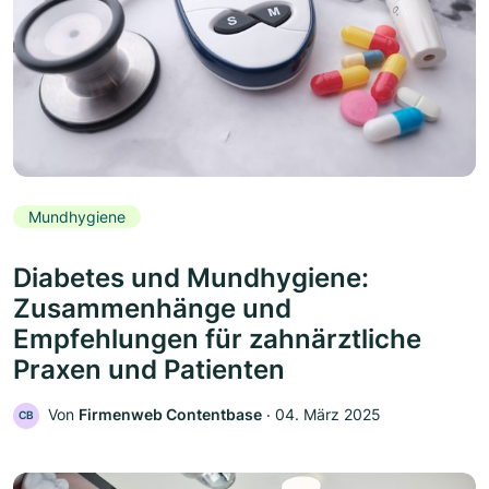
Mundhygiene
Diabetes und Mundhygiene:
Zusammenhänge und
Empfehlungen für zahnärztliche
Praxen und Patienten
Von
Firmenweb Contentbase
‧
04. März 2025
CB