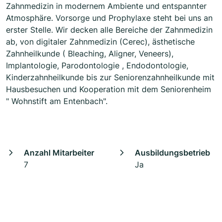
Zahnmedizin in modernem Ambiente und entspannter
Atmosphäre. Vorsorge und Prophylaxe steht bei uns an
erster Stelle. Wir decken alle Bereiche der Zahnmedizin
ab, von digitaler Zahnmedizin (Cerec), ästhetische
Zahnheilkunde ( Bleaching, Aligner, Veneers),
Implantologie, Parodontologie , Endodontologie,
Kinderzahnheilkunde bis zur Seniorenzahnheilkunde mit
Hausbesuchen und Kooperation mit dem Seniorenheim
" Wohnstift am Entenbach".
Anzahl Mitarbeiter
Ausbildungsbetrieb
7
Ja