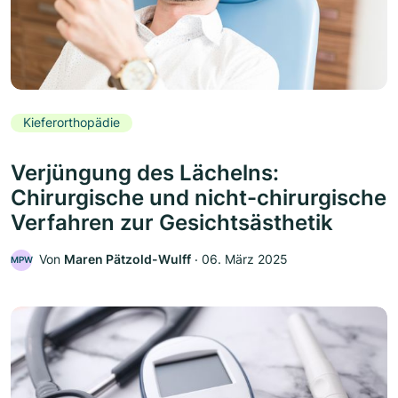
Kieferorthopädie
Verjüngung des Lächelns:
Chirurgische und nicht-chirurgische
Verfahren zur Gesichtsästhetik
Von
Maren Pätzold-Wulff
‧
06. März 2025
MPW