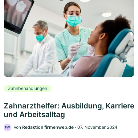
Zahnbehandlungen
Zahnarzthelfer: Ausbildung, Karriere
und Arbeitsalltag
Von
Redaktion firmenweb.de
‧
07. November 2024
FW