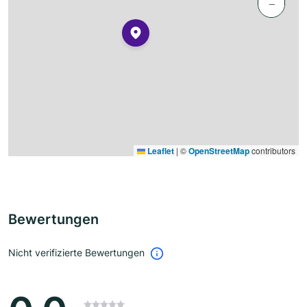
−
Leaflet
|
©
OpenStreetMap
contributors
Bewertungen
Nicht verifizierte Bewertungen