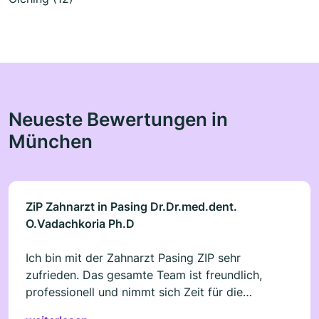
Neueste Bewertungen in
München
ZiP Zahnarzt in Pasing Dr.Dr.med.dent.
O.Vadachkoria Ph.D
Ich bin mit der Zahnarzt Pasing ZIP sehr
zufrieden. Das gesamte Team ist freundlich,
professionell und nimmt sich Zeit für die
Patienten. Die Behandlung wurde ruhig und