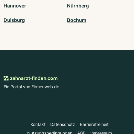
Hannover
Nürnberg
Duisburg
Bochum
Ein Portal von Firmenweb.de
Kontakt
Datenschutz
Barrierefreiheit
Nutzungsbedingungen
AGB
Impressum