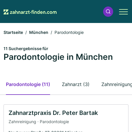
Startseite
München
Parodontologie
11 Suchergebnisse für
Parodontologie in München
Parodontologie (11)
Zahnarzt (3)
Zahnreinigung
Zahnarztpraxis Dr. Peter Bartak
Zahnreinigung · Parodontologie