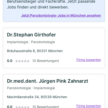
Berufseinsteiger und Fachkräfte. Jetzt passende
Jobs finden und direkt bewerben.
Jetzt Parodontologie-Jobs in München ansehen
Dr.Stephan Girthofer
Implantologie · Parodontologie
Bräuhausstraße 8, 80331 München
Firma bewerten
0.0
(0 Bewertungen)
Dr.med.dent. Jürgen Pink Zahnarzt
Parodontologie · Implantologie
Maximilianstraße 34, 80539 München
Firma bewerten
0.0
(0 Bewertungen)