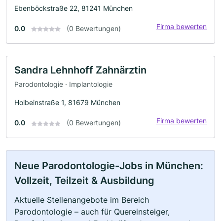
Ebenböckstraße 22, 81241 München
Firma bewerten
0.0
(0 Bewertungen)
Sandra Lehnhoff Zahnärztin
Parodontologie · Implantologie
Holbeinstraße 1, 81679 München
Firma bewerten
0.0
(0 Bewertungen)
Neue Parodontologie-Jobs in München:
Vollzeit, Teilzeit & Ausbildung
Aktuelle Stellenangebote im Bereich
Parodontologie – auch für Quereinsteiger,