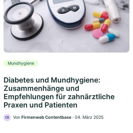
Mundhygiene
Diabetes und Mundhygiene:
Zusammenhänge und
Empfehlungen für zahnärztliche
Praxen und Patienten
Von
Firmenweb Contentbase
‧
04. März 2025
CB