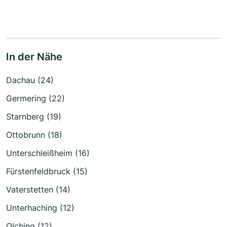
In der Nähe
Dachau (24)
Germering (22)
Starnberg (19)
Ottobrunn (18)
Unterschleißheim (16)
Fürstenfeldbruck (15)
Vaterstetten (14)
Unterhaching (12)
Olching (12)