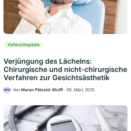
Kieferorthopädie
Verjüngung des Lächelns:
Chirurgische und nicht-chirurgische
Verfahren zur Gesichtsästhetik
Von
Maren Pätzold-Wulff
‧
06. März 2025
MPW