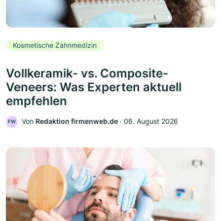
Kosmetische Zahnmedizin
Vollkeramik- vs. Composite-
Veneers: Was Experten aktuell
empfehlen
Von
Redaktion firmenweb.de
‧
06. August 2026
FW