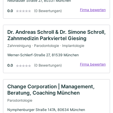
Neuhauser Straße 27, 80331 München
Firma bewerten
0.0
(0 Bewertungen)
Dr. Andreas Schroll & Dr. Simone Schroll,
Zahnmedizin Parkviertel Giesing
Zahnreinigung · Parodontologie · Implantologie
Werner-Schlierf-Straße 27, 81539 München
Firma bewerten
0.0
(0 Bewertungen)
Change Corporation | Management,
Beratung, Coaching München
Parodontologie
Nymphenburger Straße 147A, 80634 München