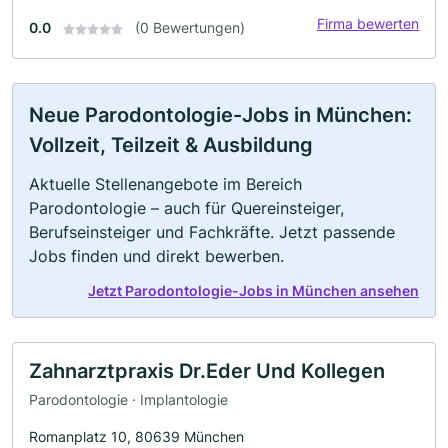
Firma bewerten
0.0
(0 Bewertungen)
Neue Parodontologie-Jobs in München:
Vollzeit, Teilzeit & Ausbildung
Aktuelle Stellenangebote im Bereich
Parodontologie – auch für Quereinsteiger,
Berufseinsteiger und Fachkräfte. Jetzt passende
Jobs finden und direkt bewerben.
Jetzt Parodontologie-Jobs in München ansehen
Zahnarztpraxis Dr.Eder Und Kollegen
Parodontologie · Implantologie
Romanplatz 10, 80639 München