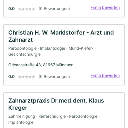
Firma bewerten
0.0
(0 Bewertungen)
Christian H. W. Marklstorfer - Arzt und
Zahnarzt
Parodontologie · Implantologie · Mund-Kiefer-
Gesichtschirurgie
Orleansstraße 43, 81667 München
Firma bewerten
0.0
(0 Bewertungen)
Zahnarztpraxis Dr.med.dent. Klaus
Kreger
Zahnreinigung · Kieferchirurgie · Parodontologie ·
Implantologie