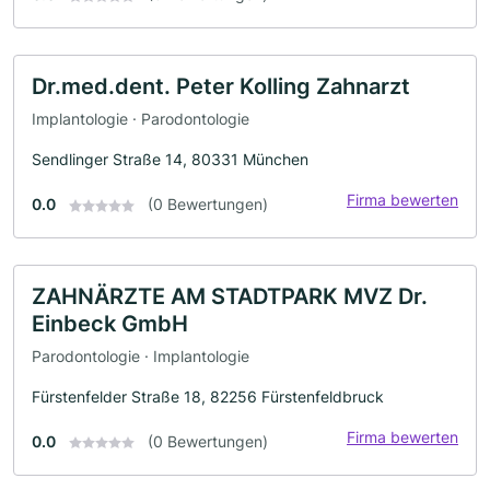
Dr.med.dent. Peter Kolling Zahnarzt
Implantologie · Parodontologie
Sendlinger Straße 14, 80331 München
Firma bewerten
0.0
(0 Bewertungen)
ZAHNÄRZTE AM STADTPARK MVZ Dr.
Einbeck GmbH
Parodontologie · Implantologie
Fürstenfelder Straße 18, 82256 Fürstenfeldbruck
Firma bewerten
0.0
(0 Bewertungen)