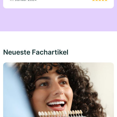
Neueste Fachartikel