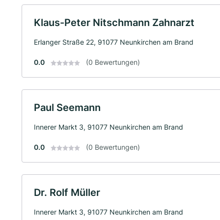
Klaus-Peter Nitschmann Zahnarzt
Erlanger Straße 22, 91077 Neunkirchen am Brand
0.0
(0 Bewertungen)
Paul Seemann
Innerer Markt 3, 91077 Neunkirchen am Brand
0.0
(0 Bewertungen)
Dr. Rolf Müller
Innerer Markt 3, 91077 Neunkirchen am Brand