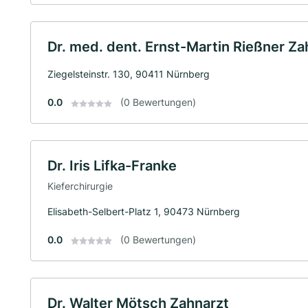
Dr. med. dent. Ernst-Martin Rießner Za
Ziegelsteinstr. 130, 90411 Nürnberg
0.0
(0 Bewertungen)
Dr. Iris Lifka-Franke
Kieferchirurgie
Elisabeth-Selbert-Platz 1, 90473 Nürnberg
0.0
(0 Bewertungen)
Dr. Walter Mötsch Zahnarzt