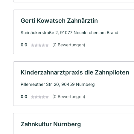
Gerti Kowatsch Zahnärztin
Steinäckerstraße 2, 91077 Neunkirchen am Brand
0.0
(0 Bewertungen)
Kinderzahnarztpraxis die Zahnpiloten
Pillenreuther Str. 20, 90459 Nürnberg
0.0
(0 Bewertungen)
Zahnkultur Nürnberg