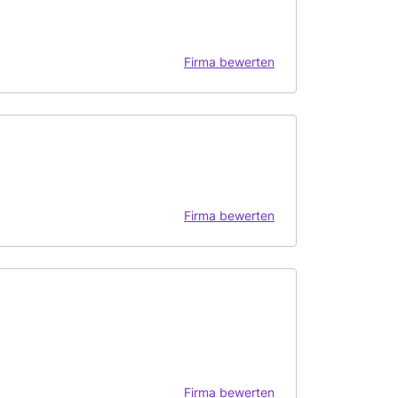
Firma bewerten
Firma bewerten
Firma bewerten