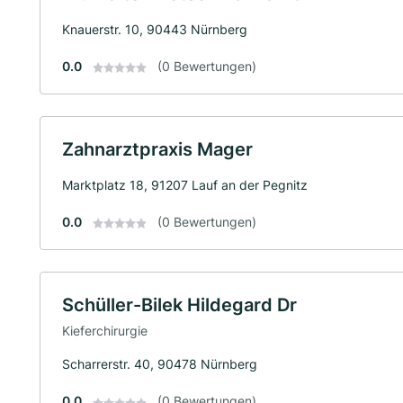
Knauerstr. 10, 90443 Nürnberg
0.0
(0 Bewertungen)
Zahnarztpraxis Mager
Marktplatz 18, 91207 Lauf an der Pegnitz
0.0
(0 Bewertungen)
Schüller-Bilek Hildegard Dr
Kieferchirurgie
Scharrerstr. 40, 90478 Nürnberg
0.0
(0 Bewertungen)