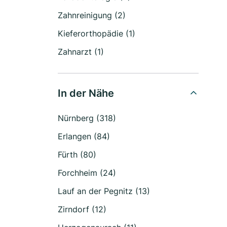
Zahnreinigung (2)
Kieferorthopädie (1)
Zahnarzt (1)
In der Nähe
Nürnberg (318)
Erlangen (84)
Fürth (80)
Forchheim (24)
Lauf an der Pegnitz (13)
Zirndorf (12)