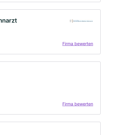
hnarzt
Firma bewerten
Firma bewerten