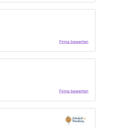
Firma bewerten
Firma bewerten