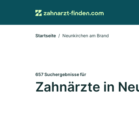
Startseite
Neunkirchen am Brand
657 Suchergebnisse für
Zahnärzte in Ne