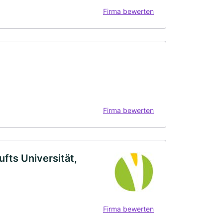
Firma bewerten
Firma bewerten
ufts Universität,
Firma bewerten