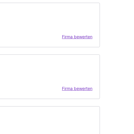
Firma bewerten
Firma bewerten