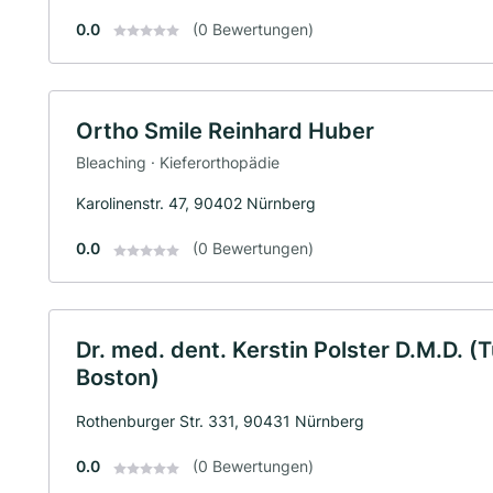
0.0
(0 Bewertungen)
Ortho Smile Reinhard Huber
Bleaching · Kieferorthopädie
Karolinenstr. 47, 90402 Nürnberg
0.0
(0 Bewertungen)
Dr. med. dent. Kerstin Polster D.M.D. (T
Boston)
Rothenburger Str. 331, 90431 Nürnberg
0.0
(0 Bewertungen)