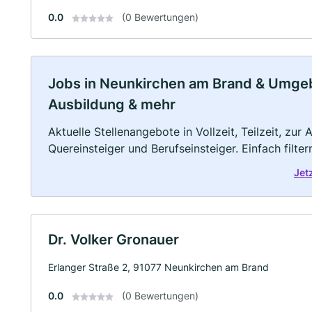
0.0
(0 Bewertungen)
Jobs in Neunkirchen am Brand & Umgebun
Ausbildung & mehr
Aktuelle Stellenangebote in Vollzeit, Teilzeit, zur
Quereinsteiger und Berufseinsteiger. Einfach filte
Jet
Dr. Volker Gronauer
Erlanger Straße 2, 91077 Neunkirchen am Brand
0.0
(0 Bewertungen)