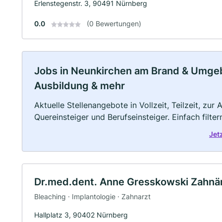
Erlenstegenstr. 3, 90491 Nürnberg
0.0
(0 Bewertungen)
Jobs in Neunkirchen am Brand & Umgebun
Ausbildung & mehr
Aktuelle Stellenangebote in Vollzeit, Teilzeit, zur
Quereinsteiger und Berufseinsteiger. Einfach filte
Jet
Dr.med.dent. Anne Gresskowski Zahnär
Bleaching · Implantologie · Zahnarzt
Hallplatz 3, 90402 Nürnberg