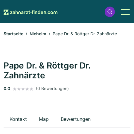
Startseite
Nieheim
Pape Dr. & Röttger Dr. Zahnärzte
Pape Dr. & Röttger Dr.
Zahnärzte
0.0
(0 Bewertungen)
Kontakt
Map
Bewertungen