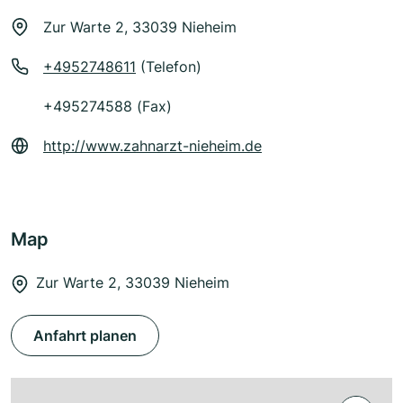
Zur Warte 2, 33039 Nieheim
+4952748611
(Telefon)
+495274588 (Fax)
http://www.zahnarzt-nieheim.de
Map
Zur Warte 2, 33039 Nieheim
Anfahrt planen