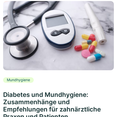
Mundhygiene
Diabetes und Mundhygiene:
Zusammenhänge und
Empfehlungen für zahnärztliche
Praxen und Patienten