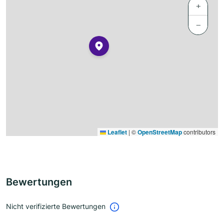
+
−
Leaflet
|
©
OpenStreetMap
contributors
Bewertungen
Nicht verifizierte Bewertungen