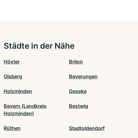
Städte in der Nähe
Höxter
Brilon
Olsberg
Beverungen
Holzminden
Geseke
Bevern (Landkreis
Bestwig
Holzminden)
Rüthen
Stadtoldendorf