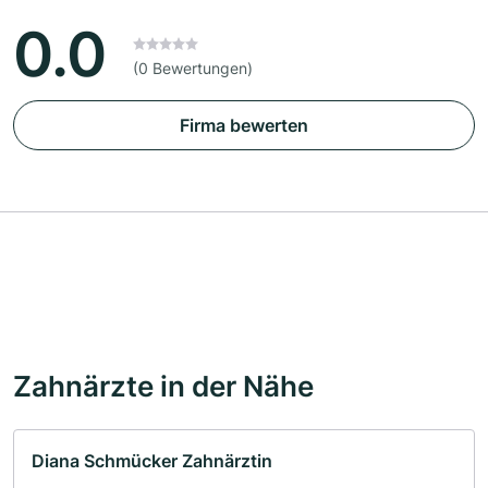
0.0
(0 Bewertungen)
Firma bewerten
Zahnärzte in der Nähe
Diana Schmücker Zahnärztin