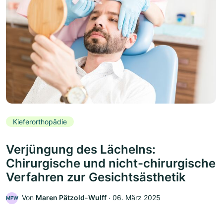
Kieferorthopädie
Verjüngung des Lächelns:
Chirurgische und nicht-chirurgische
Verfahren zur Gesichtsästhetik
Von
Maren Pätzold-Wulff
‧
06. März 2025
MPW