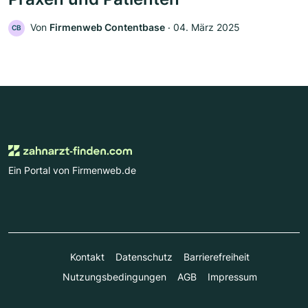
Von
Firmenweb Contentbase
‧
04. März 2025
CB
Ein Portal von Firmenweb.de
Kontakt
Datenschutz
Barrierefreiheit
Nutzungsbedingungen
AGB
Impressum