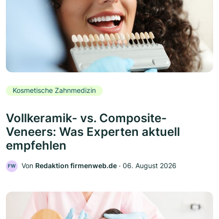
Kosmetische Zahnmedizin
Vollkeramik- vs. Composite-
Veneers: Was Experten aktuell
empfehlen
Von
Redaktion firmenweb.de
‧
06. August 2026
FW