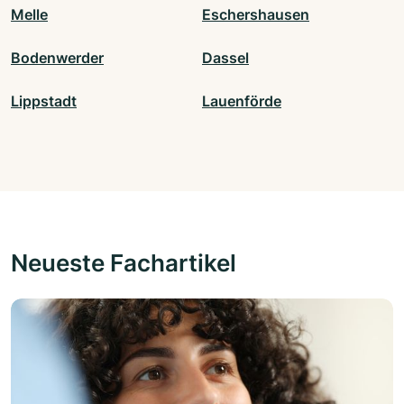
Melle
Eschershausen
Bodenwerder
Dassel
Lippstadt
Lauenförde
Neueste Fachartikel