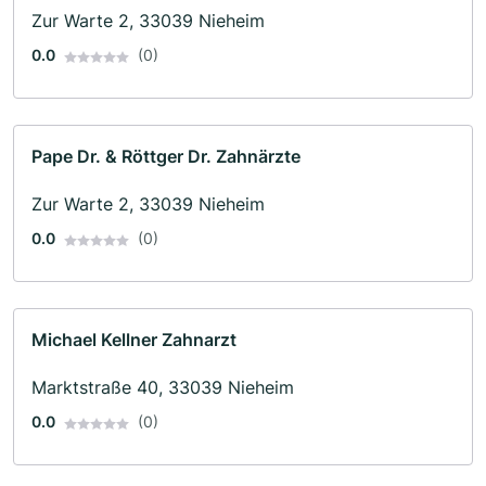
Zur Warte 2, 33039 Nieheim
0.0
(0)
Pape Dr. & Röttger Dr. Zahnärzte
Zur Warte 2, 33039 Nieheim
0.0
(0)
Michael Kellner Zahnarzt
Marktstraße 40, 33039 Nieheim
0.0
(0)