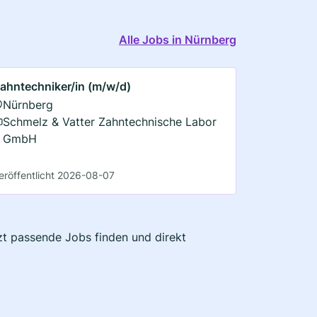
Alle Jobs in Nürnberg
ahntechniker/in (m/w/d)
Nürnberg
Schmelz & Vatter Zahntechnische Labor
GmbH
eröffentlicht 2026-08-07
tzt passende Jobs finden und direkt