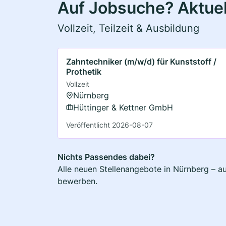
Auf Jobsuche? Aktuel
Vollzeit, Teilzeit & Ausbildung
Zahntechniker (m/w/d) für Kunststoff /
Prothetik
Vollzeit
Nürnberg
Hüttinger & Kettner GmbH
Veröffentlicht 2026-08-07
Nichts Passendes dabei?
Alle neuen Stellenangebote in Nürnberg – au
bewerben.