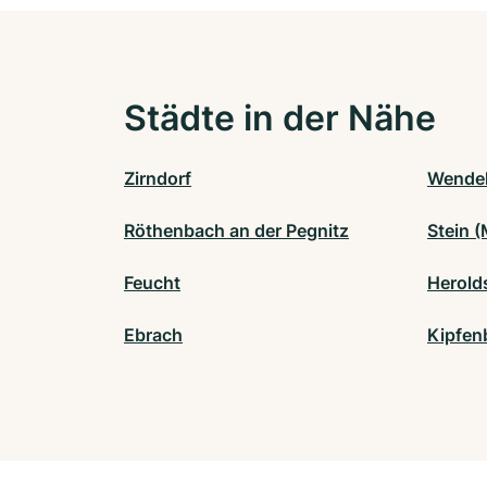
Städte in der Nähe
Zirndorf
Wendel
Röthenbach an der Pegnitz
Stein (
Feucht
Herold
Ebrach
Kipfen