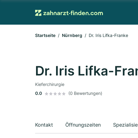
Startseite
Nürnberg
Dr. Iris Lifka-Franke
Dr. Iris Lifka-Fr
Kieferchirurgie
0.0
(0 Bewertungen)
Kontakt
Öffnungszeiten
Spezialisi