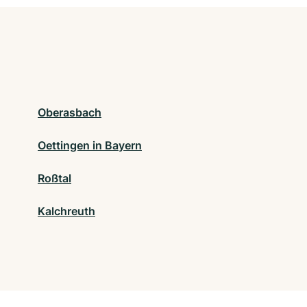
Oberasbach
Oettingen in Bayern
Roßtal
Kalchreuth