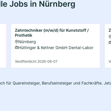
le Jobs in Nürnberg
Zahntechniker (m/w/d) für Kunststoff /
Z
Prothetik
Nürnberg
Hüttinger & Kettner GmbH Dental-Labor
Veröffentlicht 2026-08-07
V
ch für Quereinsteiger, Berufseinsteiger und Fachkräfte. Je