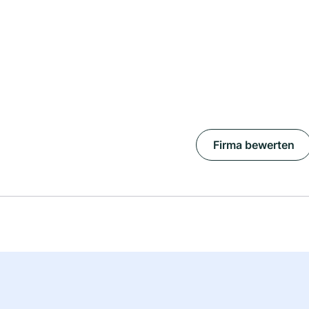
Firma bewerten