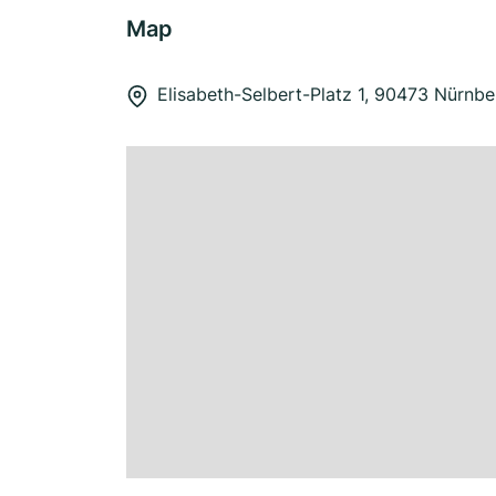
Map
Elisabeth-Selbert-Platz 1, 90473 Nürnbe