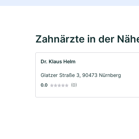
Zahnärzte in der Näh
Dr. Klaus Helm
Glatzer Straße 3, 90473 Nürnberg
0.0
(0)