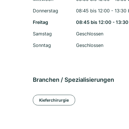
Donnerstag
08:45 bis 12:00 - 13:30 
Freitag
08:45 bis 12:00 - 13:30
Samstag
Geschlossen
Sonntag
Geschlossen
Branchen / Spezialisierungen
Kieferchirurgie