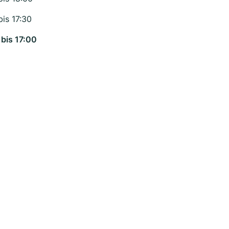
bis 17:30
 bis 17:00