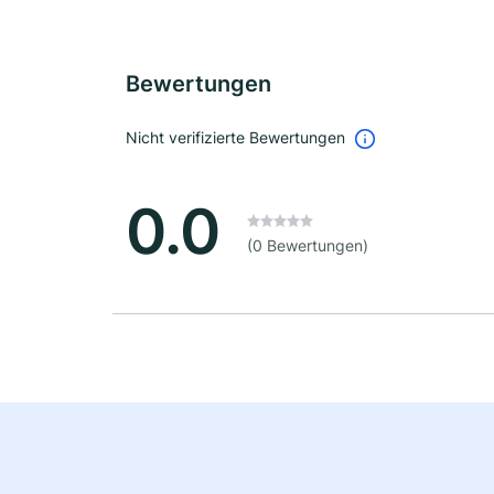
Bewertungen
Nicht verifizierte Bewertungen
0.0
(0 Bewertungen)