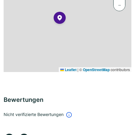
−
Leaflet
|
©
OpenStreetMap
contributors
Bewertungen
Nicht verifizierte Bewertungen