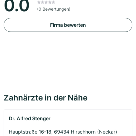
0.0
(0 Bewertungen)
Firma bewerten
Zahnärzte in der Nähe
Dr. Alfred Stenger
Hauptstraße 16-18, 69434 Hirschhorn (Neckar)