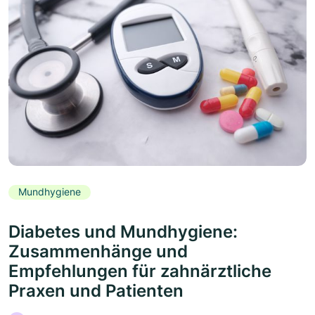
Mundhygiene
Diabetes und Mundhygiene:
Zusammenhänge und
Empfehlungen für zahnärztliche
Praxen und Patienten