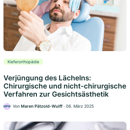
Kieferorthopädie
Verjüngung des Lächelns:
Chirurgische und nicht-chirurgische
Verfahren zur Gesichtsästhetik
Von
Maren Pätzold-Wulff
‧
06. März 2025
MPW