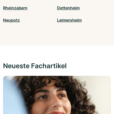
Rheinzabern
Dettenheim
Neupotz
Leimersheim
Neueste Fachartikel