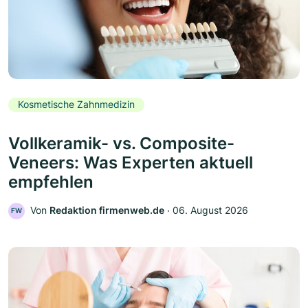
Kosmetische Zahnmedizin
Vollkeramik- vs. Composite-
Veneers: Was Experten aktuell
empfehlen
Von
Redaktion firmenweb.de
‧
06. August 2026
FW