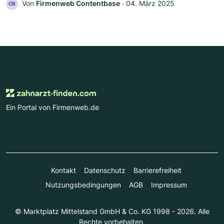
Von
Firmenweb Contentbase
‧
04. März 2025
CB
Ein Portal von Firmenweb.de
Kontakt
Datenschutz
Barrierefreiheit
Nutzungsbedingungen
AGB
Impressum
© Marktplatz Mittelstand GmbH & Co. KG 1998 - 2026. Alle
Rechte vorbehalten.