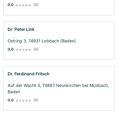
0.0
(0)
Dr. Peter Link
Ostring 3, 74931 Lobbach (Baden)
0.0
(0)
Dr. Ferdinand Fritsch
Auf der Wacht 3, 74867 Neunkirchen bei Mosbach,
Baden
0.0
(0)