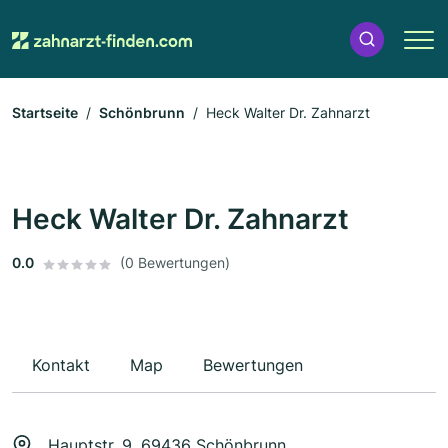
Startseite
Schönbrunn
Heck Walter Dr. Zahnarzt
Heck Walter Dr. Zahnarzt
0.0
(0 Bewertungen)
Kontakt
Map
Bewertungen
Hauptstr. 9, 69436 Schönbrunn