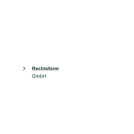
Rechtsform
GmbH