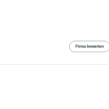
Firma bewerten