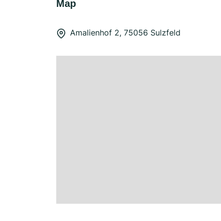
Map
Amalienhof 2, 75056 Sulzfeld