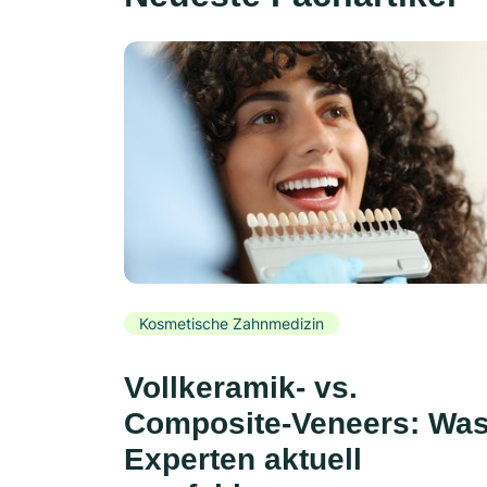
Kosmetische Zahnmedizin
Vollkeramik- vs.
Composite-Veneers: Wa
Experten aktuell