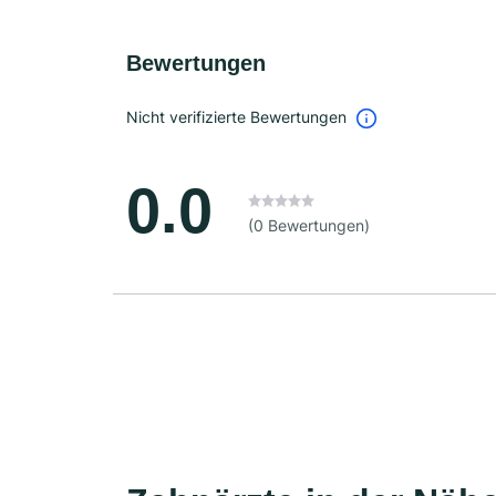
Bewertungen
Nicht verifizierte Bewertungen
0.0
(0 Bewertungen)