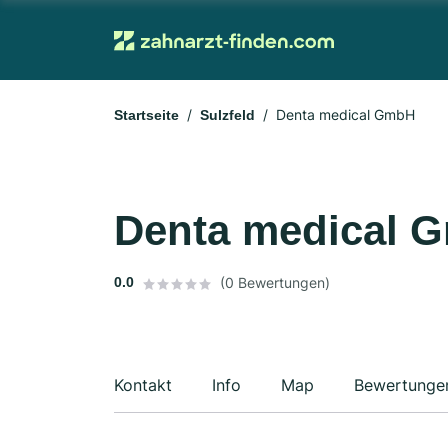
Denta medical GmbH
Startseite
Sulzfeld
Denta medical 
0.0
(0 Bewertungen)
Kontakt
Info
Map
Bewertunge