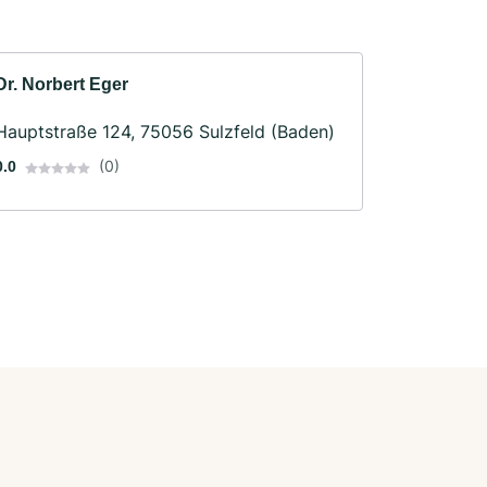
Dr. Norbert Eger
Hauptstraße 124, 75056 Sulzfeld (Baden)
(0)
0.0