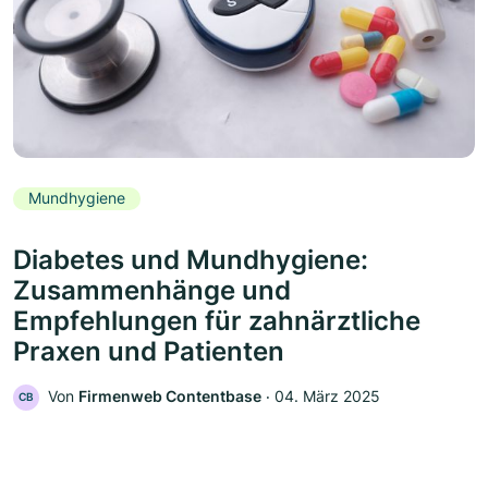
Mundhygiene
Diabetes und Mundhygiene:
Zusammenhänge und
Empfehlungen für zahnärztliche
Praxen und Patienten
Von
Firmenweb Contentbase
‧
04. März 2025
CB