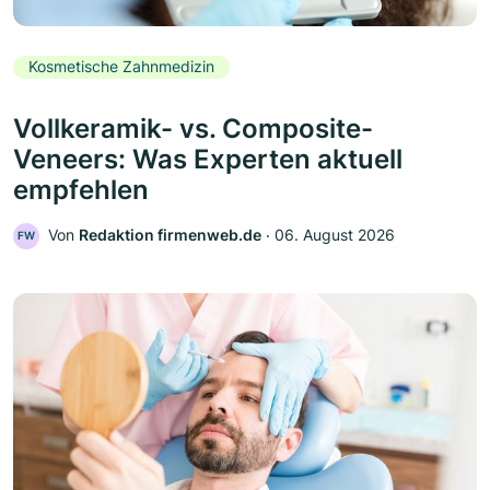
Kosmetische Zahnmedizin
Vollkeramik- vs. Composite-
Veneers: Was Experten aktuell
empfehlen
Von
Redaktion firmenweb.de
‧
06. August 2026
FW