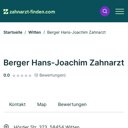
Startseite
Witten
Berger Hans-Joachim Zahnarzt
Berger Hans-Joachim Zahnarzt
0.0
(0 Bewertungen)
Kontakt
Map
Bewertungen
Hörder Str. 373, 58454 Witten