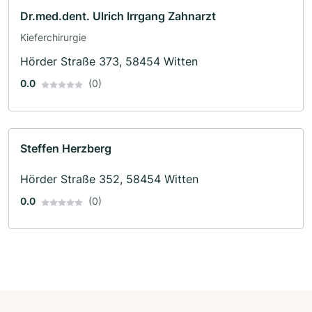
Dr.med.dent. Ulrich Irrgang Zahnarzt
Kieferchirurgie
Hörder Straße 373, 58454 Witten
0.0
(0)
Steffen Herzberg
Hörder Straße 352, 58454 Witten
0.0
(0)