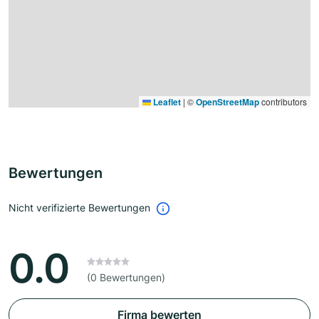
Leaflet
|
©
OpenStreetMap
contributors
Bewertungen
Nicht verifizierte Bewertungen
0.0
(0 Bewertungen)
Firma bewerten