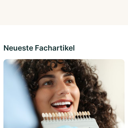
Neueste Fachartikel