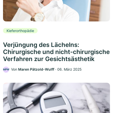
Kieferorthopädie
Verjüngung des Lächelns:
Chirurgische und nicht-chirurgische
Verfahren zur Gesichtsästhetik
Von
Maren Pätzold-Wulff
‧
06. März 2025
MPW