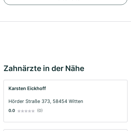
Zahnärzte in der Nähe
Karsten Eickhoff
Hörder Straße 373, 58454 Witten
0.0
(0)