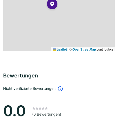
Leaflet
|
©
OpenStreetMap
contributors
Bewertungen
Nicht verifizierte Bewertungen
0.0
(0 Bewertungen)