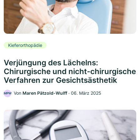
Kieferorthopädie
Verjüngung des Lächelns:
Chirurgische und nicht-chirurgische
Verfahren zur Gesichtsästhetik
Von
Maren Pätzold-Wulff
‧
06. März 2025
MPW