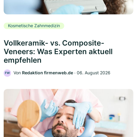
Kosmetische Zahnmedizin
Vollkeramik- vs. Composite-
Veneers: Was Experten aktuell
empfehlen
Von
Redaktion firmenweb.de
‧
06. August 2026
FW