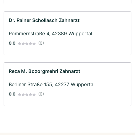
Dr. Rainer Schollasch Zahnarzt
Pommernstraße 4, 42389 Wuppertal
0.0
(0)
Reza M. Bozorgmehri Zahnarzt
Berliner Straße 155, 42277 Wuppertal
0.0
(0)