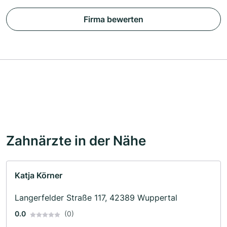
Firma bewerten
Zahnärzte in der Nähe
Katja Körner
Langerfelder Straße 117, 42389 Wuppertal
0.0
(0)