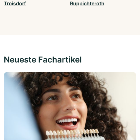
Troisdorf
Ruppichteroth
Neueste Fachartikel