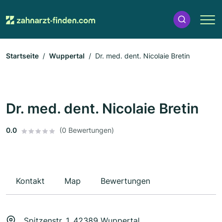
Startseite
Wuppertal
Dr. med. dent. Nicolaie Bretin
Dr. med. dent. Nicolaie Bretin
0.0
(0 Bewertungen)
Kontakt
Map
Bewertungen
Spitzenstr. 1, 42389 Wuppertal