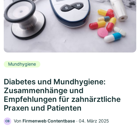
Mundhygiene
Diabetes und Mundhygiene:
Zusammenhänge und
Empfehlungen für zahnärztliche
Praxen und Patienten
Von
Firmenweb Contentbase
‧
04. März 2025
CB