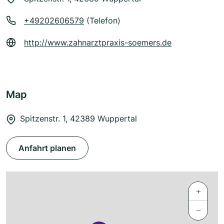
+49202606579
(Telefon)
http://www.zahnarztpraxis-soemers.de
Map
Spitzenstr. 1, 42389 Wuppertal
Anfahrt planen
+
−