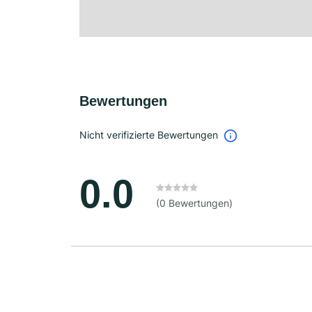
Bewertungen
Nicht verifizierte Bewertungen
0.0
(0 Bewertungen)