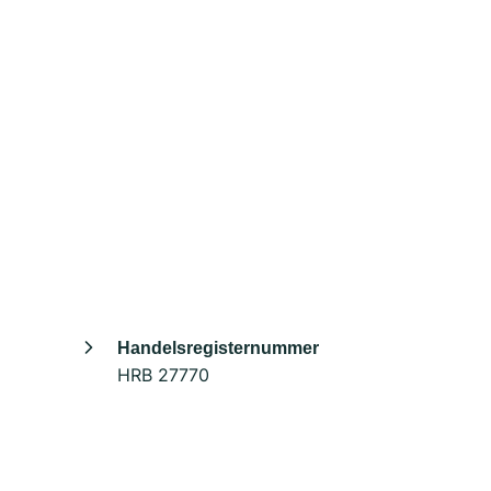
Handelsregisternummer
HRB 27770