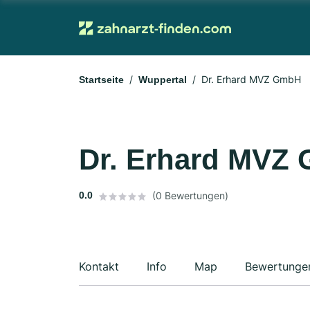
Dr. Erhard MVZ GmbH
Startseite
Wuppertal
Dr. Erhard MVZ
0.0
(0 Bewertungen)
Kontakt
Info
Map
Bewertunge