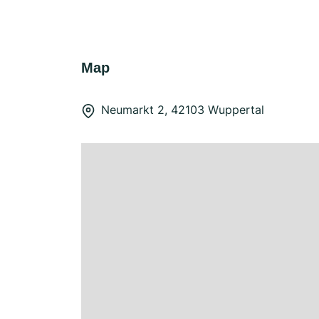
Map
Neumarkt 2, 42103 Wuppertal