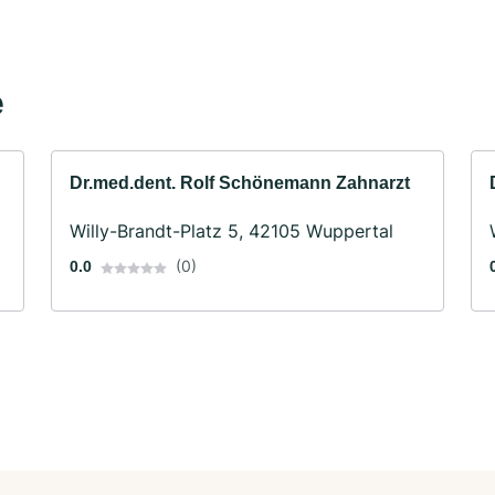
e
Dr.med.dent. Rolf Schönemann Zahnarzt
Willy-Brandt-Platz 5, 42105 Wuppertal
(0)
0.0