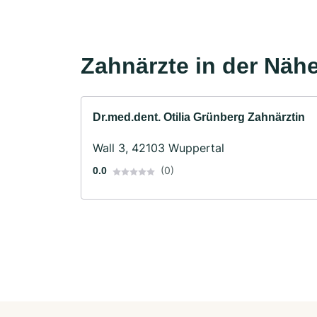
Zahnärzte in der Näh
Dr.med.dent. Otilia Grünberg Zahnärztin
Wall 3, 42103 Wuppertal
(0)
0.0