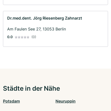
Dr.med.dent. Jörg Riesenberg Zahnarzt
Am Faulen See 27, 13053 Berlin
0.0
(0)
Städte in der Nähe
Potsdam
Neuruppin