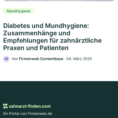
Mundhygiene
Diabetes und Mundhygiene:
Zusammenhänge und
Empfehlungen für zahnärztliche
Praxen und Patienten
Von
Firmenweb Contentbase
‧
04. März 2025
CB
Ein Portal von Firmenweb.de