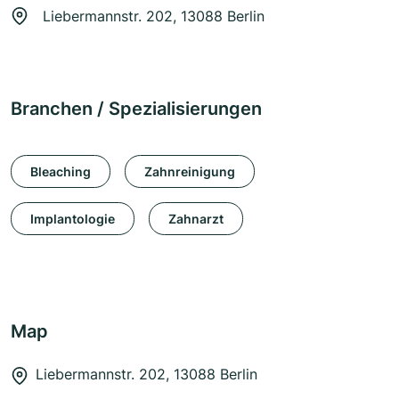
Liebermannstr. 202, 13088 Berlin
Branchen / Spezialisierungen
Bleaching
Zahnreinigung
Implantologie
Zahnarzt
Map
Liebermannstr. 202, 13088 Berlin