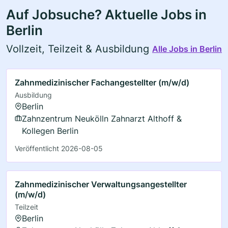
Auf Jobsuche? Aktuelle Jobs in
Berlin
Vollzeit, Teilzeit & Ausbildung
Alle Jobs in Berlin
Zahnmedizinischer Fachangestellter (m/w/d)
Ausbildung
Berlin
Zahnzentrum Neukölln Zahnarzt Althoff &
Kollegen Berlin
Veröffentlicht 2026-08-05
Zahnmedizinischer Verwaltungsangestellter
(m/w/d)
Teilzeit
Berlin