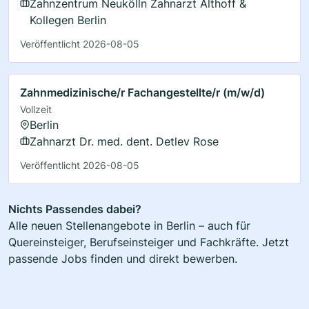
Zahnzentrum Neukölln Zahnarzt Althoff &
Kollegen Berlin
Veröffentlicht 2026-08-05
Zahnmedizinische/r Fachangestellte/r (m/w/d)
Vollzeit
Berlin
Zahnarzt Dr. med. dent. Detlev Rose
Veröffentlicht 2026-08-05
Nichts Passendes dabei?
Alle neuen Stellenangebote in Berlin – auch für
Quereinsteiger, Berufseinsteiger und Fachkräfte. Jetzt
passende Jobs finden und direkt bewerben.