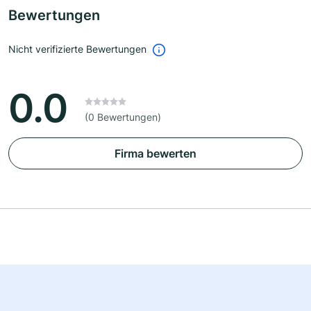
Bewertungen
Nicht verifizierte Bewertungen
0.0
(0 Bewertungen)
Firma bewerten