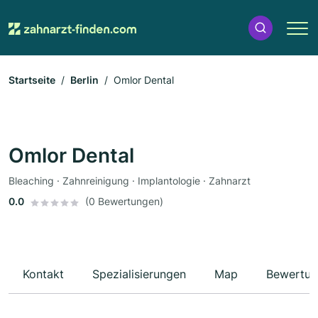
Startseite
Berlin
Omlor Dental
Omlor Dental
Bleaching · Zahnreinigung · Implantologie · Zahnarzt
0.0
(0 Bewertungen)
Kontakt
Spezialisierungen
Map
Bewertun