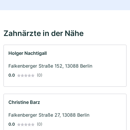
Zahnärzte in der Nähe
Holger Nachtigall
Falkenberger Straße 152, 13088 Berlin
0.0
(0)
Christine Barz
Falkenberger Straße 27, 13088 Berlin
0.0
(0)