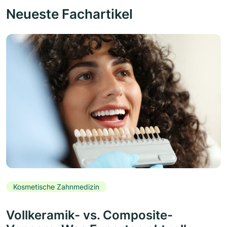
Neueste Fachartikel
Kosmetische Zahnmedizin
Vollkeramik- vs. Composite-