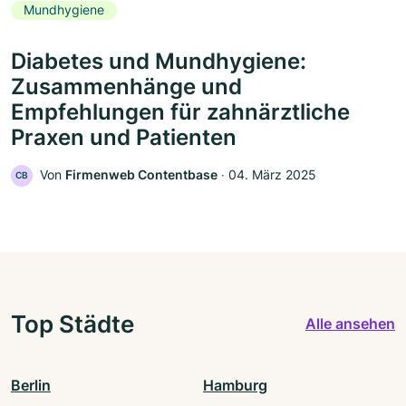
Mundhygiene
Diabetes und Mundhygiene:
Zusammenhänge und
Empfehlungen für zahnärztliche
Praxen und Patienten
Von
Firmenweb Contentbase
‧
04. März 2025
CB
Top Städte
Alle ansehen
Berlin
Hamburg