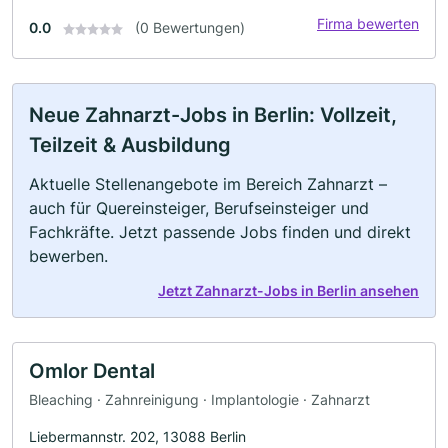
Firma bewerten
0.0
(0 Bewertungen)
Neue Zahnarzt-Jobs in Berlin: Vollzeit,
Teilzeit & Ausbildung
Aktuelle Stellenangebote im Bereich Zahnarzt –
auch für Quereinsteiger, Berufseinsteiger und
Fachkräfte. Jetzt passende Jobs finden und direkt
bewerben.
Jetzt Zahnarzt-Jobs in Berlin ansehen
Omlor Dental
Bleaching · Zahnreinigung · Implantologie · Zahnarzt
Liebermannstr. 202, 13088 Berlin