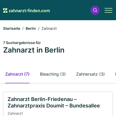
Startseite
Berlin
Zahnarzt
7 Suchergebnisse für
Zahnarzt in Berlin
Zahnarzt (7)
Bleaching (3)
Zahnersatz (3)
Zahnarzt Berlin-Friedenau –
Zahnarztpraxis Doumit – Bundesallee
Zahnarzt