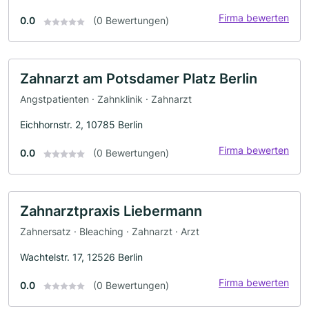
Firma bewerten
0.0
(0 Bewertungen)
Zahnarzt am Potsdamer Platz Berlin
Angstpatienten · Zahnklinik · Zahnarzt
Eichhornstr. 2, 10785 Berlin
Firma bewerten
0.0
(0 Bewertungen)
Zahnarztpraxis Liebermann
Zahnersatz · Bleaching · Zahnarzt · Arzt
Wachtelstr. 17, 12526 Berlin
Firma bewerten
0.0
(0 Bewertungen)