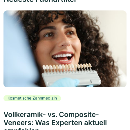
Kosmetische Zahnmedizin
Vollkeramik- vs. Composite-
Veneers: Was Experten aktuell