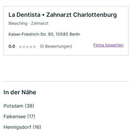
La Dentista • Zahnarzt Charlottenburg
Bleaching · Zahnarzt
Kaiser-Friedrich-Str. 90, 10585 Berlin
Firma bewerten
0.0
(0 Bewertungen)
In der Nähe
Potsdam (38)
Falkensee (17)
Hennigsdorf (16)