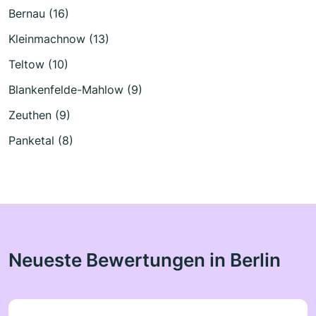
Bernau (16)
Kleinmachnow (13)
Teltow (10)
Blankenfelde-Mahlow (9)
Zeuthen (9)
Panketal (8)
Neueste Bewertungen in Berlin