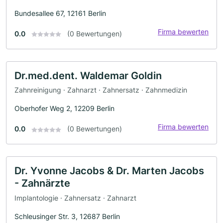
Bundesallee 67, 12161 Berlin
Firma bewerten
0.0
(0 Bewertungen)
Dr.med.dent. Waldemar Goldin
Zahnreinigung · Zahnarzt · Zahnersatz · Zahnmedizin
Oberhofer Weg 2, 12209 Berlin
Firma bewerten
0.0
(0 Bewertungen)
Dr. Yvonne Jacobs & Dr. Marten Jacobs
- Zahnärzte
Implantologie · Zahnersatz · Zahnarzt
Schleusinger Str. 3, 12687 Berlin