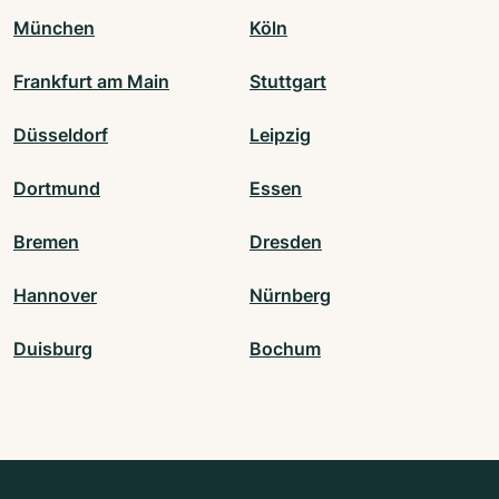
München
Köln
Frankfurt am Main
Stuttgart
Düsseldorf
Leipzig
Dortmund
Essen
Bremen
Dresden
Hannover
Nürnberg
Duisburg
Bochum