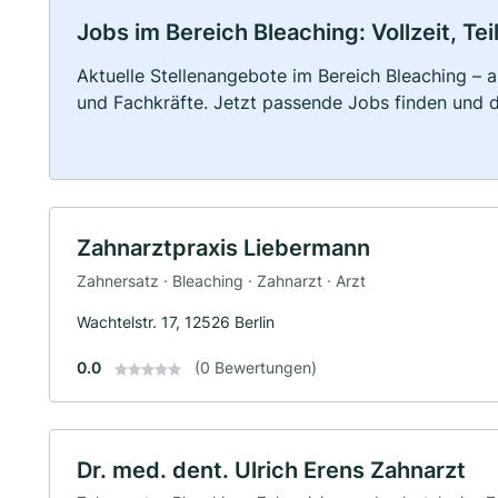
Jobs im Bereich Bleaching: Vollzeit, Te
Aktuelle Stellenangebote im Bereich Bleaching – a
und Fachkräfte. Jetzt passende Jobs finden und 
Zahnarztpraxis Liebermann
Zahnersatz · Bleaching · Zahnarzt · Arzt
Wachtelstr. 17, 12526 Berlin
0.0
(0 Bewertungen)
Dr. med. dent. Ulrich Erens Zahnarzt