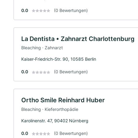
0.0
(0 Bewertungen)
La Dentista • Zahnarzt Charlottenburg
Bleaching · Zahnarzt
Kaiser-Friedrich-Str. 90, 10585 Berlin
0.0
(0 Bewertungen)
Ortho Smile Reinhard Huber
Bleaching · Kieferorthopädie
Karolinenstr. 47, 90402 Nürnberg
0.0
(0 Bewertungen)