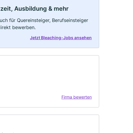
ilzeit, Ausbildung & mehr
uch für Quereinsteiger, Berufseinsteiger
direkt bewerben.
Jetzt Bleaching-Jobs ansehen
Firma bewerten