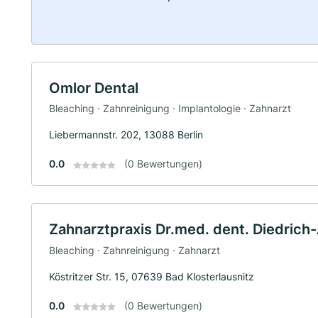
Omlor Dental
Bleaching · Zahnreinigung · Implantologie · Zahnarzt
Liebermannstr. 202, 13088 Berlin
0.0
(0 Bewertungen)
Zahnarztpraxis Dr.med. dent. Diedrich
Bleaching · Zahnreinigung · Zahnarzt
Köstritzer Str. 15, 07639 Bad Klosterlausnitz
0.0
(0 Bewertungen)