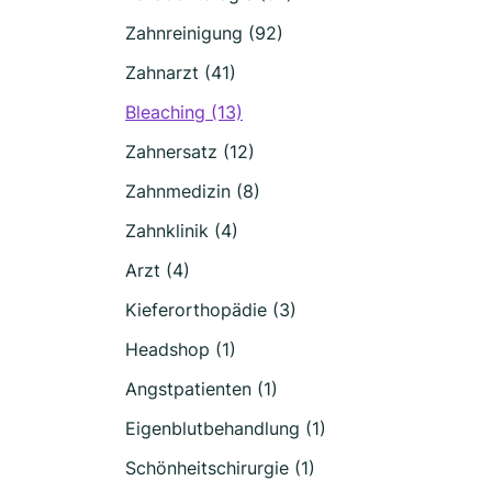
Zahnreinigung (92)
Zahnarzt (41)
Bleaching (13)
Zahnersatz (12)
Zahnmedizin (8)
Zahnklinik (4)
Arzt (4)
Kieferorthopädie (3)
Headshop (1)
Angstpatienten (1)
Eigenblutbehandlung (1)
Schönheitschirurgie (1)