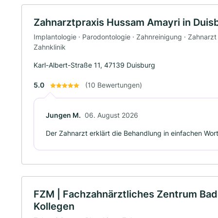
Zahnarztpraxis Hussam Amayri in Duis
Implantologie · Parodontologie · Zahnreinigung · Zahnarzt
Zahnklinik
Karl-Albert-Straße 11, 47139 Duisburg
5.0
(10 Bewertungen)
Jungen M.
06. August 2026
Der Zahnarzt erklärt die Behandlung in einfachen Wort
FZM | Fachzahnärztliches Zentrum Bad
Kollegen