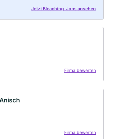
Jetzt Bleaching-Jobs ansehen
Firma bewerten
-Anisch
Firma bewerten