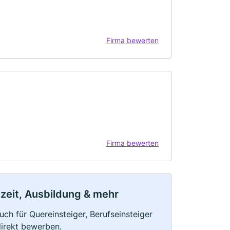
Firma bewerten
Firma bewerten
ilzeit, Ausbildung & mehr
uch für Quereinsteiger, Berufseinsteiger
direkt bewerben.